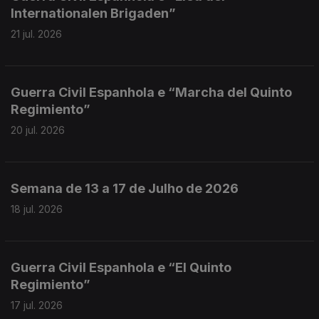
Internationalen Brigaden”
21 jul. 2026
Guerra Civil Espanhola e “Marcha del Quinto
Regimiento”
20 jul. 2026
Semana de 13 a 17 de Julho de 2026
18 jul. 2026
Guerra Civil Espanhola e “El Quinto
Regimiento”
17 jul. 2026