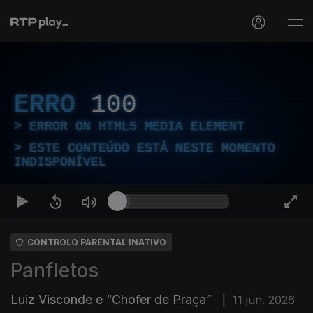
ERRO
100
ERROR ON HTML5 MEDIA ELEMENT
ESTE CONTEÚDO ESTÁ NESTE MOMENTO
INDISPONÍVEL
CONTROLO PARENTAL INATIVO
Panfletos
Luiz Visconde e “Chofer de Praça”
|
11 jun. 2026