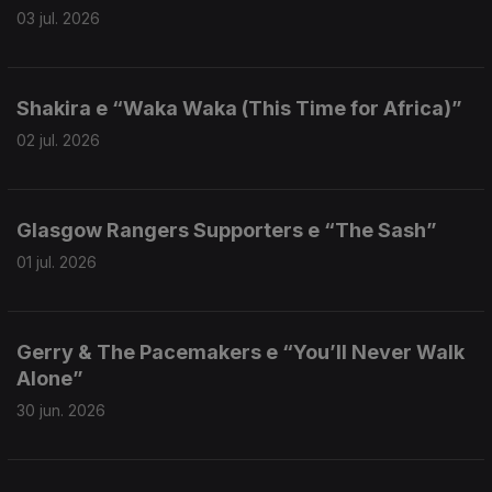
03 jul. 2026
Shakira e “Waka Waka (This Time for Africa)”
02 jul. 2026
Glasgow Rangers Supporters e “The Sash”
01 jul. 2026
Gerry & The Pacemakers e “You’ll Never Walk
Alone”
30 jun. 2026