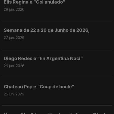
Elis Regina e “Gol anulado”
29 jun. 2026
Semana de 22 a 26 de Junho de 2026,
27 jun. 2026
Diego Redes e “En Argentina Naci”
26 jun. 2026
Chateau Pop e “Coup de boule”
25 jun. 2026