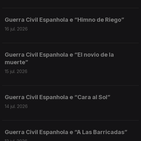
Guerra Civil Espanhola e “Himno de Riego”
16 jul. 2026
Guerra Civil Espanhola e “El novio de la
muerte”
15 jul. 2026
Guerra Civil Espanhola e “Cara al Sol”
14 jul. 2026
Guerra Civil Espanhola e “A Las Barricadas”