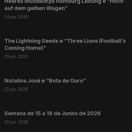
Heeres Musikkorps Hamburg Leitung e “Hoch
auf dem gelben Wagen”
24 jun. 2026
The Lightning Seeds e “Three Lions (Football’s
Coming Home)”
23 jun. 2026
Natalina José e “Bota de Ouro”
22 jun. 2026
Semana de 15 a 19 de Junho de 2026
20 jun. 2026