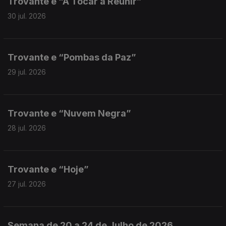
Trovante e “A Tocar a Reunir”
30 jul. 2026
Trovante e “Pombas da Paz”
29 jul. 2026
Trovante e “Nuvem Negra”
28 jul. 2026
Trovante e “Hoje”
27 jul. 2026
Semana de 20 a 24 de Julho de 2026