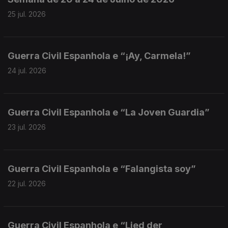
25 jul. 2026
Guerra Civil Espanhola e “¡Ay, Carmela!”
24 jul. 2026
Guerra Civil Espanhola e “La Joven Guardia”
23 jul. 2026
Guerra Civil Espanhola e “Falangista soy”
22 jul. 2026
Guerra Civil Espanhola e “Lied der