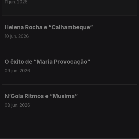
11 jun. 2026
Helena Rocha e “Calhambeque”
10 jun. 2026
O êxito de “Maria Provocação"
09 jun. 2026
N’Gola Ritmos e “Muxima”
08 jun. 2026