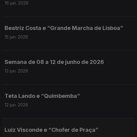
16 jun. 2026
Beatriz Costa e “Grande Marcha de Lisboa”
15 jun. 2026
Semana de 08 a 12 de junho de 2026
13 jun. 2026
Teta Lando e “Quimbemba”
12 jun. 2026
Luiz Visconde e “Chofer de Praça”