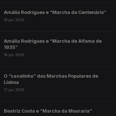
Amália Rodrigues e “Marcha do Centenário”
19 jun. 2026
Amália Rodrigues e “Marcha de Alfama de
1935”
18 jun. 2026
O “cavalinho” das Marchas Populares de
Lisboa
17 jun. 2026
Beatriz Costa e “Marcha da Mouraria”