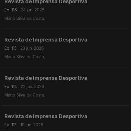
Revista de Imprensa Desportiva
Ep. 116
24 jun. 2026
Mário Silva da Costa,
Revista de Imprensa Desportiva
Ep. 115
23 jun. 2026
Mário Silva da Costa,
Revista de Imprensa Desportiva
Ep. 114
22 jun. 2026
Mário Silva da Costa,
Revista de Imprensa Desportiva
Ep. 113
19 jun. 2026