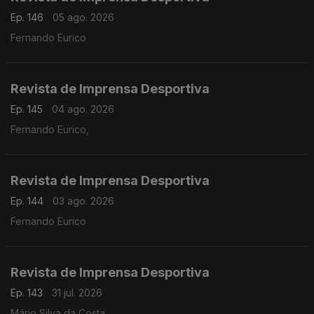
Ep. 146
05 ago. 2026
Fernando Eurico
Revista de Imprensa Desportiva
Ep. 145
04 ago. 2026
Fernando Eurico,
Revista de Imprensa Desportiva
Ep. 144
03 ago. 2026
Fernando Eurico
Revista de Imprensa Desportiva
Ep. 143
31 jul. 2026
Mário Silva da Costa,