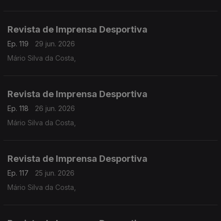
Revista de Imprensa Desportiva
Ep. 119
29 jun. 2026
Mário Silva da Costa,
Revista de Imprensa Desportiva
Ep. 118
26 jun. 2026
Mário Silva da Costa,
Revista de Imprensa Desportiva
Ep. 117
25 jun. 2026
Mário Silva da Costa,