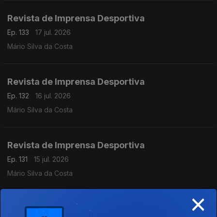
Revista de Imprensa Desportiva
Ep. 133
17 jul. 2026
Mário Silva da Costa
Revista de Imprensa Desportiva
Ep. 132
16 jul. 2026
Mário Silva da Costa
Revista de Imprensa Desportiva
Ep. 131
15 jul. 2026
Mário Silva da Costa
×
Revista de Imprensa Desportiva