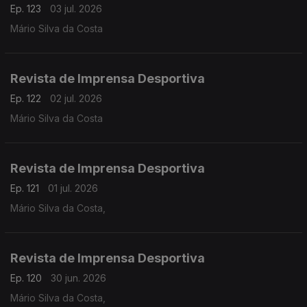
Ep. 123
03 jul. 2026
Mário Silva da Costa
Revista de Imprensa Desportiva
Ep. 122
02 jul. 2026
Mário Silva da Costa
Revista de Imprensa Desportiva
Ep. 121
01 jul. 2026
Mário Silva da Costa,
Revista de Imprensa Desportiva
Ep. 120
30 jun. 2026
Mário Silva da Costa,