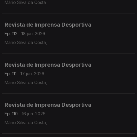
Mário Silva da Costa
Revista de Imprensa Desportiva
Ep. 112
18 jun. 2026
Mário Silva da Costa,
Revista de Imprensa Desportiva
Ep. 111
17 jun. 2026
Mário Silva da Costa,
Revista de Imprensa Desportiva
Ep. 110
16 jun. 2026
Mário Silva da Costa,