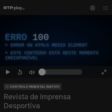
ERRO
100
ERROR ON HTML5 MEDIA ELEMENT
ESTE CONTEÚDO ESTÁ NESTE MOMENTO
INDISPONÍVEL
CONTROLO PARENTAL INATIVO
Revista de Imprensa
Desportiva