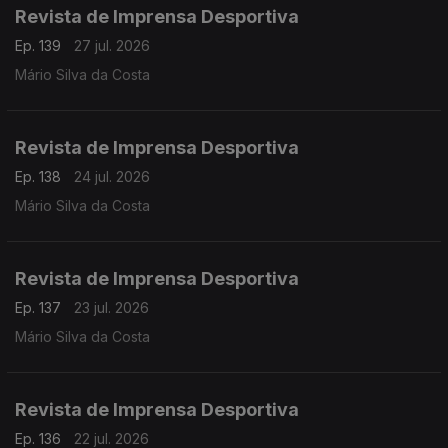
Revista de Imprensa Desportiva
Ep. 139
27 jul. 2026
Mário Silva da Costa
Revista de Imprensa Desportiva
Ep. 138
24 jul. 2026
Mário Silva da Costa
Revista de Imprensa Desportiva
Ep. 137
23 jul. 2026
Mário Silva da Costa
Revista de Imprensa Desportiva
Ep. 136
22 jul. 2026