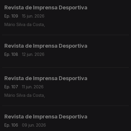
Revista de Imprensa Desportiva
Ep. 109
15 jun. 2026
Mário Silva da Costa,
Revista de Imprensa Desportiva
Ep. 108
12 jun. 2026
Revista de Imprensa Desportiva
Ep. 107
11 jun. 2026
Mário Silva da Costa,
Revista de Imprensa Desportiva
Ep. 106
09 jun. 2026