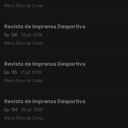
Mário Silva da Costa
Revista de Imprensa Desportiva
Ep. 136
22 jul. 2026
Mário Silva da Costa
Revista de Imprensa Desportiva
Ep. 135
21 jul. 2026
Mário Silva da Costa
Revista de Imprensa Desportiva
Ep. 134
20 jul. 2026
Mário Silva da Costa,