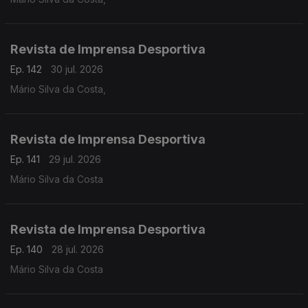
Revista de Imprensa Desportiva
Ep. 142
30 jul. 2026
Mário Silva da Costa,
Revista de Imprensa Desportiva
Ep. 141
29 jul. 2026
Mário Silva da Costa
Revista de Imprensa Desportiva
Ep. 140
28 jul. 2026
Mário Silva da Costa