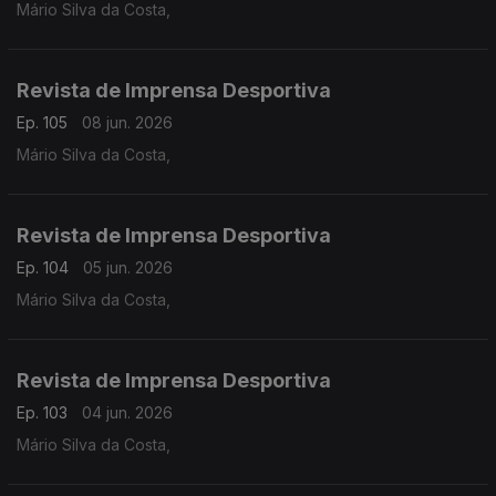
Mário Silva da Costa,
Revista de Imprensa Desportiva
Ep. 105
08 jun. 2026
Mário Silva da Costa,
Revista de Imprensa Desportiva
Ep. 104
05 jun. 2026
Mário Silva da Costa,
Revista de Imprensa Desportiva
Ep. 103
04 jun. 2026
Mário Silva da Costa,