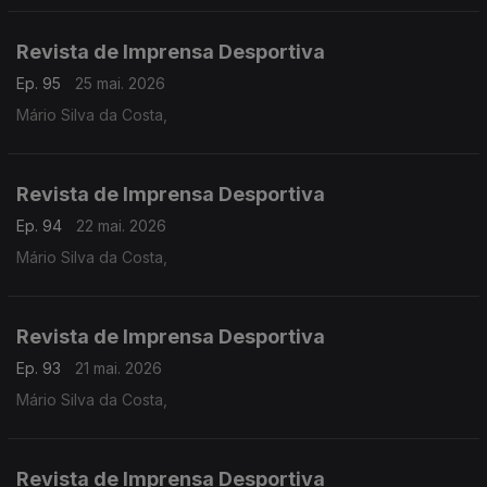
Revista de Imprensa Desportiva
Ep. 95
25 mai. 2026
Mário Silva da Costa,
Revista de Imprensa Desportiva
Ep. 94
22 mai. 2026
Mário Silva da Costa,
Revista de Imprensa Desportiva
Ep. 93
21 mai. 2026
Mário Silva da Costa,
Revista de Imprensa Desportiva