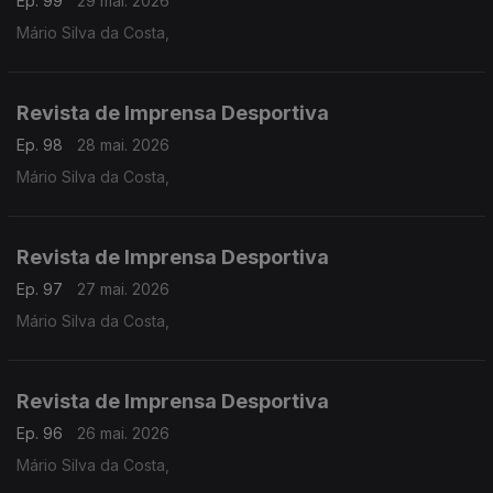
Ep. 99
29 mai. 2026
Mário Silva da Costa,
Revista de Imprensa Desportiva
Ep. 98
28 mai. 2026
Mário Silva da Costa,
Revista de Imprensa Desportiva
Ep. 97
27 mai. 2026
Mário Silva da Costa,
Revista de Imprensa Desportiva
Ep. 96
26 mai. 2026
Mário Silva da Costa,