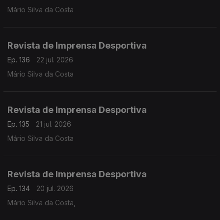
Mário Silva da Costa
Revista de Imprensa Desportiva
Ep. 136
22 jul. 2026
Mário Silva da Costa
Revista de Imprensa Desportiva
Ep. 135
21 jul. 2026
Mário Silva da Costa
Revista de Imprensa Desportiva
Ep. 134
20 jul. 2026
Mário Silva da Costa,