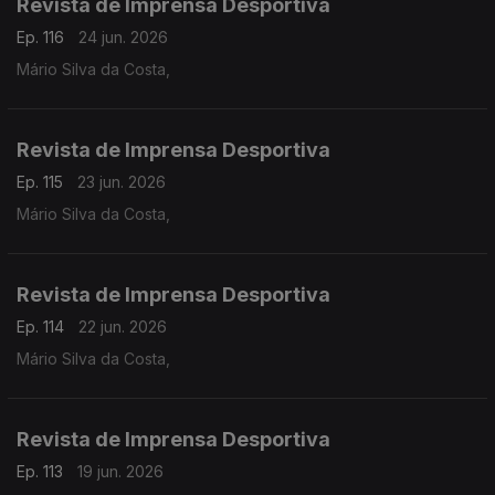
Revista de Imprensa Desportiva
Ep. 116
24 jun. 2026
Mário Silva da Costa,
Revista de Imprensa Desportiva
Ep. 115
23 jun. 2026
Mário Silva da Costa,
Revista de Imprensa Desportiva
Ep. 114
22 jun. 2026
Mário Silva da Costa,
Revista de Imprensa Desportiva
Ep. 113
19 jun. 2026