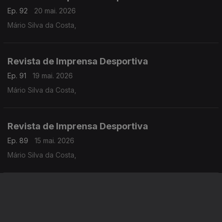
Ep. 92
20 mai. 2026
Mário Silva da Costa,
Revista de Imprensa Desportiva
Ep. 91
19 mai. 2026
Mário Silva da Costa,
Revista de Imprensa Desportiva
Ep. 89
15 mai. 2026
Mário Silva da Costa,
Revista de Imprensa Desportiva
Ep. 88
14 mai. 2026
Mário Silva da Costa,