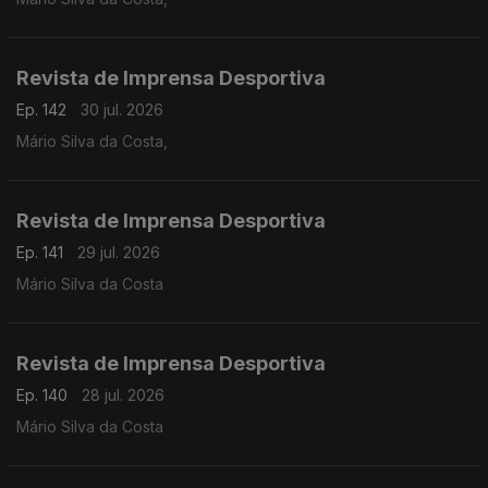
Revista de Imprensa Desportiva
Ep. 142
30 jul. 2026
Mário Silva da Costa,
Revista de Imprensa Desportiva
Ep. 141
29 jul. 2026
Mário Silva da Costa
Revista de Imprensa Desportiva
Ep. 140
28 jul. 2026
Mário Silva da Costa