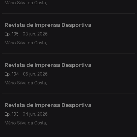
Mário Silva da Costa,
Revista de Imprensa Desportiva
Ep. 105
08 jun. 2026
Mário Silva da Costa,
Revista de Imprensa Desportiva
Ep. 104
05 jun. 2026
Mário Silva da Costa,
Revista de Imprensa Desportiva
Ep. 103
04 jun. 2026
Mário Silva da Costa,