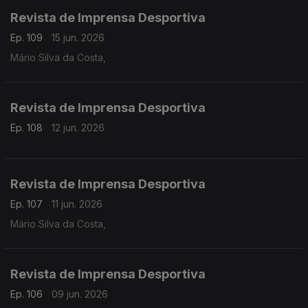
Revista de Imprensa Desportiva
Ep. 109
15 jun. 2026
Mário Silva da Costa,
Revista de Imprensa Desportiva
Ep. 108
12 jun. 2026
Revista de Imprensa Desportiva
Ep. 107
11 jun. 2026
Mário Silva da Costa,
Revista de Imprensa Desportiva
Ep. 106
09 jun. 2026