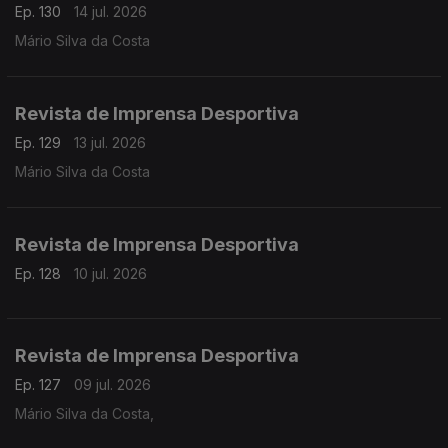
Ep. 130
14 jul. 2026
Mário Silva da Costa
Revista de Imprensa Desportiva
Ep. 129
13 jul. 2026
Mário Silva da Costa
Revista de Imprensa Desportiva
Ep. 128
10 jul. 2026
Revista de Imprensa Desportiva
Ep. 127
09 jul. 2026
Mário Silva da Costa,