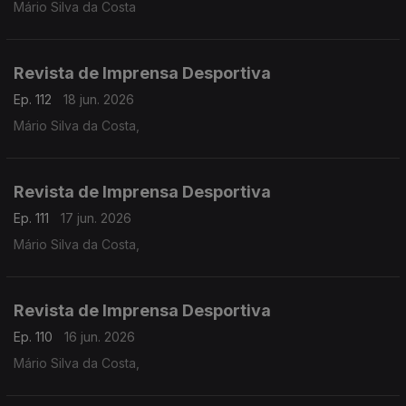
Mário Silva da Costa
Revista de Imprensa Desportiva
Ep. 112
18 jun. 2026
Mário Silva da Costa,
Revista de Imprensa Desportiva
Ep. 111
17 jun. 2026
Mário Silva da Costa,
Revista de Imprensa Desportiva
Ep. 110
16 jun. 2026
Mário Silva da Costa,