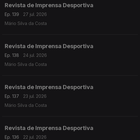
Revista de Imprensa Desportiva
Ep. 139
27 jul. 2026
Mário Silva da Costa
Revista de Imprensa Desportiva
Ep. 138
24 jul. 2026
Mário Silva da Costa
Revista de Imprensa Desportiva
Ep. 137
23 jul. 2026
Mário Silva da Costa
Revista de Imprensa Desportiva
Ep. 136
22 jul. 2026