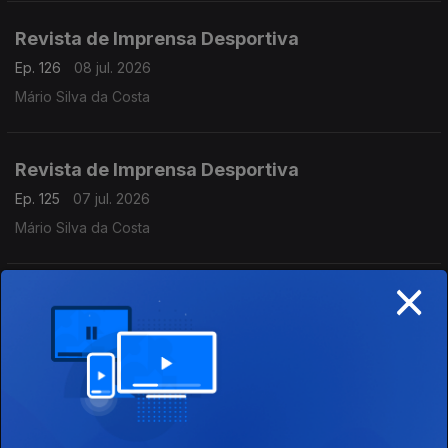
Revista de Imprensa Desportiva
Ep. 126
08 jul. 2026
Mário Silva da Costa
Revista de Imprensa Desportiva
Ep. 125
07 jul. 2026
Mário Silva da Costa
×
Revista de Imprensa Desportiva
Ep. 124
06 jul. 2026
Mário Silva da Costa
Revista de Imprensa Desportiva