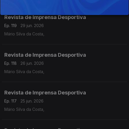
Revista de Imprensa Desportiva
Ep. 119
29 jun. 2026
Mário Silva da Costa,
Revista de Imprensa Desportiva
Ep. 118
26 jun. 2026
Mário Silva da Costa,
Revista de Imprensa Desportiva
Ep. 117
25 jun. 2026
Mário Silva da Costa,