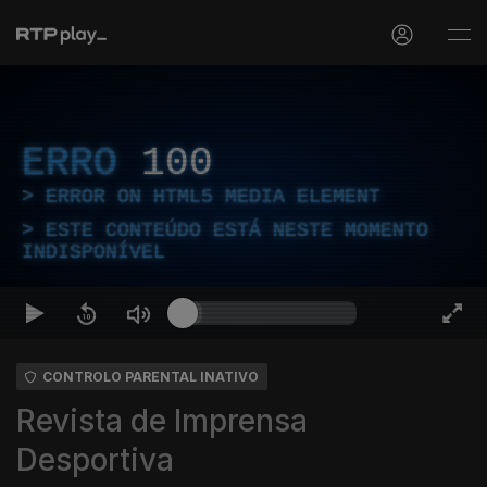
ERRO
100
ERROR ON HTML5 MEDIA ELEMENT
ESTE CONTEÚDO ESTÁ NESTE MOMENTO
INDISPONÍVEL
CONTROLO PARENTAL INATIVO
Revista de Imprensa
Desportiva