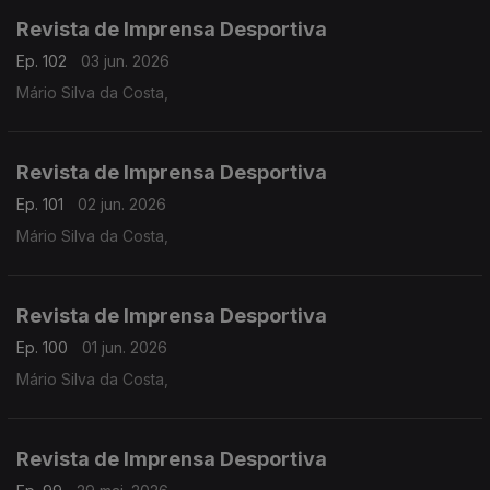
Revista de Imprensa Desportiva
Ep. 102
03 jun. 2026
Mário Silva da Costa,
Revista de Imprensa Desportiva
Ep. 101
02 jun. 2026
Mário Silva da Costa,
Revista de Imprensa Desportiva
Ep. 100
01 jun. 2026
Mário Silva da Costa,
Revista de Imprensa Desportiva