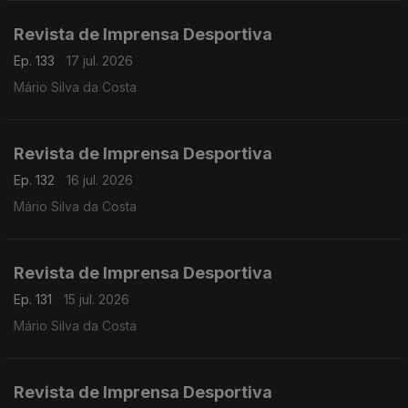
Revista de Imprensa Desportiva
Ep. 133
17 jul. 2026
Mário Silva da Costa
Revista de Imprensa Desportiva
Ep. 132
16 jul. 2026
Mário Silva da Costa
Revista de Imprensa Desportiva
Ep. 131
15 jul. 2026
Mário Silva da Costa
Revista de Imprensa Desportiva