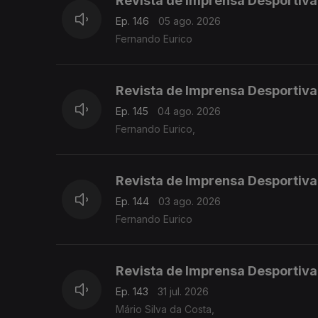
Revista de Imprensa Desportiva
Ep. 146
05 ago. 2026
Fernando Eurico
Revista de Imprensa Desportiva
Ep. 145
04 ago. 2026
Fernando Eurico,
Revista de Imprensa Desportiva
Ep. 144
03 ago. 2026
Fernando Eurico
Revista de Imprensa Desportiva
Ep. 143
31 jul. 2026
Mário Silva da Costa,