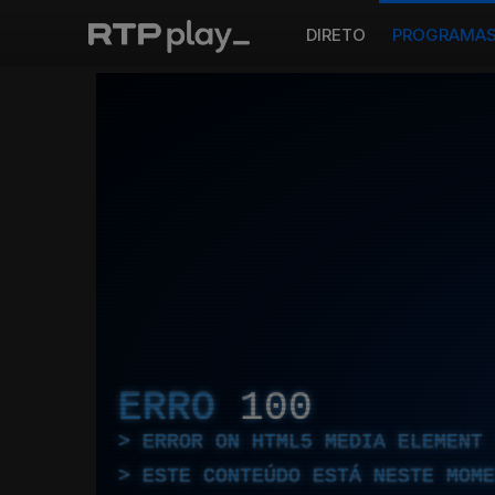
DIRETO
PROGRAMA
ERRO
100
ERROR ON HTML5 MEDIA ELEMENT
ESTE CONTEÚDO ESTÁ NESTE MOME