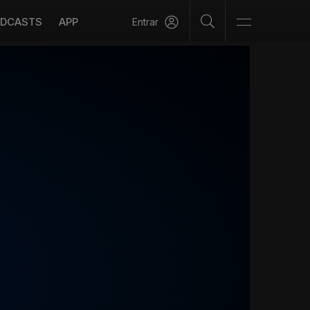
DCASTS
APP
Entrar