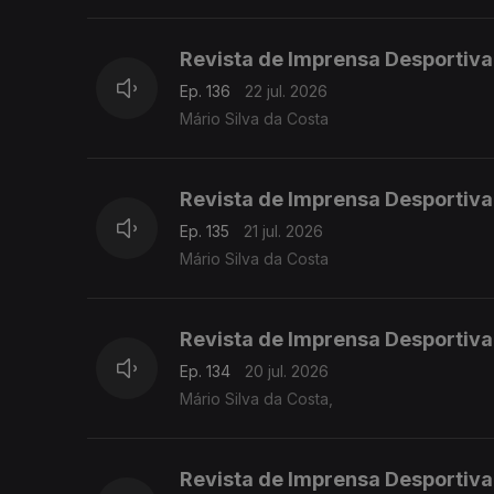
Revista de Imprensa Desportiva
Ep. 136
22 jul. 2026
Mário Silva da Costa
Revista de Imprensa Desportiva
Ep. 135
21 jul. 2026
Mário Silva da Costa
Revista de Imprensa Desportiva
Ep. 134
20 jul. 2026
Mário Silva da Costa,
Revista de Imprensa Desportiva