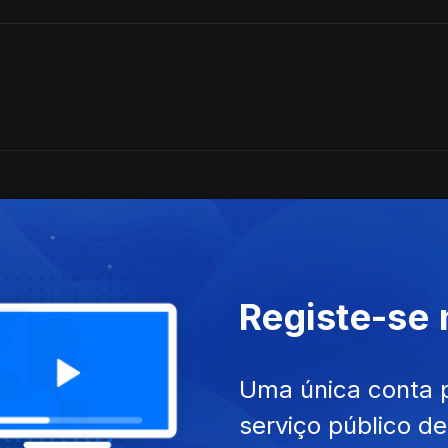
Registe-se
Uma única conta 
serviço público d