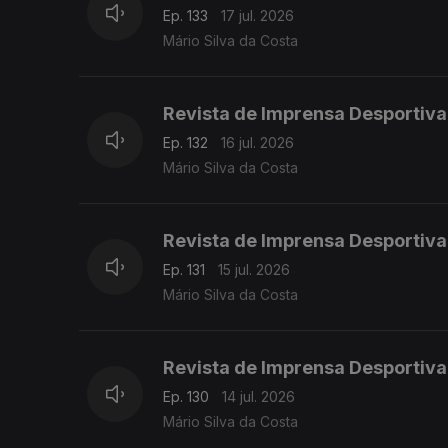
Ep. 133
17 jul. 2026
Mário Silva da Costa
Revista de Imprensa Desportiva
Ep. 132
16 jul. 2026
Mário Silva da Costa
Revista de Imprensa Desportiva
Ep. 131
15 jul. 2026
Mário Silva da Costa
Revista de Imprensa Desportiva
Ep. 130
14 jul. 2026
Mário Silva da Costa