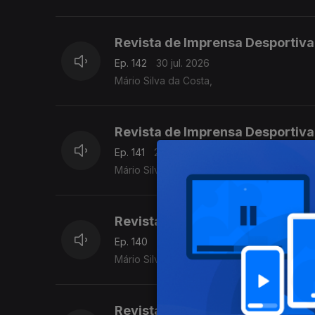
Revista de Imprensa Desportiva
Ep. 142
30 jul. 2026
Mário Silva da Costa,
Revista de Imprensa Desportiva
Ep. 141
29 jul. 2026
Mário Silva da Costa
Revista de Imprensa Desportiva
Ep. 140
28 jul. 2026
Mário Silva da Costa
Revista de Imprensa Desportiva