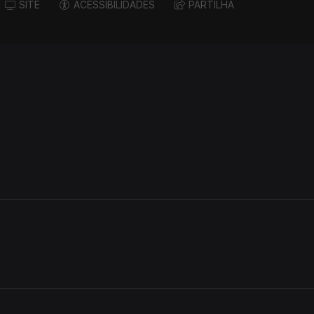
SITE
ACESSIBILIDADES
PARTILHA