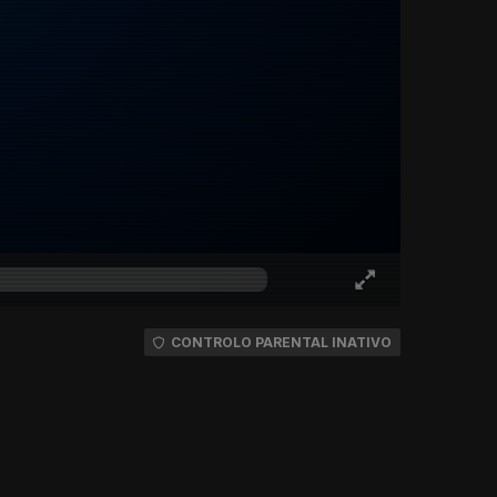
CONTROLO PARENTAL INATIVO