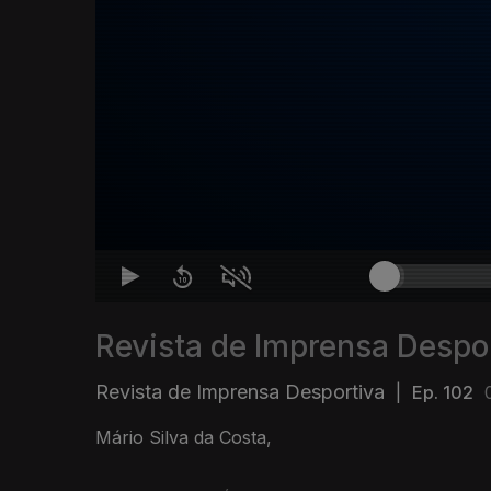
Revista de Imprensa Despo
Revista de Imprensa Desportiva
|
Ep. 102
Mário Silva da Costa,