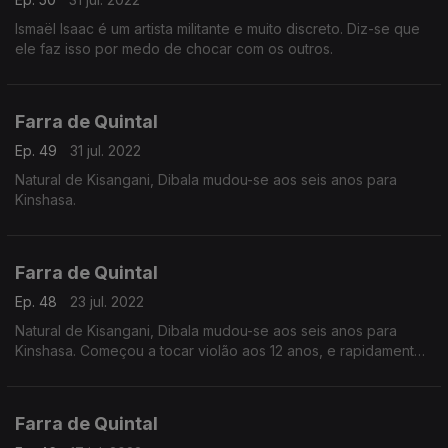
Ismaël Isaac é um artista militante e muito discreto. Diz-se que
ele faz isso por medo de chocar com os outros.
Farra de Quintal
Ep. 49
31 jul. 2022
Natural de Kisangani, Dibala mudou-se aos seis anos para
Kinshasa.
Farra de Quintal
Ep. 48
23 jul. 2022
Natural de Kisangani, Dibala mudou-se aos seis anos para
Kinshasa. Começou a tocar violão aos 12 anos, e rapidamente
avançou no instrumento.
Farra de Quintal