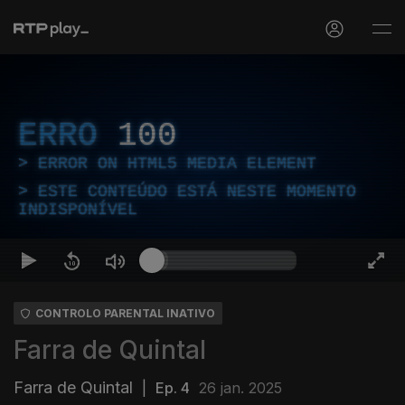
ERRO
100
ERROR ON HTML5 MEDIA ELEMENT
ESTE CONTEÚDO ESTÁ NESTE MOMENTO
INDISPONÍVEL
CONTROLO PARENTAL INATIVO
Farra de Quintal
Farra de Quintal
|
Ep. 4
26 jan. 2025