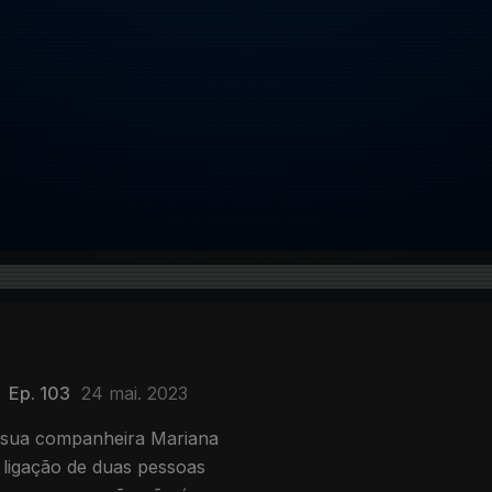
Ep. 103
24 mai. 2023
 sua companheira Mariana
 ligação de duas pessoas