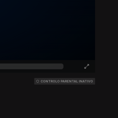
CONTROLO PARENTAL INATIVO