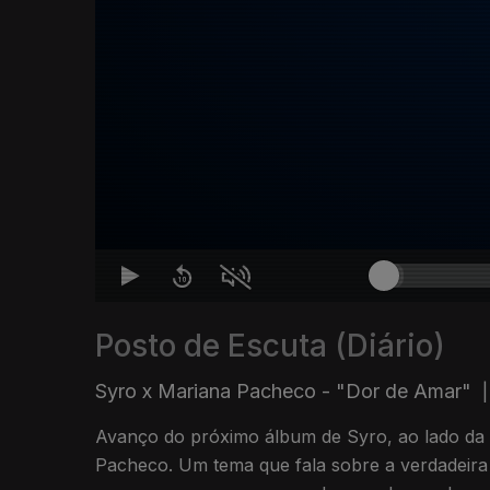
Posto de Escuta (Diário)
Syro x Mariana Pacheco - "Dor de Amar"
|
Avanço do próximo álbum de Syro, ao lado da
Pacheco. Um tema que fala sobre a verdadeira