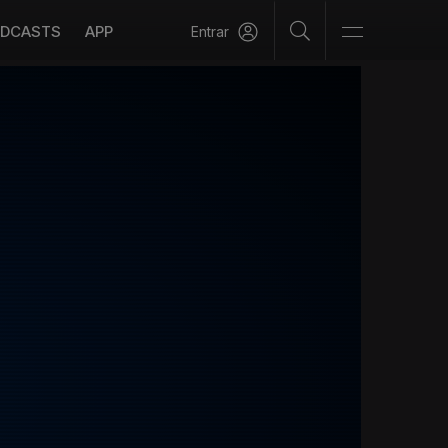
DCASTS
APP
Entrar