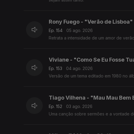
Rony Fuego - "Verão de Lisboa"
Ep. 154
05 ago. 2026
Retrata a intensidade de um amor de verão v
Viviane - "Como Se Eu Fosse Tu
Ep. 153
04 ago. 2026
Versão de um tema editado em 1980 no álb
Tiago Vilhena - "Mau Mau Bem
Ep. 152
03 ago. 2026
Uma canção sobre sermões e a vontade de 