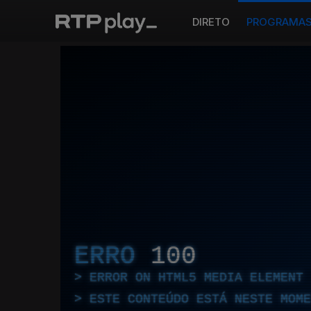
DIRETO
PROGRAMA
ERRO
100
ERROR ON HTML5 MEDIA ELEMENT
ESTE CONTEÚDO ESTÁ NESTE MOME