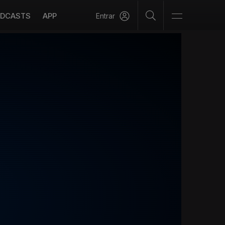
DCASTS
APP
Entrar