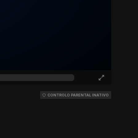
CONTROLO PARENTAL INATIVO