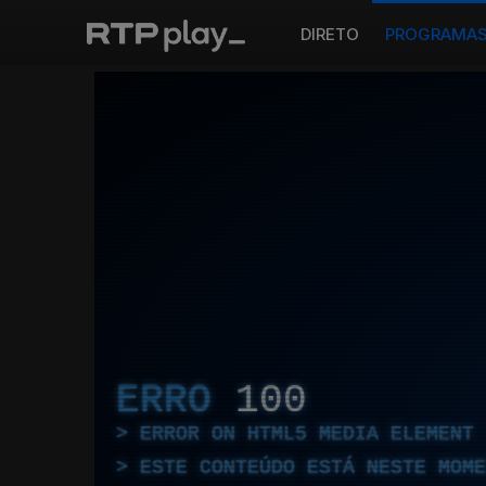
DIRETO
PROGRAMA
ERRO
100
ERROR ON HTML5 MEDIA ELEMENT
ESTE CONTEÚDO ESTÁ NESTE MOME