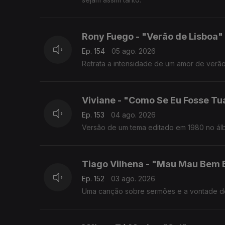
Rony Fuego - "Verão de Lisboa"
Ep. 154
05 ago. 2026
Retrata a intensidade de um amor de verão v
Viviane - "Como Se Eu Fosse Tu
Ep. 153
04 ago. 2026
Versão de um tema editado em 1980 no álb
Tiago Vilhena - "Mau Mau Bem
Ep. 152
03 ago. 2026
Uma canção sobre sermões e a vontade de 