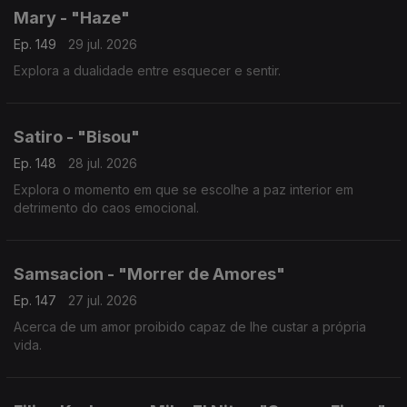
Mary - "Haze"
Ep. 149
29 jul. 2026
Explora a dualidade entre esquecer e sentir.
Satiro - "Bisou"
Ep. 148
28 jul. 2026
Explora o momento em que se escolhe a paz interior em
detrimento do caos emocional.
Samsacion - "Morrer de Amores"
Ep. 147
27 jul. 2026
Acerca de um amor proibido capaz de lhe custar a própria
vida.