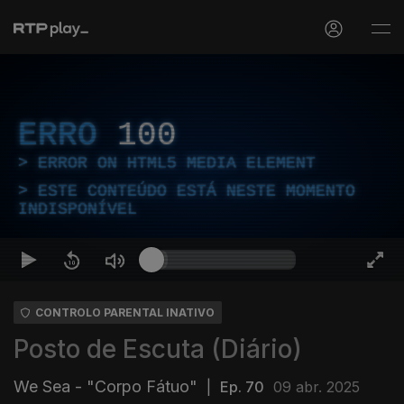
ERRO
100
ERROR ON HTML5 MEDIA ELEMENT
ESTE CONTEÚDO ESTÁ NESTE MOMENTO
INDISPONÍVEL
CONTROLO PARENTAL INATIVO
Posto de Escuta (Diário)
We Sea - "Corpo Fátuo"
|
Ep. 70
09 abr. 2025