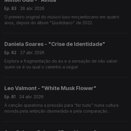
Ep. 83
28 abr. 2026
O primeiro original do músico luso-moçambicano em quatro
anos, depois do álbum "Quotidiano" de 2022.
Daniela Soares - "Crise de Identidade"
Ep. 82
27 abr. 2026
Explora a fragmentação do eu e a sensação de não saber
quem se é ou qual o caminho a seguir.
Leo Valmont - "White Musk Flower"
Ep. 81
24 abr. 2026
A canção questiona a pressão para “ter tudo” numa cultura
movida pela ambição desmedida e pela comparação
constante.