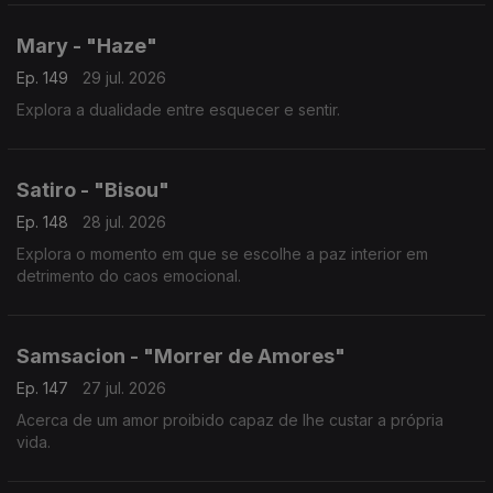
Mary - "Haze"
Ep. 149
29 jul. 2026
Explora a dualidade entre esquecer e sentir.
Satiro - "Bisou"
Ep. 148
28 jul. 2026
Explora o momento em que se escolhe a paz interior em
detrimento do caos emocional.
Samsacion - "Morrer de Amores"
Ep. 147
27 jul. 2026
Acerca de um amor proibido capaz de lhe custar a própria
vida.