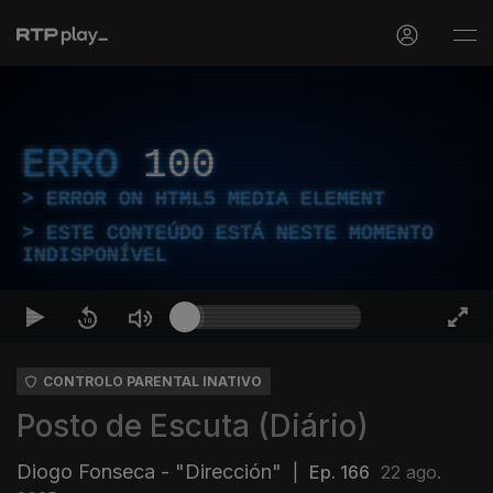
ERRO
100
ERROR ON HTML5 MEDIA ELEMENT
ESTE CONTEÚDO ESTÁ NESTE MOMENTO
INDISPONÍVEL
CONTROLO PARENTAL INATIVO
Posto de Escuta (Diário)
Diogo Fonseca - "Dirección"
|
Ep. 166
22 ago.