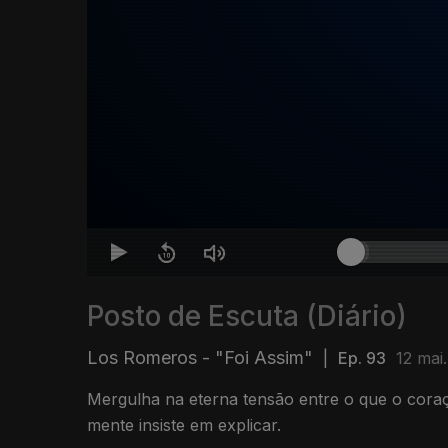
Posto de Escuta (Diário)
Los Romeros - "Foi Assim"
|
Ep. 93
12 mai
Mergulha na eterna tensão entre o que o coraç
mente insiste em explicar.