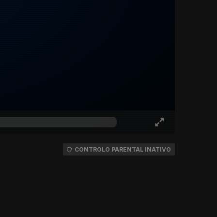
CONTROLO PARENTAL INATIVO