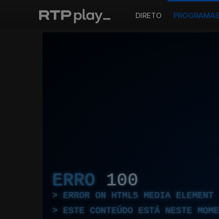
DIRETO
PROGRAMA
ERRO
100
ERROR ON HTML5 MEDIA ELEMENT
ESTE CONTEÚDO ESTÁ NESTE MOME