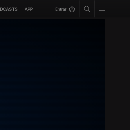
DCASTS
APP
Entrar