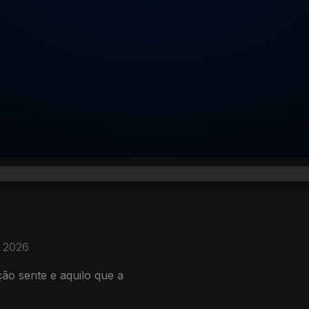
. 2026
ão sente e aquilo que a