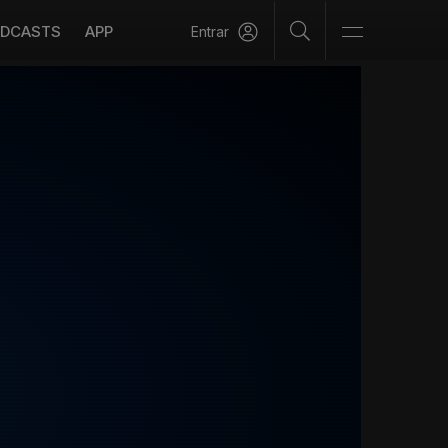
DCASTS
APP
Entrar