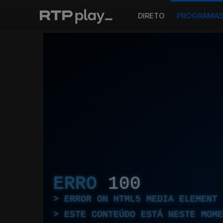
DIRETO
PROGRAMA
ERRO
100
ERROR ON HTML5 MEDIA ELEMENT
ESTE CONTEÚDO ESTÁ NESTE MOME