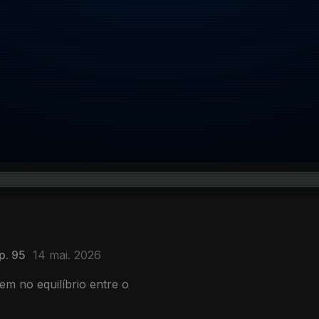
p. 95
14 mai. 2026
vem no equilíbrio entre o