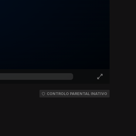
CONTROLO PARENTAL INATIVO