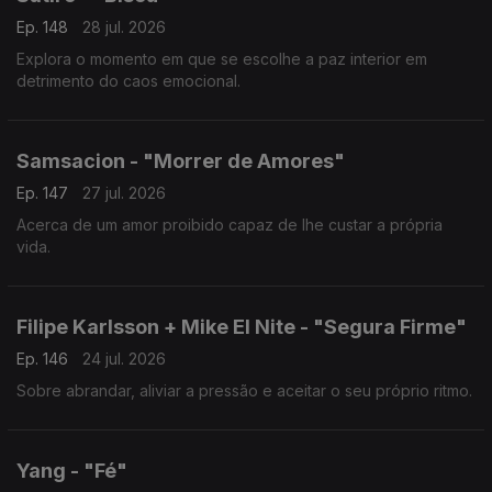
Ep. 148
28 jul. 2026
Explora o momento em que se escolhe a paz interior em
detrimento do caos emocional.
Samsacion - "Morrer de Amores"
Ep. 147
27 jul. 2026
Acerca de um amor proibido capaz de lhe custar a própria
vida.
Filipe Karlsson + Mike El Nite - "Segura Firme"
Ep. 146
24 jul. 2026
Sobre abrandar, aliviar a pressão e aceitar o seu próprio ritmo.
Yang - "Fé"