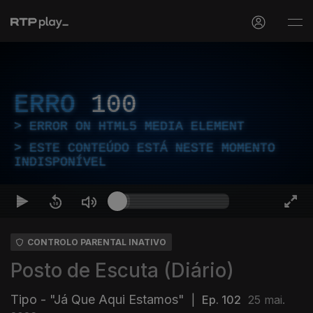
ERRO
100
ERROR ON HTML5 MEDIA ELEMENT
ESTE CONTEÚDO ESTÁ NESTE MOMENTO
INDISPONÍVEL
CONTROLO PARENTAL INATIVO
Posto de Escuta (Diário)
Tipo - "Já Que Aqui Estamos"
|
Ep. 102
25 mai.