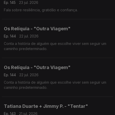
Ep. 145
23 jul. 2026
Fala sobre resiliência, gratidão e confiança.
Os Relíquia - "Outra Viagem"
Ep. 144
22 jul. 2026
Conta a história de alguém que escolhe viver sem seguir um
caminho predeterminado.
Os Relíquia - "Outra Viagem"
Ep. 144
22 jul. 2026
Conta a história de alguém que escolhe viver sem seguir um
caminho predeterminado.
Tatiana Duarte + Jimmy P. - "Tentar"
Ep. 143
21 jul. 2026