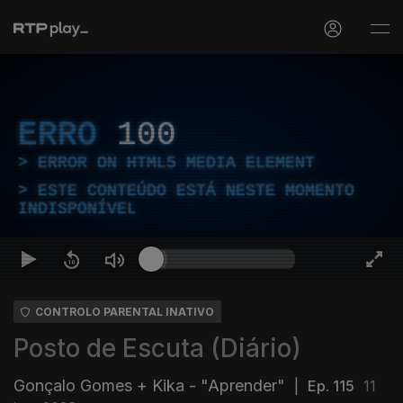
ERRO
100
ERROR ON HTML5 MEDIA ELEMENT
ESTE CONTEÚDO ESTÁ NESTE MOMENTO
INDISPONÍVEL
CONTROLO PARENTAL INATIVO
Posto de Escuta (Diário)
Gonçalo Gomes + Kika - "Aprender"
|
Ep. 115
11