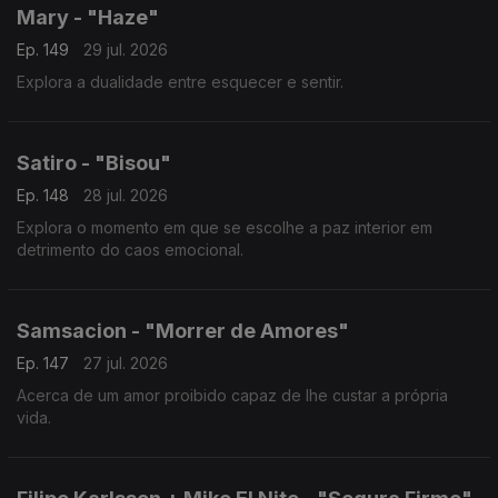
Mary - "Haze"
Ep. 149
29 jul. 2026
Explora a dualidade entre esquecer e sentir.
Satiro - "Bisou"
Ep. 148
28 jul. 2026
Explora o momento em que se escolhe a paz interior em
detrimento do caos emocional.
Samsacion - "Morrer de Amores"
Ep. 147
27 jul. 2026
Acerca de um amor proibido capaz de lhe custar a própria
vida.