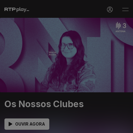
Os Nossos Clubes
OUVIR AGORA