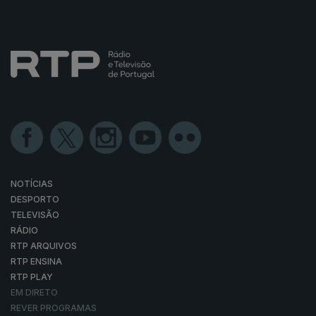
NOTÍCIAS
DESPORTO
TELEVISÃO
RÁDIO
RTP ARQUIVOS
RTP ENSINA
RTP PLAY
EM DIRETO
REVER PROGRAMAS