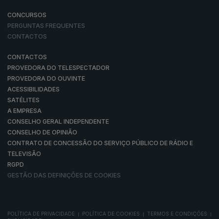
CONCURSOS
PERGUNTAS FREQUENTES
CONTACTOS
CONTACTOS
PROVEDORA DO TELESPECTADOR
PROVEDORA DO OUVINTE
ACESSIBILIDADES
SATÉLITES
A EMPRESA
CONSELHO GERAL INDEPENDENTE
CONSELHO DE OPINIÃO
CONTRATO DE CONCESSÃO DO SERVIÇO PÚBLICO DE RÁDIO E
TELEVISÃO
RGPD
GESTÃO DAS DEFINIÇÕES DE COOKIES
POLÍTICA DE PRIVACIDADE
POLÍTICA DE COOKIES
TERMOS E CONDIÇÕES
|
|
|