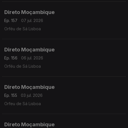
Direto Moçambique
Ep. 157
07 jul. 2026
Orféu de Sá Lisboa
Direto Moçambique
Ep. 156
06 jul. 2026
Orféu de Sá Lisboa
Direto Moçambique
Ep. 155
03 jul. 2026
Orfeu de Sá Lisboa
Direto Moçambique