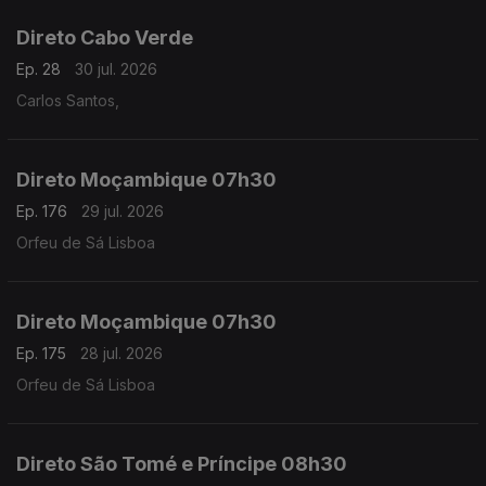
Direto Cabo Verde
Ep. 28
30 jul. 2026
Carlos Santos,
Direto Moçambique 07h30
Ep. 176
29 jul. 2026
Orfeu de Sá Lisboa
Direto Moçambique 07h30
Ep. 175
28 jul. 2026
Orfeu de Sá Lisboa
Direto São Tomé e Príncipe 08h30