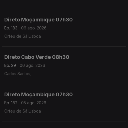
Direto Moçambique 07h30
Ep. 183
06 ago. 2026
Orfeu de Sá Lisboa
Direto Cabo Verde 08h30
Ep. 29
06 ago. 2026
Carlos Santos,
Direto Moçambique 07h30
Ep. 182
05 ago. 2026
Orfeu de Sá Lisboa