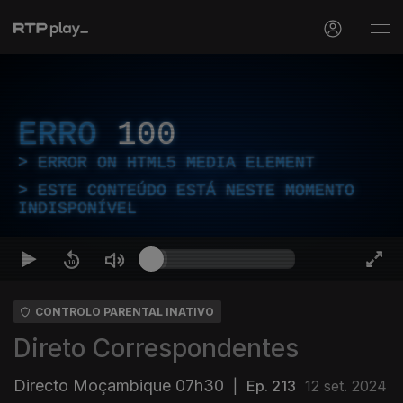
ERRO
100
ERROR ON HTML5 MEDIA ELEMENT
ESTE CONTEÚDO ESTÁ NESTE MOMENTO
INDISPONÍVEL
CONTROLO PARENTAL INATIVO
Direto Correspondentes
Directo Moçambique 07h30
|
Ep. 213
12 set. 2024