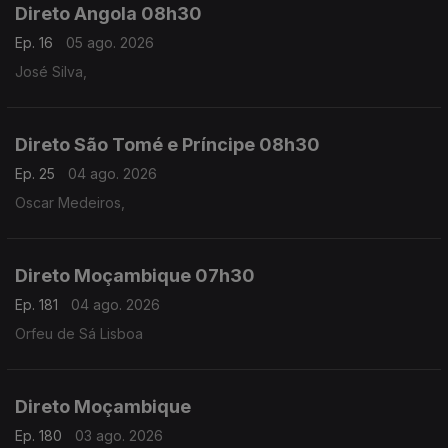
Direto Angola 08h30
Ep. 16
05 ago. 2026
José Silva,
Direto São Tomé e Príncipe 08h30
Ep. 25
04 ago. 2026
Oscar Medeiros,
Direto Moçambique 07h30
Ep. 181
04 ago. 2026
Orfeu de Sá Lisboa
Direto Moçambique
Ep. 180
03 ago. 2026