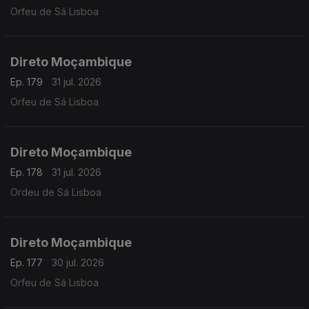
Orfeu de Sá Lisboa
Direto Moçambique
Ep. 179
31 jul. 2026
Orfeu de Sá Lisboa
Direto Moçambique
Ep. 178
31 jul. 2026
Ordeu de Sá Lisboa
Direto Moçambique
Ep. 177
30 jul. 2026
Orfeu de Sá Lisboa