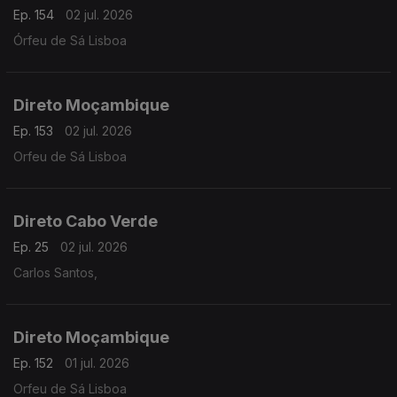
Ep. 154
02 jul. 2026
Órfeu de Sá Lisboa
Direto Moçambique
Ep. 153
02 jul. 2026
Orfeu de Sá Lisboa
Direto Cabo Verde
Ep. 25
02 jul. 2026
Carlos Santos,
Direto Moçambique
Ep. 152
01 jul. 2026
Orfeu de Sá Lisboa