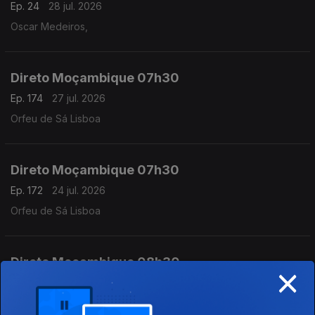
Ep. 24
28 jul. 2026
Oscar Medeiros,
Direto Moçambique 07h30
Ep. 174
27 jul. 2026
Orfeu de Sá Lisboa
Direto Moçambique 07h30
Ep. 172
24 jul. 2026
Orfeu de Sá Lisboa
Direto Moçambique 08h30
×
Ep. 173
24 jul. 2026
Orfeu de Sá Lisboa