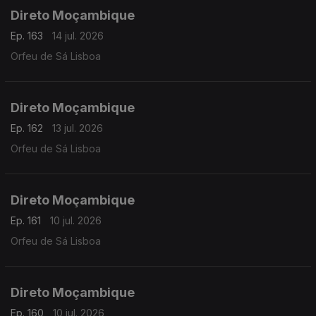
Direto Moçambique
Ep. 163
14 jul. 2026
Orfeu de Sá Lisboa
Direto Moçambique
Ep. 162
13 jul. 2026
Orfeu de Sá Lisboa
Direto Moçambique
Ep. 161
10 jul. 2026
Orfeu de Sá Lisboa
Direto Moçambique
Ep. 160
10 jul. 2026