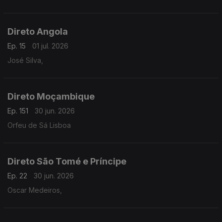
Direto Angola
Ep. 15
01 jul. 2026
José Silva,
Direto Moçambique
Ep. 151
30 jun. 2026
Orfeu de Sá Lisboa
Direto São Tomé e Príncipe
Ep. 22
30 jun. 2026
Oscar Medeiros,