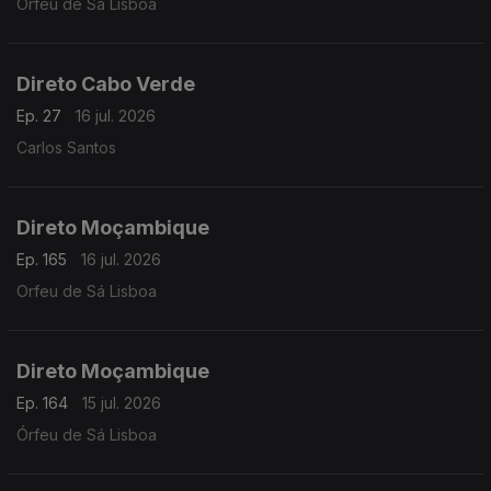
Orfeu de Sá Lisboa
Direto Cabo Verde
Ep. 27
16 jul. 2026
Carlos Santos
Direto Moçambique
Ep. 165
16 jul. 2026
Orfeu de Sá Lisboa
Direto Moçambique
Ep. 164
15 jul. 2026
Órfeu de Sá Lisboa