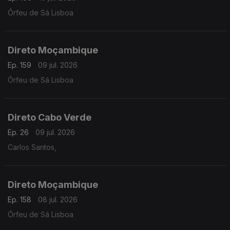
Órfeu de Sá Lisboa
Direto Moçambique
Ep. 159
09 jul. 2026
Órfeu de Sá Lisboa
Direto Cabo Verde
Ep. 26
09 jul. 2026
Carlos Santos,
Direto Moçambique
Ep. 158
08 jul. 2026
Órfeu de Sá Lisboa