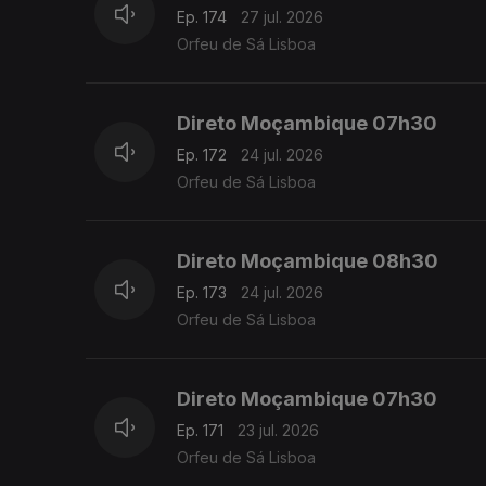
Ep. 174
27 jul. 2026
Orfeu de Sá Lisboa
Direto Moçambique 07h30
Ep. 172
24 jul. 2026
Orfeu de Sá Lisboa
Direto Moçambique 08h30
Ep. 173
24 jul. 2026
Orfeu de Sá Lisboa
Direto Moçambique 07h30
Ep. 171
23 jul. 2026
Orfeu de Sá Lisboa