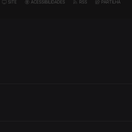
SITE
ACESSIBILIDADES
RSS
PARTILHA