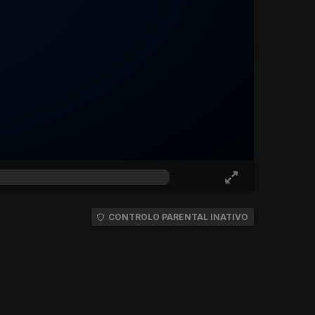
CONTROLO PARENTAL INATIVO