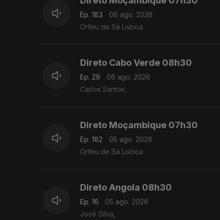
Direto Moçambique 07h30
Ep. 183
06 ago. 2026
Orfeu de Sá Lisboa
Direto Cabo Verde 08h30
Ep. 29
06 ago. 2026
Carlos Santos,
Direto Moçambique 07h30
Ep. 182
05 ago. 2026
Orfeu de Sá Lisboa
Direto Angola 08h30
Ep. 16
05 ago. 2026
José Silva,