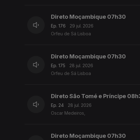
Direto Moçambique 07h30
Ep. 176
29 jul. 2026
Orfeu de Sá Lisboa
Direto Moçambique 07h30
Ep. 175
28 jul. 2026
Orfeu de Sá Lisboa
Direto São Tomé e Príncipe 08
Ep. 24
28 jul. 2026
Oscar Medeiros,
Direto Moçambique 07h30