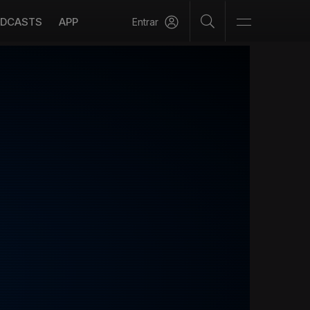
DCASTS
APP
Entrar