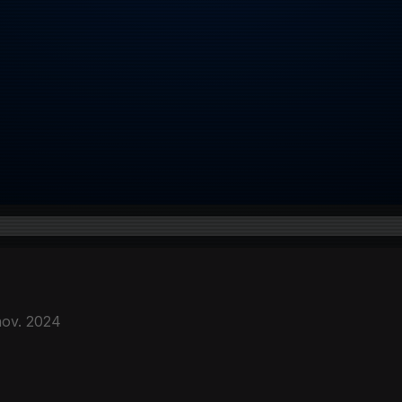
nov. 2024