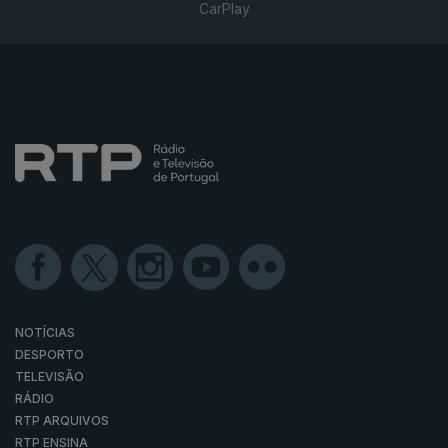
CarPlay
NOTÍCIAS
DESPORTO
TELEVISÃO
RÁDIO
RTP ARQUIVOS
RTP ENSINA