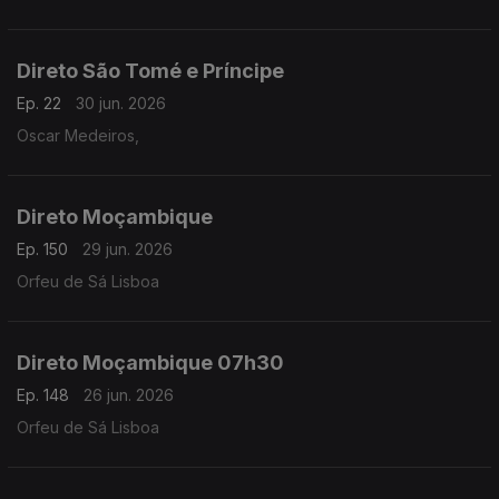
Direto São Tomé e Príncipe
Ep. 22
30 jun. 2026
Oscar Medeiros,
Direto Moçambique
Ep. 150
29 jun. 2026
Orfeu de Sá Lisboa
Direto Moçambique 07h30
Ep. 148
26 jun. 2026
Orfeu de Sá Lisboa