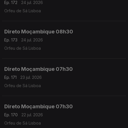
Ep. 172
24 jul. 2026
Orfeu de Sá Lisboa
Direto Moçambique 08h30
Ep. 173
24 jul. 2026
Orfeu de Sá Lisboa
Direto Moçambique 07h30
Ep. 171
23 jul. 2026
Orfeu de Sá Lisboa
Direto Moçambique 07h30
Ep. 170
22 jul. 2026
Orfeu de Sá Lisboa