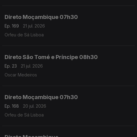
Direto Moçambique 07h30
Ep. 169
21 jul. 2026
Orfeu de Sá Lisboa
Direto São Tomé e Príncipe 08h30
Ep. 23
21 jul. 2026
Oscar Medeiros
Direto Moçambique 07h30
Ep. 168
20 jul. 2026
Orfeu de Sá Lisboa