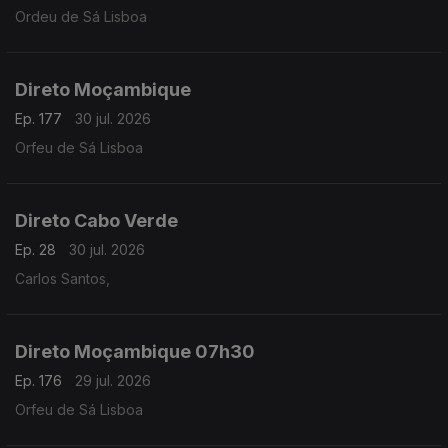
Ordeu de Sá Lisboa
Direto Moçambique
Ep. 177
30 jul. 2026
Orfeu de Sá Lisboa
Direto Cabo Verde
Ep. 28
30 jul. 2026
Carlos Santos,
Direto Moçambique 07h30
Ep. 176
29 jul. 2026
Orfeu de Sá Lisboa