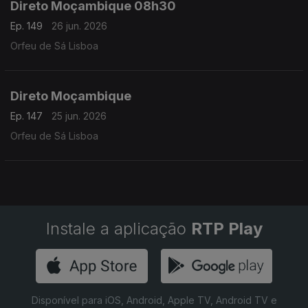
Direto Moçambique 08h30
Ep. 149
26 jun. 2026
Orfeu de Sá Lisboa
Direto Moçambique
Ep. 147
25 jun. 2026
Orfeu de Sá Lisboa
Instale a aplicação
RTP Play
Disponível para iOS, Android, Apple TV, Android TV e