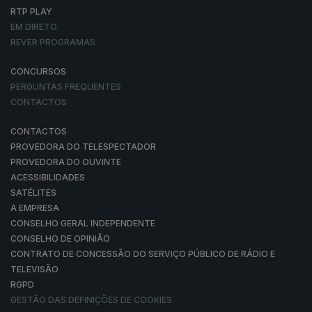
RTP PLAY
EM DIRETO
REVER PROGRAMAS
CONCURSOS
PERGUNTAS FREQUENTES
CONTACTOS
CONTACTOS
PROVEDORA DO TELESPECTADOR
PROVEDORA DO OUVINTE
ACESSIBILIDADES
SATÉLITES
A EMPRESA
CONSELHO GERAL INDEPENDENTE
CONSELHO DE OPINIÃO
CONTRATO DE CONCESSÃO DO SERVIÇO PÚBLICO DE RÁDIO E
TELEVISÃO
RGPD
GESTÃO DAS DEFINIÇÕES DE COOKIES