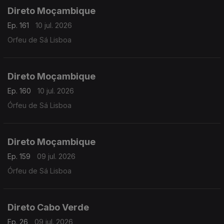
Direto Moçambique
Ep. 161
10 jul. 2026
Orfeu de Sá Lisboa
Direto Moçambique
Ep. 160
10 jul. 2026
Órfeu de Sá Lisboa
Direto Moçambique
Ep. 159
09 jul. 2026
Órfeu de Sá Lisboa
Direto Cabo Verde
Ep. 26
09 jul. 2026