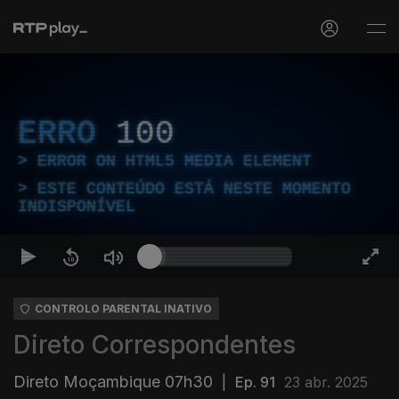
ERRO
100
ERROR ON HTML5 MEDIA ELEMENT
ESTE CONTEÚDO ESTÁ NESTE MOMENTO
INDISPONÍVEL
CONTROLO PARENTAL INATIVO
Direto Correspondentes
Direto Moçambique 07h30
|
Ep. 91
23 abr. 2025