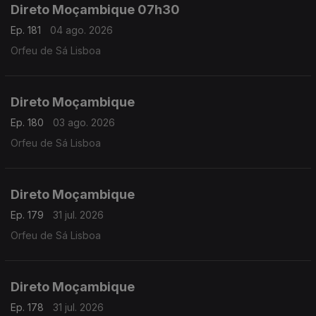
Direto Moçambique 07h30
Ep. 181
04 ago. 2026
Orfeu de Sá Lisboa
Direto Moçambique
Ep. 180
03 ago. 2026
Orfeu de Sá Lisboa
Direto Moçambique
Ep. 179
31 jul. 2026
Orfeu de Sá Lisboa
Direto Moçambique
Ep. 178
31 jul. 2026