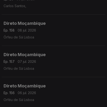
Carlos Santos,
Direto Moçambique
Ep. 158
08 jul. 2026
Órfeu de Sá Lisboa
Direto Moçambique
Ep. 157
07 jul. 2026
Orféu de Sá Lisboa
Direto Moçambique
Ep. 156
06 jul. 2026
Orféu de Sá Lisboa