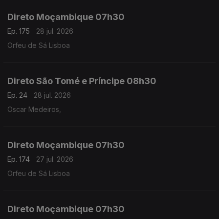
Direto Moçambique 07h30
Ep. 175
28 jul. 2026
Orfeu de Sá Lisboa
Direto São Tomé e Príncipe 08h30
Ep. 24
28 jul. 2026
Oscar Medeiros,
Direto Moçambique 07h30
Ep. 174
27 jul. 2026
Orfeu de Sá Lisboa
Direto Moçambique 07h30