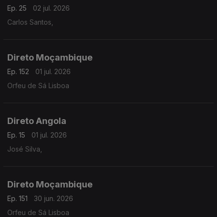
Ep. 25
02 jul. 2026
Carlos Santos,
Direto Moçambique
Ep. 152
01 jul. 2026
Orfeu de Sá Lisboa
Direto Angola
Ep. 15
01 jul. 2026
José Silva,
Direto Moçambique
Ep. 151
30 jun. 2026
Orfeu de Sá Lisboa