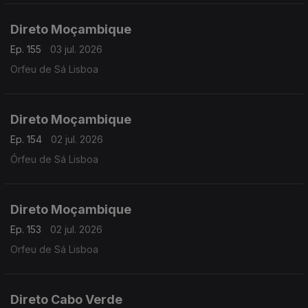
Direto Moçambique
Ep. 155
03 jul. 2026
Orfeu de Sá Lisboa
Direto Moçambique
Ep. 154
02 jul. 2026
Órfeu de Sá Lisboa
Direto Moçambique
Ep. 153
02 jul. 2026
Orfeu de Sá Lisboa
Direto Cabo Verde