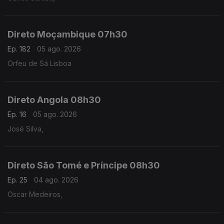
Direto Moçambique 07h30
Ep. 182
05 ago. 2026
Orfeu de Sá Lisboa
Direto Angola 08h30
Ep. 16
05 ago. 2026
José Silva,
Direto São Tomé e Príncipe 08h30
Ep. 25
04 ago. 2026
Oscar Medeiros,