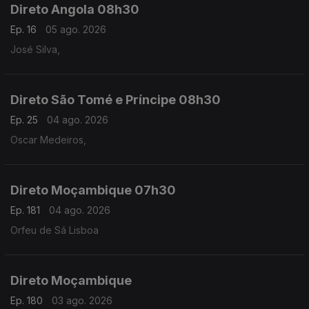
Direto Angola 08h30
Ep. 16
05 ago. 2026
José Silva,
Direto São Tomé e Príncipe 08h30
Ep. 25
04 ago. 2026
Oscar Medeiros,
Direto Moçambique 07h30
Ep. 181
04 ago. 2026
Orfeu de Sá Lisboa
Direto Moçambique
Ep. 180
03 ago. 2026