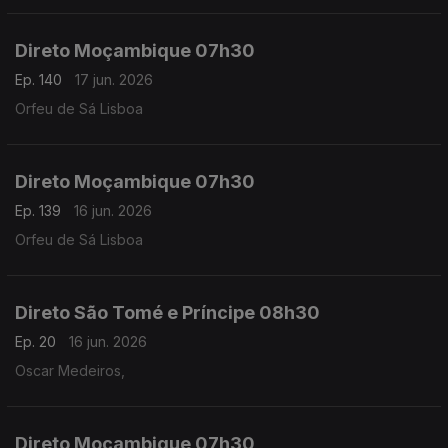
Direto Moçambique 07h30
Ep. 140
17 jun. 2026
Orfeu de Sá Lisboa
Direto Moçambique 07h30
Ep. 139
16 jun. 2026
Orfeu de Sá Lisboa
Direto São Tomé e Príncipe 08h30
Ep. 20
16 jun. 2026
Oscar Medeiros,
Direto Moçambique 07h30