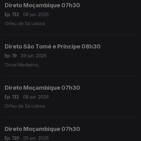
Direto Moçambique 07h30
Ep. 133
09 jun. 2026
Orfeu de Sá Lisboa
Direto São Tomé e Príncipe 08h30
Ep. 19
09 jun. 2026
Oscar Medeiros,
Direto Moçambique 07h30
Ep. 132
08 jun. 2026
Orfeu de Sá Lisboa
Direto Moçambique 07h30
Ep. 130
05 jun. 2026