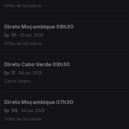
Orfeu de Sá Lisboa
Direto Moçambique 08h30
Ep. 131
05 jun. 2026
Orfeu de Sá Lisboa
Direto Cabo Verde 08h30
Ep. 21
04 jun. 2026
Carlos Santos,
Direto Moçambique 07h30
Ep. 129
04 jun. 2026
Orfeu de Sá Lisboa