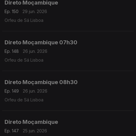
Direto Moçambique
Ep. 150
29 jun. 2026
Orfeu de Sá Lisboa
Direto Moçambique 07h30
Ep. 148
26 jun. 2026
Orfeu de Sá Lisboa
Direto Moçambique 08h30
Ep. 149
26 jun. 2026
Orfeu de Sá Lisboa
Direto Moçambique
Ep. 147
25 jun. 2026