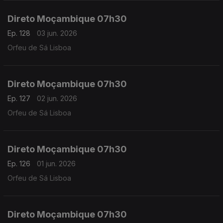
Direto Moçambique 07h30
Ep. 128
03 jun. 2026
Orfeu de Sá Lisboa
Direto Moçambique 07h30
Ep. 127
02 jun. 2026
Orfeu de Sá Lisboa
Direto Moçambique 07h30
Ep. 126
01 jun. 2026
Orfeu de Sá Lisboa
Direto Moçambique 07h30