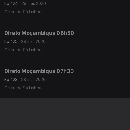
Ep. 124
29 mai. 2026
Orfeu de Sá Lisboa
Direto Moçambique 08h30
Ep. 125
29 mai. 2026
Orfeu de Sá Lisboa
Direto Moçambique 07h30
Ep. 123
28 mai. 2026
Orfeu de Sá Lisboa
Direto Cabo Verde 08h30
Ep. 20
28 mai. 2026
Carlos Santos,