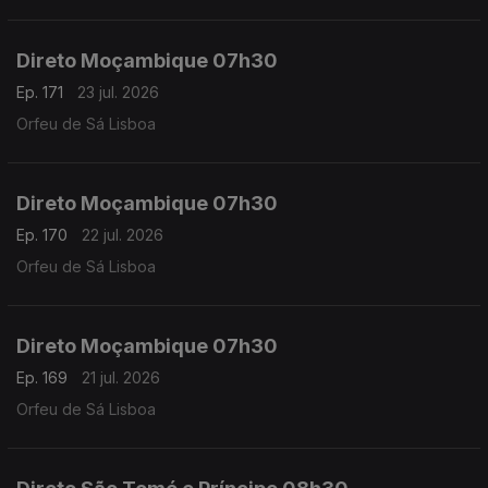
Direto Moçambique 07h30
Ep. 171
23 jul. 2026
Orfeu de Sá Lisboa
Direto Moçambique 07h30
Ep. 170
22 jul. 2026
Orfeu de Sá Lisboa
Direto Moçambique 07h30
Ep. 169
21 jul. 2026
Orfeu de Sá Lisboa