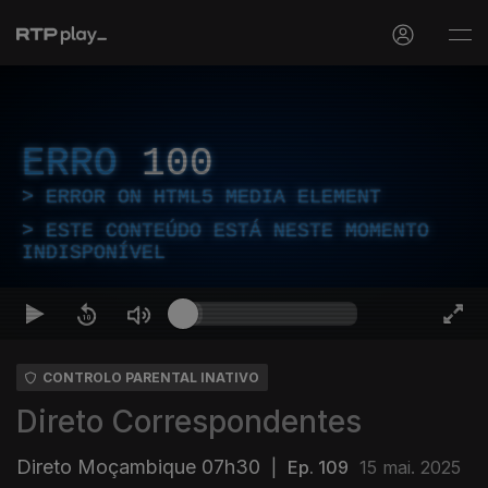
ERRO
100
ERROR ON HTML5 MEDIA ELEMENT
ESTE CONTEÚDO ESTÁ NESTE MOMENTO
INDISPONÍVEL
CONTROLO PARENTAL INATIVO
Direto Correspondentes
Direto Moçambique 07h30
|
Ep. 109
15 mai. 2025