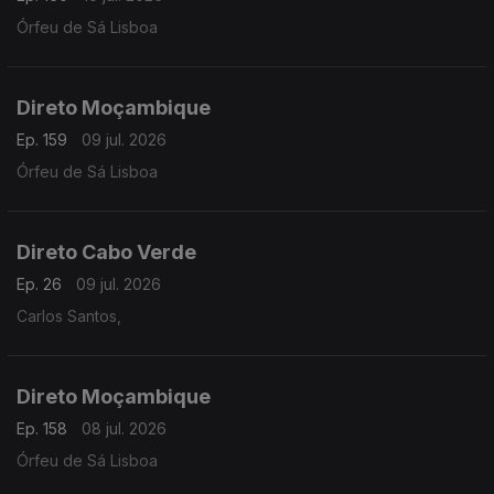
Órfeu de Sá Lisboa
Direto Moçambique
Ep. 159
09 jul. 2026
Órfeu de Sá Lisboa
Direto Cabo Verde
Ep. 26
09 jul. 2026
Carlos Santos,
Direto Moçambique
Ep. 158
08 jul. 2026
Órfeu de Sá Lisboa