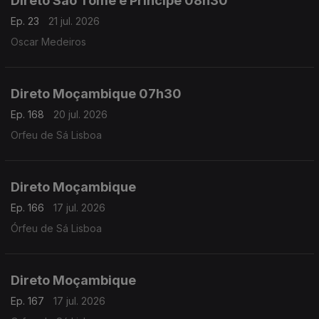
Direto São Tomé e Príncipe 08h30
Ep. 23
21 jul. 2026
Oscar Medeiros
Direto Moçambique 07h30
Ep. 168
20 jul. 2026
Orfeu de Sá Lisboa
Direto Moçambique
Ep. 166
17 jul. 2026
Órfeu de Sá Lisboa
Direto Moçambique
Ep. 167
17 jul. 2026