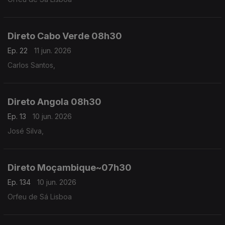
Direto Cabo Verde 08h30
Ep. 22
11 jun. 2026
Carlos Santos,
Direto Angola 08h30
Ep. 13
10 jun. 2026
José Silva,
Direto Moçambique~07h30
Ep. 134
10 jun. 2026
Orfeu de Sá Lisboa