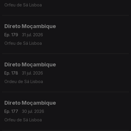
Orfeu de Sá Lisboa
Direto Moçambique
Ep. 179
31 jul. 2026
Orfeu de Sá Lisboa
Direto Moçambique
Ep. 178
31 jul. 2026
Ordeu de Sá Lisboa
Direto Moçambique
Ep. 177
30 jul. 2026
Orfeu de Sá Lisboa