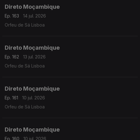
Direto Moçambique
Ep. 163
14 jul. 2026
Orfeu de Sá Lisboa
Direto Moçambique
Ep. 162
13 jul. 2026
Orfeu de Sá Lisboa
Direto Moçambique
Ep. 161
10 jul. 2026
Orfeu de Sá Lisboa
Direto Moçambique
Ep. 160
10 jul. 2026