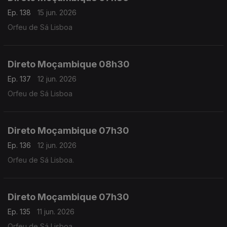
Ep. 138
15 jun. 2026
Orfeu de Sá Lisboa
Direto Moçambique 08h30
Ep. 137
12 jun. 2026
Orfeu de Sá Lisboa
Direto Moçambique 07h30
Ep. 136
12 jun. 2026
Orfeu de Sá Lisboa.
Direto Moçambique 07h30
Ep. 135
11 jun. 2026
Orfeu de Sá Lisboa