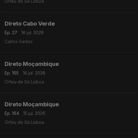
Orfeu de Sá Lisboa
Direto Cabo Verde
Ep. 27
16 jul. 2026
Carlos Santos
Direto Moçambique
Ep. 165
16 jul. 2026
Orfeu de Sá Lisboa
Direto Moçambique
Ep. 164
15 jul. 2026
Órfeu de Sá Lisboa