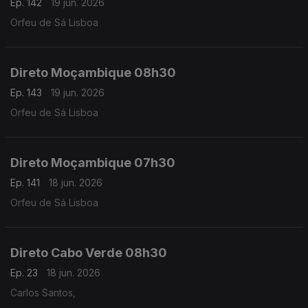
Ep. 142
19 jun. 2026
Orfeu de Sá Lisboa
Direto Moçambique 08h30
Ep. 143
19 jun. 2026
Orfeu de Sá Lisboa
Direto Moçambique 07h30
Ep. 141
18 jun. 2026
Orfeu de Sá Lisboa
Direto Cabo Verde 08h30
Ep. 23
18 jun. 2026
Carlos Santos,