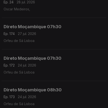
Ep. 24
28 jul. 2026
Oscar Medeiros,
Direto Moçambique 07h30
Ep. 174
27 jul. 2026
Orfeu de Sá Lisboa
Direto Moçambique 07h30
Ep. 172
24 jul. 2026
Orfeu de Sá Lisboa
Direto Moçambique 08h30
Ep. 173
24 jul. 2026
Orfeu de Sá Lisboa