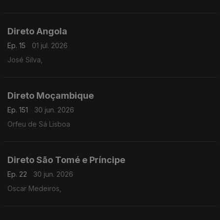
Direto Angola
Ep. 15
01 jul. 2026
José Silva,
Direto Moçambique
Ep. 151
30 jun. 2026
Orfeu de Sá Lisboa
Direto São Tomé e Príncipe
Ep. 22
30 jun. 2026
Oscar Medeiros,