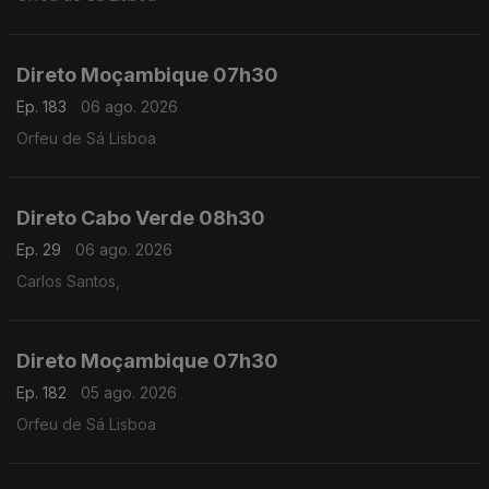
Direto Moçambique 07h30
Ep. 183
06 ago. 2026
Orfeu de Sá Lisboa
Direto Cabo Verde 08h30
Ep. 29
06 ago. 2026
Carlos Santos,
Direto Moçambique 07h30
Ep. 182
05 ago. 2026
Orfeu de Sá Lisboa