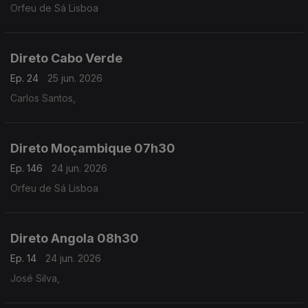
Orfeu de Sá Lisboa
Direto Cabo Verde
Ep. 24
25 jun. 2026
Carlos Santos,
Direto Moçambique 07h30
Ep. 146
24 jun. 2026
Orfeu de Sá Lisboa
Direto Angola 08h30
Ep. 14
24 jun. 2026
José Silva,