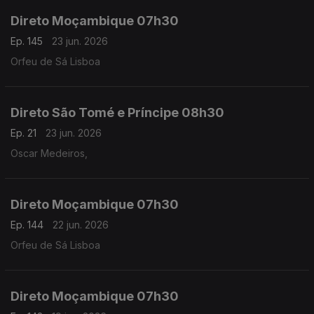
Direto Moçambique 07h30
Ep. 145
23 jun. 2026
Orfeu de Sá Lisboa
Direto São Tomé e Príncipe 08h30
Ep. 21
23 jun. 2026
Oscar Medeiros,
Direto Moçambique 07h30
Ep. 144
22 jun. 2026
Orfeu de Sá Lisboa
Direto Moçambique 07h30