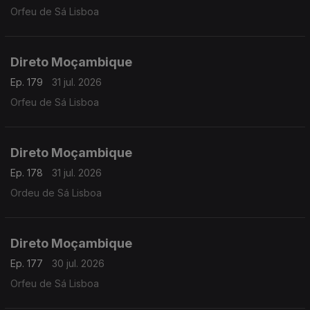
Orfeu de Sá Lisboa
Direto Moçambique
Ep. 179
31 jul. 2026
Orfeu de Sá Lisboa
Direto Moçambique
Ep. 178
31 jul. 2026
Ordeu de Sá Lisboa
Direto Moçambique
Ep. 177
30 jul. 2026
Orfeu de Sá Lisboa