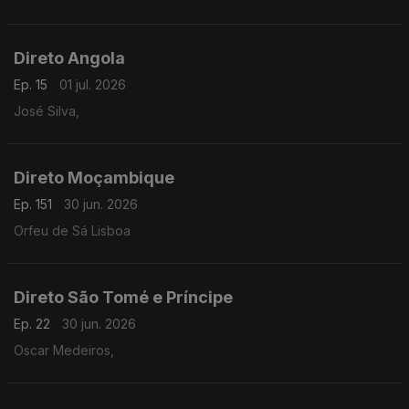
Direto Angola
Ep. 15
01 jul. 2026
José Silva,
Direto Moçambique
Ep. 151
30 jun. 2026
Orfeu de Sá Lisboa
Direto São Tomé e Príncipe
Ep. 22
30 jun. 2026
Oscar Medeiros,