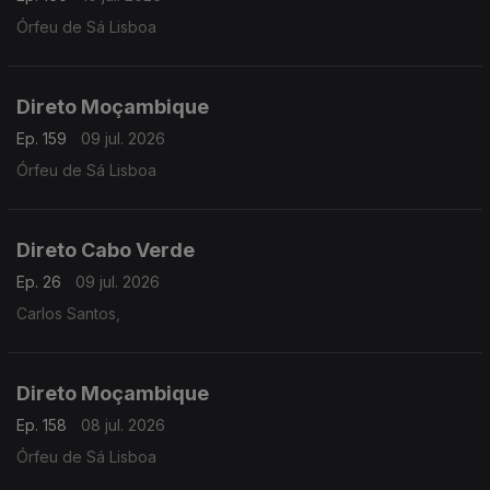
Órfeu de Sá Lisboa
Direto Moçambique
Ep. 159
09 jul. 2026
Órfeu de Sá Lisboa
Direto Cabo Verde
Ep. 26
09 jul. 2026
Carlos Santos,
Direto Moçambique
Ep. 158
08 jul. 2026
Órfeu de Sá Lisboa