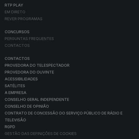
RTP PLAY
EM DIRETO
REVER PROGRAMAS
CONCURSOS
PERGUNTAS FREQUENTES
CONTACTOS
CONTACTOS
PROVEDORA DO TELESPECTADOR
PROVEDORA DO OUVINTE
ACESSIBILIDADES
SATÉLITES
A EMPRESA
CONSELHO GERAL INDEPENDENTE
CONSELHO DE OPINIÃO
CONTRATO DE CONCESSÃO DO SERVIÇO PÚBLICO DE RÁDIO E
TELEVISÃO
RGPD
GESTÃO DAS DEFINIÇÕES DE COOKIES