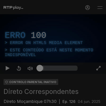
ERRO
100
ERROR ON HTML5 MEDIA ELEMENT
ESTE CONTEÚDO ESTÁ NESTE MOMENTO
INDISPONÍVEL
CONTROLO PARENTAL INATIVO
Direto Correspondentes
Direto Moçambique 07h30
|
Ep. 126
04 jun. 2025