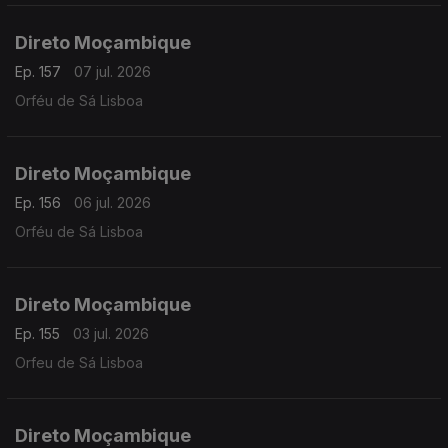
Direto Moçambique
Ep. 157
07 jul. 2026
Orféu de Sá Lisboa
Direto Moçambique
Ep. 156
06 jul. 2026
Orféu de Sá Lisboa
Direto Moçambique
Ep. 155
03 jul. 2026
Orfeu de Sá Lisboa
Direto Moçambique