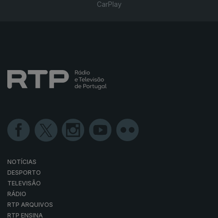
CarPlay
NOTÍCIAS
DESPORTO
TELEVISÃO
RÁDIO
RTP ARQUIVOS
RTP ENSINA