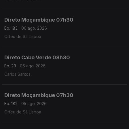
Direto Moçambique 07h30
Ep. 183
06 ago. 2026
Orfeu de Sá Lisboa
Direto Cabo Verde 08h30
Ep. 29
06 ago. 2026
Carlos Santos,
Direto Moçambique 07h30
Ep. 182
05 ago. 2026
Orfeu de Sá Lisboa