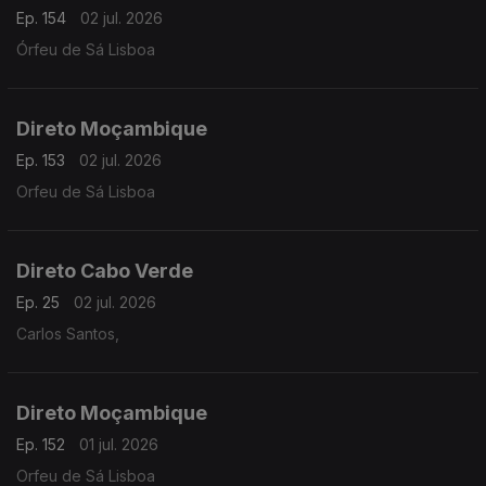
Ep. 154
02 jul. 2026
Órfeu de Sá Lisboa
Direto Moçambique
Ep. 153
02 jul. 2026
Orfeu de Sá Lisboa
Direto Cabo Verde
Ep. 25
02 jul. 2026
Carlos Santos,
Direto Moçambique
Ep. 152
01 jul. 2026
Orfeu de Sá Lisboa