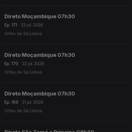
Direto Moçambique 07h30
Ep. 171
23 jul. 2026
Orfeu de Sá Lisboa
Direto Moçambique 07h30
Ep. 170
22 jul. 2026
Orfeu de Sá Lisboa
Direto Moçambique 07h30
Ep. 169
21 jul. 2026
Orfeu de Sá Lisboa