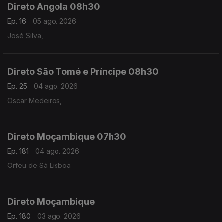
Direto Angola 08h30
Ep. 16
05 ago. 2026
José Silva,
Direto São Tomé e Príncipe 08h30
Ep. 25
04 ago. 2026
Oscar Medeiros,
Direto Moçambique 07h30
Ep. 181
04 ago. 2026
Orfeu de Sá Lisboa
Direto Moçambique
Ep. 180
03 ago. 2026