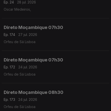
Ep. 24
28 jul. 2026
Oscar Medeiros,
Direto Moçambique 07h30
Ep. 174
27 jul. 2026
Orfeu de Sá Lisboa
Direto Moçambique 07h30
Ep. 172
24 jul. 2026
Orfeu de Sá Lisboa
Direto Moçambique 08h30
Ep. 173
24 jul. 2026
Orfeu de Sá Lisboa