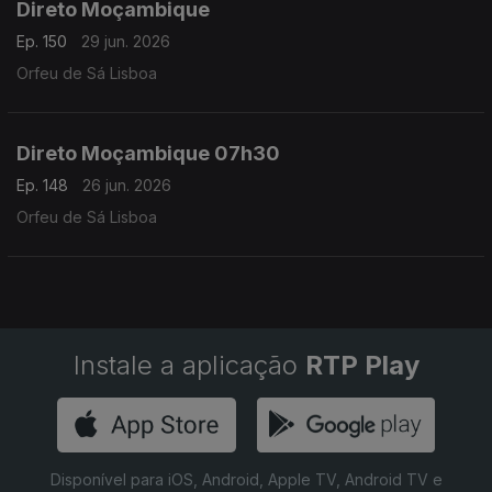
Direto Moçambique
Ep. 150
29 jun. 2026
Orfeu de Sá Lisboa
Direto Moçambique 07h30
Ep. 148
26 jun. 2026
Orfeu de Sá Lisboa
Instale a aplicação
RTP Play
Disponível para iOS, Android, Apple TV, Android TV e