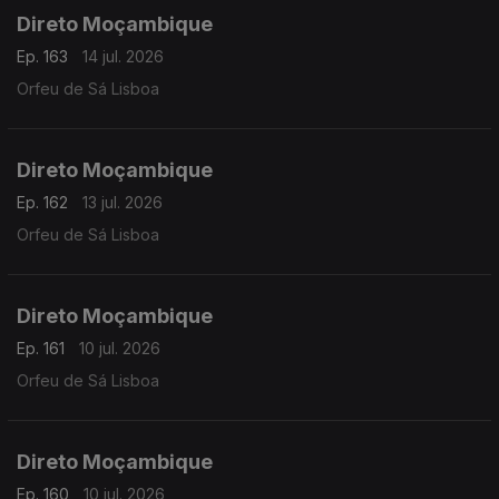
Direto Moçambique
Ep. 163
14 jul. 2026
Orfeu de Sá Lisboa
Direto Moçambique
Ep. 162
13 jul. 2026
Orfeu de Sá Lisboa
Direto Moçambique
Ep. 161
10 jul. 2026
Orfeu de Sá Lisboa
Direto Moçambique
Ep. 160
10 jul. 2026