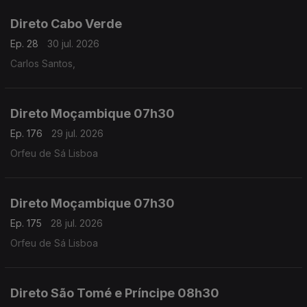
Direto Cabo Verde
Ep. 28
30 jul. 2026
Carlos Santos,
Direto Moçambique 07h30
Ep. 176
29 jul. 2026
Orfeu de Sá Lisboa
Direto Moçambique 07h30
Ep. 175
28 jul. 2026
Orfeu de Sá Lisboa
Direto São Tomé e Príncipe 08h30