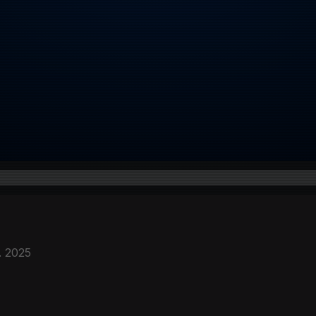
. 2025