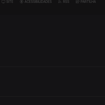
SITE
ACESSIBILIDADES
RSS
PARTILHA