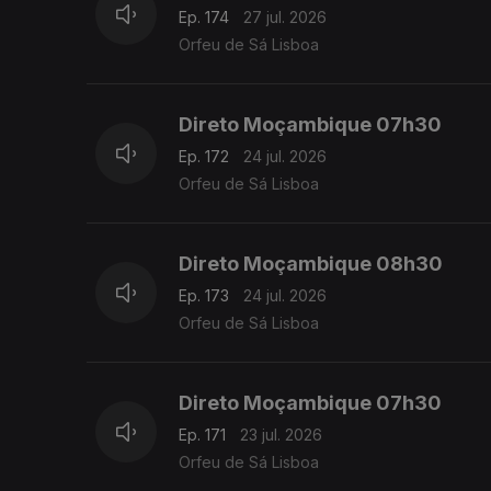
Ep. 174
27 jul. 2026
Orfeu de Sá Lisboa
Direto Moçambique 07h30
Ep. 172
24 jul. 2026
Orfeu de Sá Lisboa
Direto Moçambique 08h30
Ep. 173
24 jul. 2026
Orfeu de Sá Lisboa
Direto Moçambique 07h30
Ep. 171
23 jul. 2026
Orfeu de Sá Lisboa