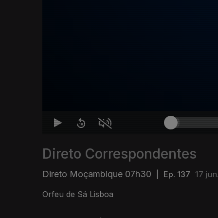
Direto Correspondentes
Direto Moçambique 07h30
|
Ep. 137
17 jun
Orfeu de Sá Lisboa