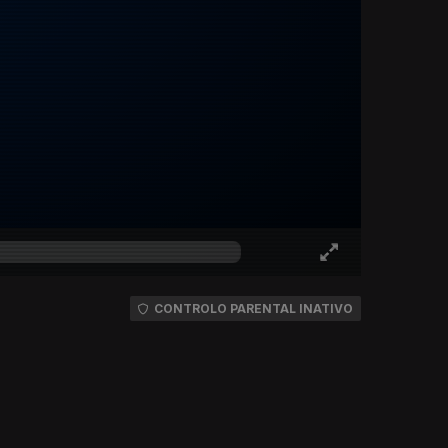
CONTROLO PARENTAL INATIVO