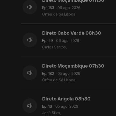
Direto Moçambique 07h30
Ep. 183
06 ago. 2026
Orfeu de Sá Lisboa
Direto Cabo Verde 08h30
Ep. 29
06 ago. 2026
Carlos Santos,
Direto Moçambique 07h30
Ep. 182
05 ago. 2026
Orfeu de Sá Lisboa
Direto Angola 08h30
Ep. 16
05 ago. 2026
José Silva,