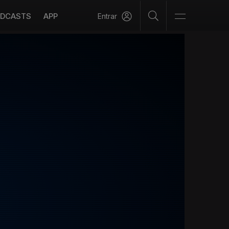
DCASTS
APP
Entrar