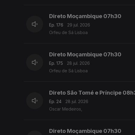
Direto Moçambique 07h30
Ep. 176
29 jul. 2026
Orfeu de Sá Lisboa
Direto Moçambique 07h30
Ep. 175
28 jul. 2026
Orfeu de Sá Lisboa
Direto São Tomé e Príncipe 08
Ep. 24
28 jul. 2026
Oscar Medeiros,
Direto Moçambique 07h30