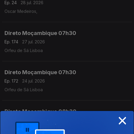
Ep. 24
28 jul. 2026
Oscar Medeiros,
Direto Moçambique 07h30
Ep. 174
27 jul. 2026
Orfeu de Sá Lisboa
Direto Moçambique 07h30
Ep. 172
24 jul. 2026
Orfeu de Sá Lisboa
Direto Moçambique 08h30
×
Ep. 173
24 jul. 2026
Orfeu de Sá Lisboa