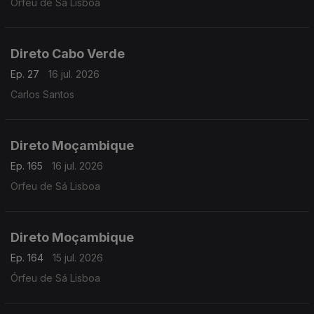
Orfeu de Sá Lisboa
Direto Cabo Verde
Ep. 27
16 jul. 2026
Carlos Santos
Direto Moçambique
Ep. 165
16 jul. 2026
Orfeu de Sá Lisboa
Direto Moçambique
Ep. 164
15 jul. 2026
Órfeu de Sá Lisboa