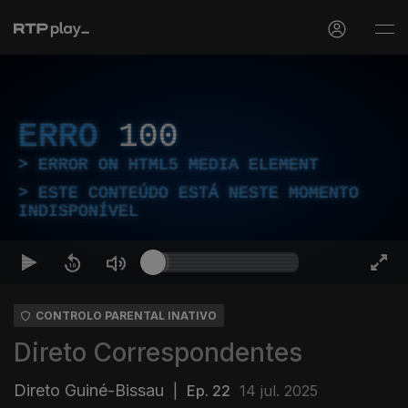
ERRO
100
ERROR ON HTML5 MEDIA ELEMENT
ESTE CONTEÚDO ESTÁ NESTE MOMENTO
INDISPONÍVEL
CONTROLO PARENTAL INATIVO
Direto Correspondentes
Direto Guiné-Bissau
|
Ep. 22
14 jul. 2025