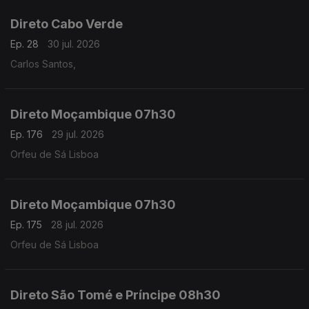
Direto Cabo Verde
Ep. 28
30 jul. 2026
Carlos Santos,
Direto Moçambique 07h30
Ep. 176
29 jul. 2026
Orfeu de Sá Lisboa
Direto Moçambique 07h30
Ep. 175
28 jul. 2026
Orfeu de Sá Lisboa
Direto São Tomé e Príncipe 08h30