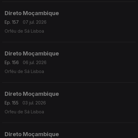
Direto Moçambique
Ep. 157
07 jul. 2026
Orféu de Sá Lisboa
Direto Moçambique
Ep. 156
06 jul. 2026
Orféu de Sá Lisboa
Direto Moçambique
Ep. 155
03 jul. 2026
Orfeu de Sá Lisboa
Direto Moçambique