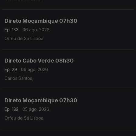
Direto Moçambique 07h30
Ep. 183
06 ago. 2026
Orfeu de Sá Lisboa
Direto Cabo Verde 08h30
Ep. 29
06 ago. 2026
Carlos Santos,
Direto Moçambique 07h30
Ep. 182
05 ago. 2026
Orfeu de Sá Lisboa