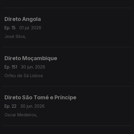
Direto Angola
Ep. 15
01 jul. 2026
José Silva,
Direto Moçambique
Ep. 151
30 jun. 2026
Orfeu de Sá Lisboa
Direto São Tomé e Príncipe
Ep. 22
30 jun. 2026
Oscar Medeiros,