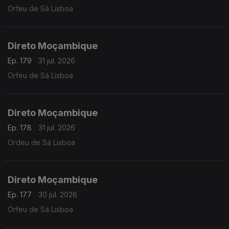
Orfeu de Sá Lisboa
Direto Moçambique
Ep. 179
31 jul. 2026
Orfeu de Sá Lisboa
Direto Moçambique
Ep. 178
31 jul. 2026
Ordeu de Sá Lisboa
Direto Moçambique
Ep. 177
30 jul. 2026
Orfeu de Sá Lisboa