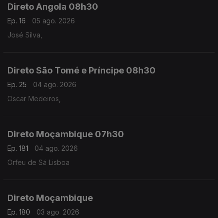
Direto Angola 08h30
Ep. 16
05 ago. 2026
José Silva,
Direto São Tomé e Príncipe 08h30
Ep. 25
04 ago. 2026
Oscar Medeiros,
Direto Moçambique 07h30
Ep. 181
04 ago. 2026
Orfeu de Sá Lisboa
Direto Moçambique
Ep. 180
03 ago. 2026