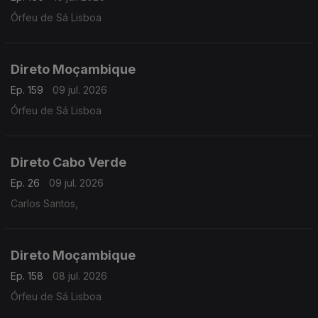
Órfeu de Sá Lisboa
Direto Moçambique
Ep. 159
09 jul. 2026
Órfeu de Sá Lisboa
Direto Cabo Verde
Ep. 26
09 jul. 2026
Carlos Santos,
Direto Moçambique
Ep. 158
08 jul. 2026
Órfeu de Sá Lisboa