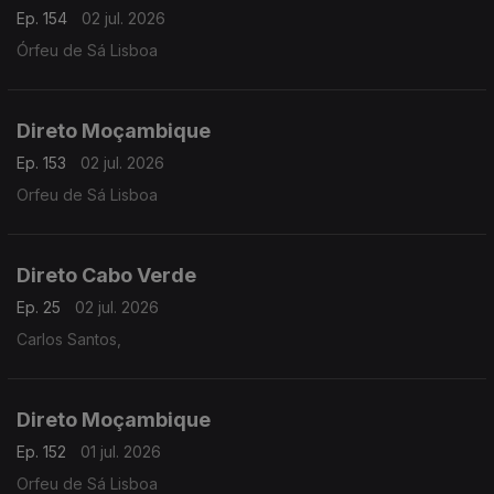
Ep. 154
02 jul. 2026
Órfeu de Sá Lisboa
Direto Moçambique
Ep. 153
02 jul. 2026
Orfeu de Sá Lisboa
Direto Cabo Verde
Ep. 25
02 jul. 2026
Carlos Santos,
Direto Moçambique
Ep. 152
01 jul. 2026
Orfeu de Sá Lisboa