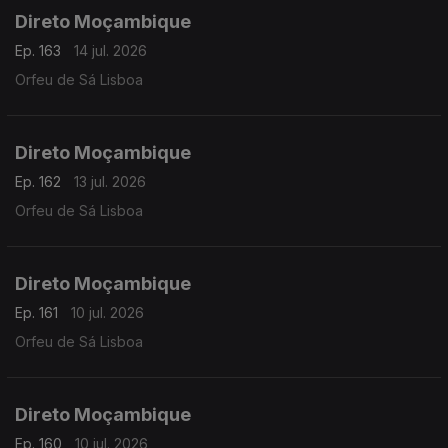
Direto Moçambique
Ep. 163
14 jul. 2026
Orfeu de Sá Lisboa
Direto Moçambique
Ep. 162
13 jul. 2026
Orfeu de Sá Lisboa
Direto Moçambique
Ep. 161
10 jul. 2026
Orfeu de Sá Lisboa
Direto Moçambique
Ep. 160
10 jul. 2026