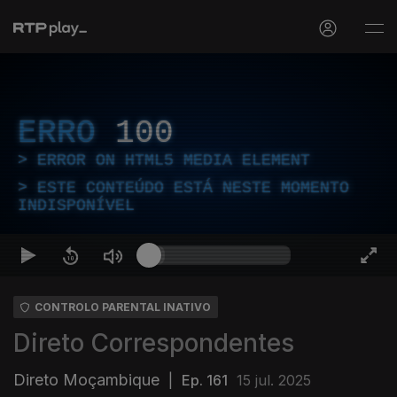
ERRO
100
ERROR ON HTML5 MEDIA ELEMENT
ESTE CONTEÚDO ESTÁ NESTE MOMENTO
INDISPONÍVEL
CONTROLO PARENTAL INATIVO
Direto Correspondentes
Direto Moçambique
|
Ep. 161
15 jul. 2025