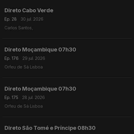
Direto Cabo Verde
Ep. 28
30 jul. 2026
Carlos Santos,
Direto Moçambique 07h30
Ep. 176
29 jul. 2026
Orfeu de Sá Lisboa
Direto Moçambique 07h30
Ep. 175
28 jul. 2026
Orfeu de Sá Lisboa
Direto São Tomé e Príncipe 08h30