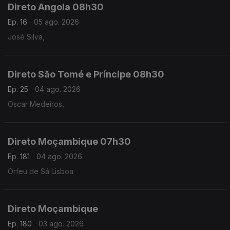
Direto Angola 08h30
Ep. 16
05 ago. 2026
José Silva,
Direto São Tomé e Príncipe 08h30
Ep. 25
04 ago. 2026
Oscar Medeiros,
Direto Moçambique 07h30
Ep. 181
04 ago. 2026
Orfeu de Sá Lisboa
Direto Moçambique
Ep. 180
03 ago. 2026