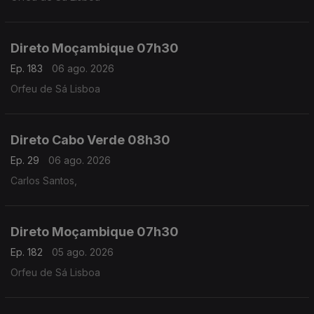
Direto Moçambique 07h30
Ep. 183
06 ago. 2026
Orfeu de Sá Lisboa
Direto Cabo Verde 08h30
Ep. 29
06 ago. 2026
Carlos Santos,
Direto Moçambique 07h30
Ep. 182
05 ago. 2026
Orfeu de Sá Lisboa