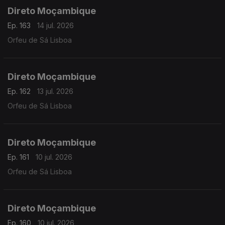
Direto Moçambique
Ep. 163
14 jul. 2026
Orfeu de Sá Lisboa
Direto Moçambique
Ep. 162
13 jul. 2026
Orfeu de Sá Lisboa
Direto Moçambique
Ep. 161
10 jul. 2026
Orfeu de Sá Lisboa
Direto Moçambique
Ep. 160
10 jul. 2026