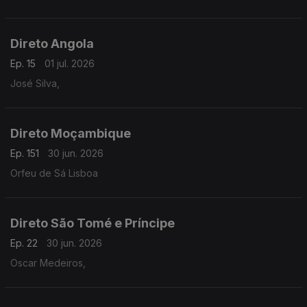
Direto Angola
Ep. 15
01 jul. 2026
José Silva,
Direto Moçambique
Ep. 151
30 jun. 2026
Orfeu de Sá Lisboa
Direto São Tomé e Príncipe
Ep. 22
30 jun. 2026
Oscar Medeiros,