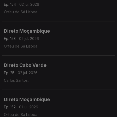
Ep. 154
02 jul. 2026
Órfeu de Sá Lisboa
Direto Moçambique
Ep. 153
02 jul. 2026
Orfeu de Sá Lisboa
Direto Cabo Verde
Ep. 25
02 jul. 2026
Carlos Santos,
Direto Moçambique
Ep. 152
01 jul. 2026
Orfeu de Sá Lisboa