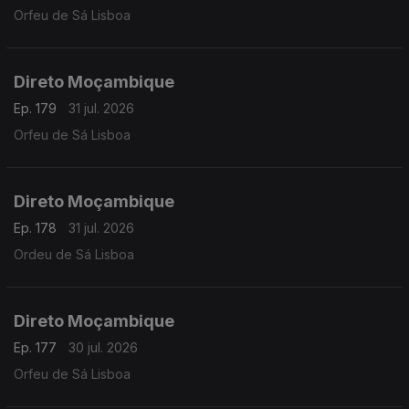
Orfeu de Sá Lisboa
Direto Moçambique
Ep. 179
31 jul. 2026
Orfeu de Sá Lisboa
Direto Moçambique
Ep. 178
31 jul. 2026
Ordeu de Sá Lisboa
Direto Moçambique
Ep. 177
30 jul. 2026
Orfeu de Sá Lisboa