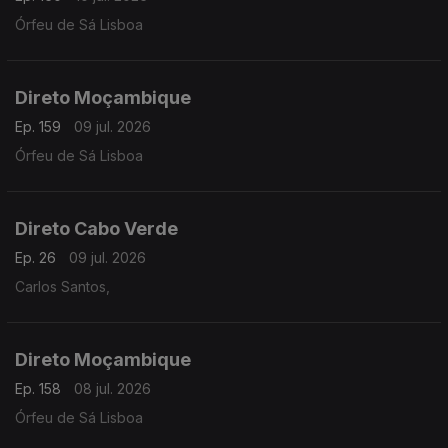
Órfeu de Sá Lisboa
Direto Moçambique
Ep. 159
09 jul. 2026
Órfeu de Sá Lisboa
Direto Cabo Verde
Ep. 26
09 jul. 2026
Carlos Santos,
Direto Moçambique
Ep. 158
08 jul. 2026
Órfeu de Sá Lisboa