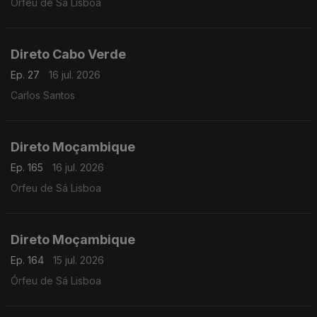
Orfeu de Sá Lisboa
Direto Cabo Verde
Ep. 27
16 jul. 2026
Carlos Santos
Direto Moçambique
Ep. 165
16 jul. 2026
Orfeu de Sá Lisboa
Direto Moçambique
Ep. 164
15 jul. 2026
Órfeu de Sá Lisboa