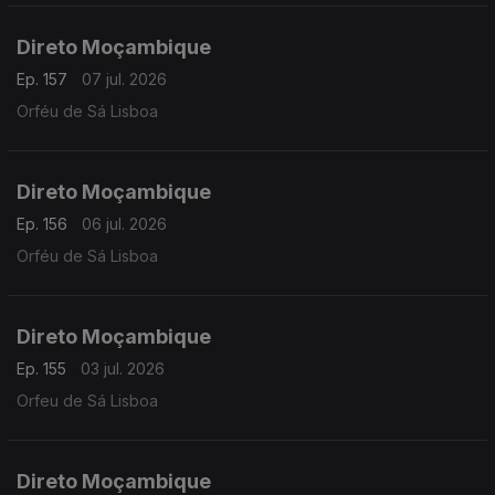
Direto Moçambique
Ep. 157
07 jul. 2026
Orféu de Sá Lisboa
Direto Moçambique
Ep. 156
06 jul. 2026
Orféu de Sá Lisboa
Direto Moçambique
Ep. 155
03 jul. 2026
Orfeu de Sá Lisboa
Direto Moçambique