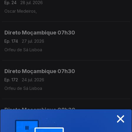
Ep. 24
28 jul. 2026
Oscar Medeiros,
Direto Moçambique 07h30
Ep. 174
27 jul. 2026
Orfeu de Sá Lisboa
Direto Moçambique 07h30
Ep. 172
24 jul. 2026
Orfeu de Sá Lisboa
Direto Moçambique 08h30
×
Ep. 173
24 jul. 2026
Orfeu de Sá Lisboa