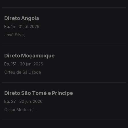
Direto Angola
Ep. 15
01 jul. 2026
José Silva,
Direto Moçambique
Ep. 151
30 jun. 2026
Orfeu de Sá Lisboa
Direto São Tomé e Príncipe
Ep. 22
30 jun. 2026
Oscar Medeiros,