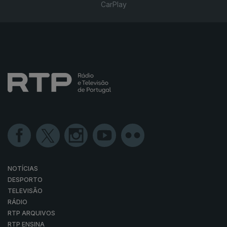
CarPlay
NOTÍCIAS
DESPORTO
TELEVISÃO
RÁDIO
RTP ARQUIVOS
RTP ENSINA