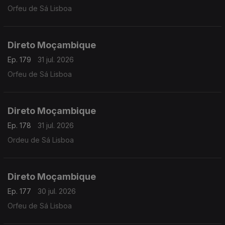
Orfeu de Sá Lisboa
Direto Moçambique
Ep. 179
31 jul. 2026
Orfeu de Sá Lisboa
Direto Moçambique
Ep. 178
31 jul. 2026
Ordeu de Sá Lisboa
Direto Moçambique
Ep. 177
30 jul. 2026
Orfeu de Sá Lisboa