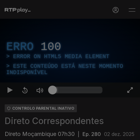
ERRO
100
ERROR ON HTML5 MEDIA ELEMENT
ESTE CONTEÚDO ESTÁ NESTE MOMENTO
INDISPONÍVEL
CONTROLO PARENTAL INATIVO
Direto Correspondentes
Direto Moçambique 07h30
|
Ep. 280
02 dez. 2025