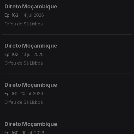
Direto Moçambique
Ep. 163
14 jul. 2026
Orfeu de Sá Lisboa
Direto Moçambique
Ep. 162
13 jul. 2026
Orfeu de Sá Lisboa
Direto Moçambique
Ep. 161
10 jul. 2026
Orfeu de Sá Lisboa
Direto Moçambique
Ep. 160
10 jul. 2026