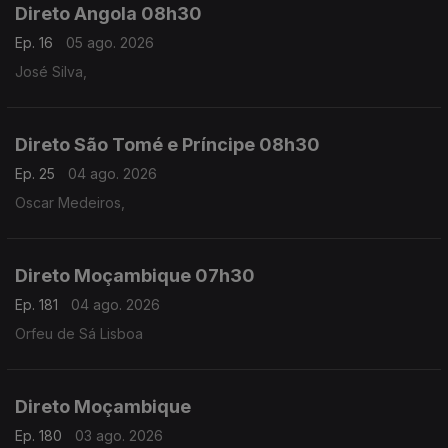
Direto Angola 08h30
Ep. 16
05 ago. 2026
José Silva,
Direto São Tomé e Príncipe 08h30
Ep. 25
04 ago. 2026
Oscar Medeiros,
Direto Moçambique 07h30
Ep. 181
04 ago. 2026
Orfeu de Sá Lisboa
Direto Moçambique
Ep. 180
03 ago. 2026