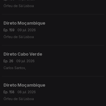
Órfeu de Sá Lisboa
Direto Moçambique
Ep. 159
09 jul. 2026
Órfeu de Sá Lisboa
Direto Cabo Verde
Ep. 26
09 jul. 2026
Carlos Santos,
Direto Moçambique
Ep. 158
08 jul. 2026
Órfeu de Sá Lisboa