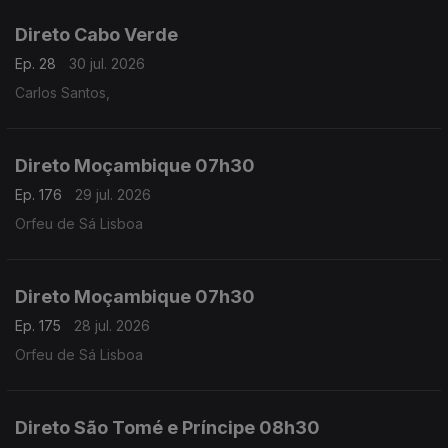
Direto Cabo Verde
Ep. 28
30 jul. 2026
Carlos Santos,
Direto Moçambique 07h30
Ep. 176
29 jul. 2026
Orfeu de Sá Lisboa
Direto Moçambique 07h30
Ep. 175
28 jul. 2026
Orfeu de Sá Lisboa
Direto São Tomé e Príncipe 08h30