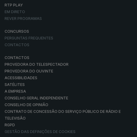
RTP PLAY
EM DIRETO
REVER PROGRAMAS
CONCURSOS
PERGUNTAS FREQUENTES
CONTACTOS
CONTACTOS
PROVEDORA DO TELESPECTADOR
PROVEDORA DO OUVINTE
ACESSIBILIDADES
SATÉLITES
A EMPRESA
CONSELHO GERAL INDEPENDENTE
CONSELHO DE OPINIÃO
CONTRATO DE CONCESSÃO DO SERVIÇO PÚBLICO DE RÁDIO E
TELEVISÃO
RGPD
GESTÃO DAS DEFINIÇÕES DE COOKIES