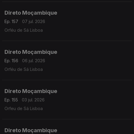
Direto Moçambique
Ep. 157
07 jul. 2026
Orféu de Sá Lisboa
Direto Moçambique
Ep. 156
06 jul. 2026
Orféu de Sá Lisboa
Direto Moçambique
Ep. 155
03 jul. 2026
Orfeu de Sá Lisboa
Direto Moçambique