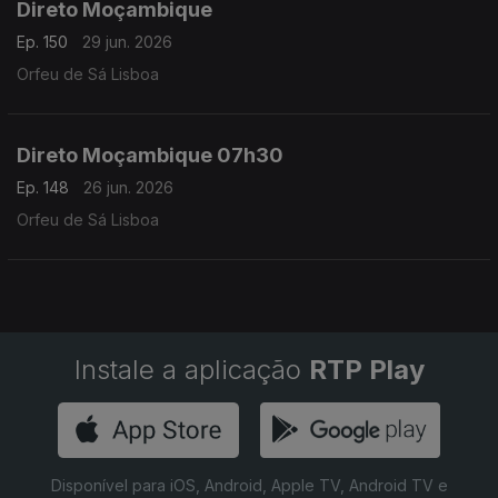
Direto Moçambique
Ep. 150
29 jun. 2026
Orfeu de Sá Lisboa
Direto Moçambique 07h30
Ep. 148
26 jun. 2026
Orfeu de Sá Lisboa
Instale a aplicação
RTP Play
Disponível para iOS, Android, Apple TV, Android TV e