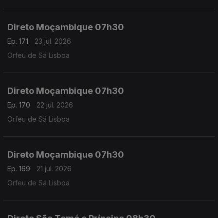
Direto Moçambique 07h30
Ep. 171
23 jul. 2026
Orfeu de Sá Lisboa
Direto Moçambique 07h30
Ep. 170
22 jul. 2026
Orfeu de Sá Lisboa
Direto Moçambique 07h30
Ep. 169
21 jul. 2026
Orfeu de Sá Lisboa