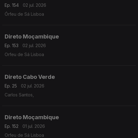
Ep. 154
02 jul. 2026
Órfeu de Sá Lisboa
Direto Moçambique
Ep. 153
02 jul. 2026
Orfeu de Sá Lisboa
Direto Cabo Verde
Ep. 25
02 jul. 2026
Carlos Santos,
Direto Moçambique
Ep. 152
01 jul. 2026
Orfeu de Sá Lisboa