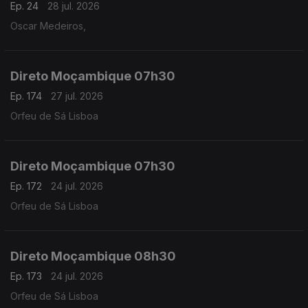
Ep. 24
28 jul. 2026
Oscar Medeiros,
Direto Moçambique 07h30
Ep. 174
27 jul. 2026
Orfeu de Sá Lisboa
Direto Moçambique 07h30
Ep. 172
24 jul. 2026
Orfeu de Sá Lisboa
Direto Moçambique 08h30
Ep. 173
24 jul. 2026
Orfeu de Sá Lisboa