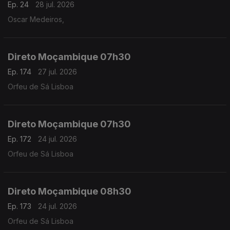
Ep. 24
28 jul. 2026
Oscar Medeiros,
Direto Moçambique 07h30
Ep. 174
27 jul. 2026
Orfeu de Sá Lisboa
Direto Moçambique 07h30
Ep. 172
24 jul. 2026
Orfeu de Sá Lisboa
Direto Moçambique 08h30
Ep. 173
24 jul. 2026
Orfeu de Sá Lisboa