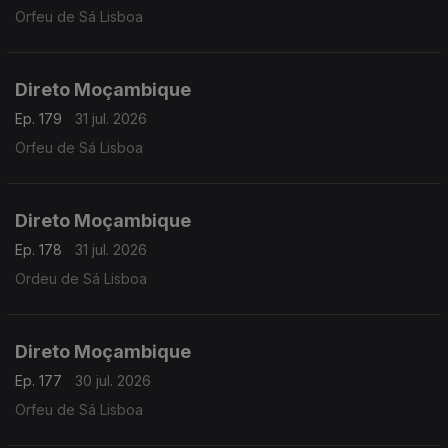
Orfeu de Sá Lisboa
Direto Moçambique
Ep. 179
31 jul. 2026
Orfeu de Sá Lisboa
Direto Moçambique
Ep. 178
31 jul. 2026
Ordeu de Sá Lisboa
Direto Moçambique
Ep. 177
30 jul. 2026
Orfeu de Sá Lisboa