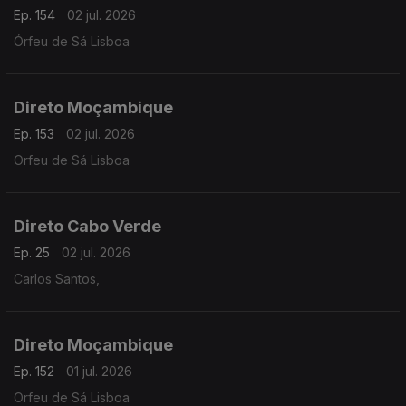
Ep. 154
02 jul. 2026
Órfeu de Sá Lisboa
Direto Moçambique
Ep. 153
02 jul. 2026
Orfeu de Sá Lisboa
Direto Cabo Verde
Ep. 25
02 jul. 2026
Carlos Santos,
Direto Moçambique
Ep. 152
01 jul. 2026
Orfeu de Sá Lisboa