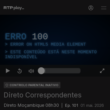
ERRO
100
ERROR ON HTML5 MEDIA ELEMENT
ESTE CONTEÚDO ESTÁ NESTE MOMENTO
INDISPONÍVEL
CONTROLO PARENTAL INATIVO
Direto Correspondentes
Direto Moçambique 08h30
|
Ep. 101
01 mai. 2026