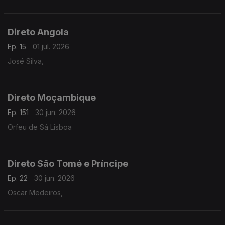
Direto Angola
Ep. 15
01 jul. 2026
José Silva,
Direto Moçambique
Ep. 151
30 jun. 2026
Orfeu de Sá Lisboa
Direto São Tomé e Príncipe
Ep. 22
30 jun. 2026
Oscar Medeiros,