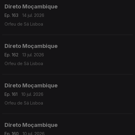
Direto Moçambique
Ep. 163
14 jul. 2026
Orfeu de Sá Lisboa
Direto Moçambique
Ep. 162
13 jul. 2026
Orfeu de Sá Lisboa
Direto Moçambique
Ep. 161
10 jul. 2026
Orfeu de Sá Lisboa
Direto Moçambique
Ep. 160
10 jul. 2026