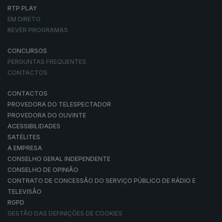
RTP PLAY
EM DIRETO
REVER PROGRAMAS
CONCURSOS
PERGUNTAS FREQUENTES
CONTACTOS
CONTACTOS
PROVEDORA DO TELESPECTADOR
PROVEDORA DO OUVINTE
ACESSIBILIDADES
SATÉLITES
A EMPRESA
CONSELHO GERAL INDEPENDENTE
CONSELHO DE OPINIÃO
CONTRATO DE CONCESSÃO DO SERVIÇO PÚBLICO DE RÁDIO E
TELEVISÃO
RGPD
GESTÃO DAS DEFINIÇÕES DE COOKIES