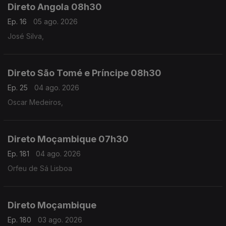
Direto Angola 08h30
Ep. 16
05 ago. 2026
José Silva,
Direto São Tomé e Príncipe 08h30
Ep. 25
04 ago. 2026
Oscar Medeiros,
Direto Moçambique 07h30
Ep. 181
04 ago. 2026
Orfeu de Sá Lisboa
Direto Moçambique
Ep. 180
03 ago. 2026