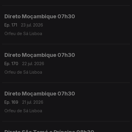
Direto Moçambique 07h30
Ep. 171
23 jul. 2026
Orfeu de Sá Lisboa
Direto Moçambique 07h30
Ep. 170
22 jul. 2026
Orfeu de Sá Lisboa
Direto Moçambique 07h30
Ep. 169
21 jul. 2026
Orfeu de Sá Lisboa