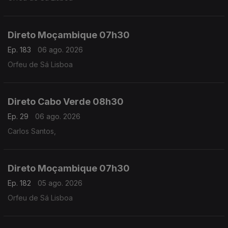
Direto Moçambique 07h30
Ep. 183
06 ago. 2026
Orfeu de Sá Lisboa
Direto Cabo Verde 08h30
Ep. 29
06 ago. 2026
Carlos Santos,
Direto Moçambique 07h30
Ep. 182
05 ago. 2026
Orfeu de Sá Lisboa