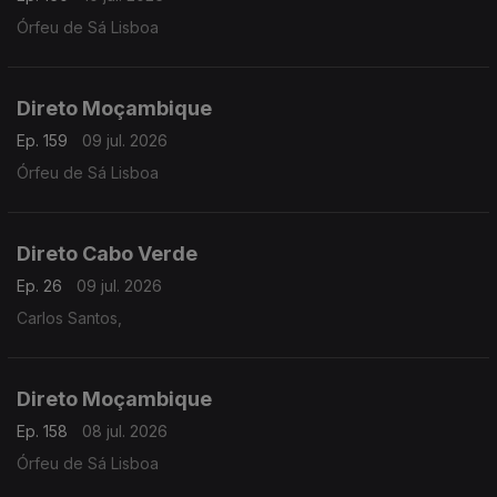
Órfeu de Sá Lisboa
Direto Moçambique
Ep. 159
09 jul. 2026
Órfeu de Sá Lisboa
Direto Cabo Verde
Ep. 26
09 jul. 2026
Carlos Santos,
Direto Moçambique
Ep. 158
08 jul. 2026
Órfeu de Sá Lisboa