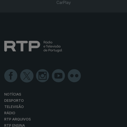
CarPlay
NOTÍCIAS
DESPORTO
TELEVISÃO
RÁDIO
RTP ARQUIVOS
RTP ENSINA