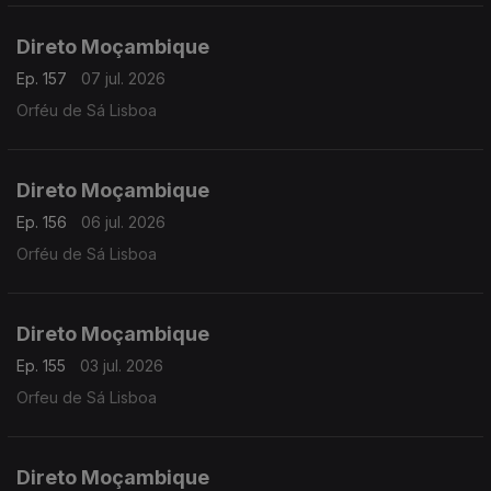
Direto Moçambique
Ep. 157
07 jul. 2026
Orféu de Sá Lisboa
Direto Moçambique
Ep. 156
06 jul. 2026
Orféu de Sá Lisboa
Direto Moçambique
Ep. 155
03 jul. 2026
Orfeu de Sá Lisboa
Direto Moçambique