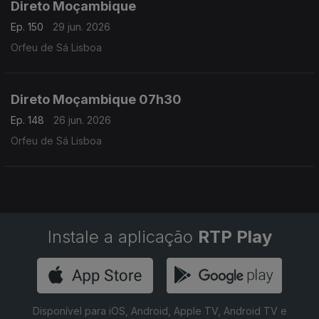
Direto Moçambique
Ep. 150
29 jun. 2026
Orfeu de Sá Lisboa
Direto Moçambique 07h30
Ep. 148
26 jun. 2026
Orfeu de Sá Lisboa
Instale a aplicação
RTP Play
Disponível para iOS, Android, Apple TV, Android TV e