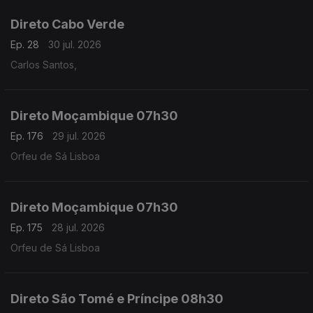
Direto Cabo Verde
Ep. 28
30 jul. 2026
Carlos Santos,
Direto Moçambique 07h30
Ep. 176
29 jul. 2026
Orfeu de Sá Lisboa
Direto Moçambique 07h30
Ep. 175
28 jul. 2026
Orfeu de Sá Lisboa
Direto São Tomé e Príncipe 08h30