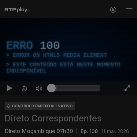
ERRO
100
ERROR ON HTML5 MEDIA ELEMENT
ESTE CONTEÚDO ESTÁ NESTE MOMENTO
INDISPONÍVEL
CONTROLO PARENTAL INATIVO
Direto Correspondentes
Direto Moçambique 07h30
|
Ep. 108
11 mai. 2026