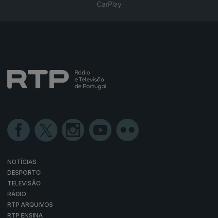
CarPlay
NOTÍCIAS
DESPORTO
TELEVISÃO
RÁDIO
RTP ARQUIVOS
RTP ENSINA