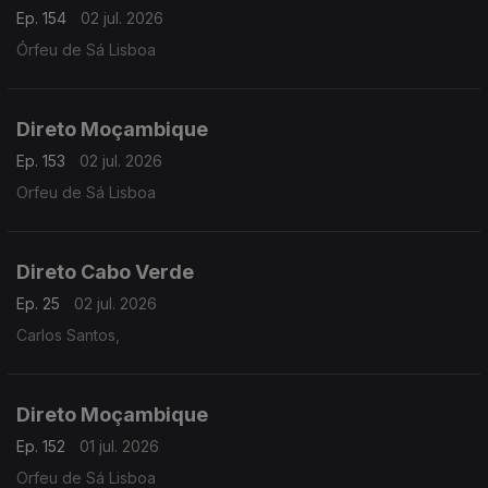
Ep. 154
02 jul. 2026
Órfeu de Sá Lisboa
Direto Moçambique
Ep. 153
02 jul. 2026
Orfeu de Sá Lisboa
Direto Cabo Verde
Ep. 25
02 jul. 2026
Carlos Santos,
Direto Moçambique
Ep. 152
01 jul. 2026
Orfeu de Sá Lisboa