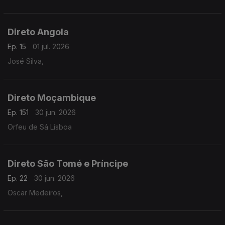
Direto Angola
Ep. 15
01 jul. 2026
José Silva,
Direto Moçambique
Ep. 151
30 jun. 2026
Orfeu de Sá Lisboa
Direto São Tomé e Príncipe
Ep. 22
30 jun. 2026
Oscar Medeiros,