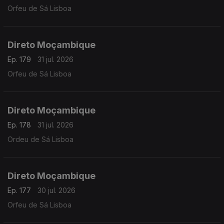
Orfeu de Sá Lisboa
Direto Moçambique
Ep. 179
31 jul. 2026
Orfeu de Sá Lisboa
Direto Moçambique
Ep. 178
31 jul. 2026
Ordeu de Sá Lisboa
Direto Moçambique
Ep. 177
30 jul. 2026
Orfeu de Sá Lisboa