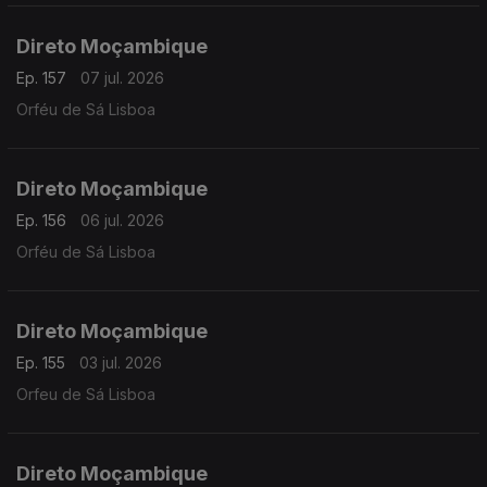
Direto Moçambique
Ep. 157
07 jul. 2026
Orféu de Sá Lisboa
Direto Moçambique
Ep. 156
06 jul. 2026
Orféu de Sá Lisboa
Direto Moçambique
Ep. 155
03 jul. 2026
Orfeu de Sá Lisboa
Direto Moçambique