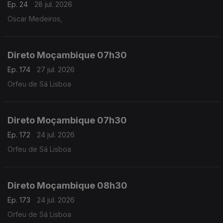
Ep. 24
28 jul. 2026
Oscar Medeiros,
Direto Moçambique 07h30
Ep. 174
27 jul. 2026
Orfeu de Sá Lisboa
Direto Moçambique 07h30
Ep. 172
24 jul. 2026
Orfeu de Sá Lisboa
Direto Moçambique 08h30
Ep. 173
24 jul. 2026
Orfeu de Sá Lisboa