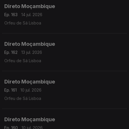
Direto Moçambique
Ep. 163
14 jul. 2026
Orfeu de Sá Lisboa
Direto Moçambique
Ep. 162
13 jul. 2026
Orfeu de Sá Lisboa
Direto Moçambique
Ep. 161
10 jul. 2026
Orfeu de Sá Lisboa
Direto Moçambique
Ep. 160
10 jul. 2026