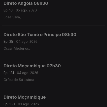
Direto Angola 08h30
Ep. 16
05 ago. 2026
José Silva,
Direto São Tomé e Príncipe 08h30
Ep. 25
04 ago. 2026
Oscar Medeiros,
Direto Moçambique 07h30
Ep. 181
04 ago. 2026
Orfeu de Sá Lisboa
Direto Moçambique
Ep. 180
03 ago. 2026