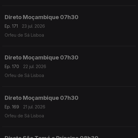
Direto Moçambique 07h30
Ep. 171
23 jul. 2026
Orfeu de Sá Lisboa
Direto Moçambique 07h30
Ep. 170
22 jul. 2026
Orfeu de Sá Lisboa
Direto Moçambique 07h30
Ep. 169
21 jul. 2026
Orfeu de Sá Lisboa