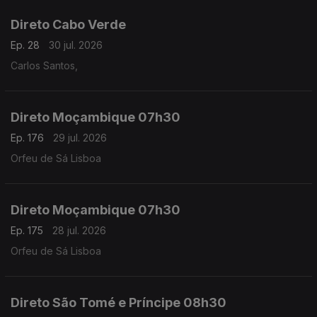
Direto Cabo Verde
Ep. 28
30 jul. 2026
Carlos Santos,
Direto Moçambique 07h30
Ep. 176
29 jul. 2026
Orfeu de Sá Lisboa
Direto Moçambique 07h30
Ep. 175
28 jul. 2026
Orfeu de Sá Lisboa
Direto São Tomé e Príncipe 08h30