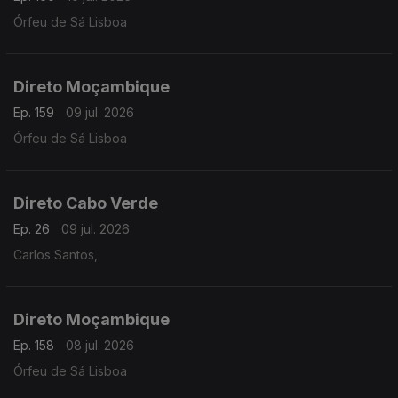
Órfeu de Sá Lisboa
Direto Moçambique
Ep. 159
09 jul. 2026
Órfeu de Sá Lisboa
Direto Cabo Verde
Ep. 26
09 jul. 2026
Carlos Santos,
Direto Moçambique
Ep. 158
08 jul. 2026
Órfeu de Sá Lisboa