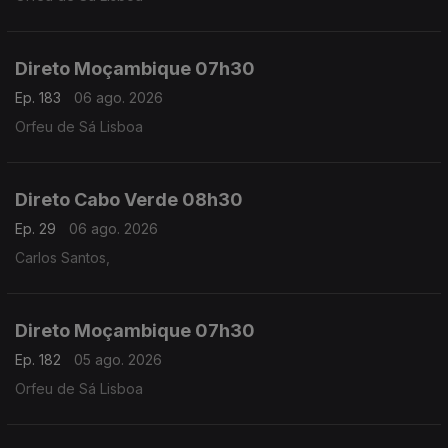
Direto Moçambique 07h30
Ep. 183
06 ago. 2026
Orfeu de Sá Lisboa
Direto Cabo Verde 08h30
Ep. 29
06 ago. 2026
Carlos Santos,
Direto Moçambique 07h30
Ep. 182
05 ago. 2026
Orfeu de Sá Lisboa