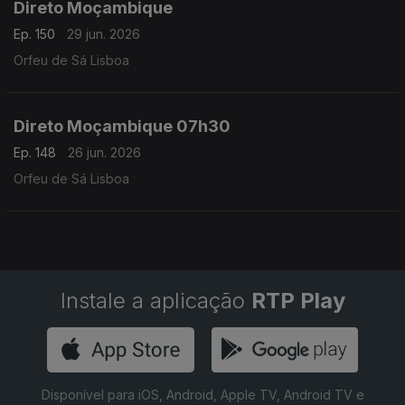
Direto Moçambique
Ep. 150
29 jun. 2026
Orfeu de Sá Lisboa
Direto Moçambique 07h30
Ep. 148
26 jun. 2026
Orfeu de Sá Lisboa
Instale a aplicação
RTP Play
Disponível para iOS, Android, Apple TV, Android TV e