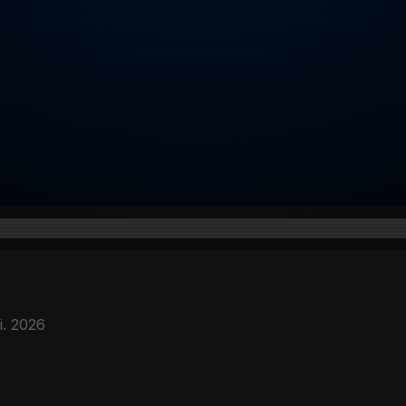
i. 2026