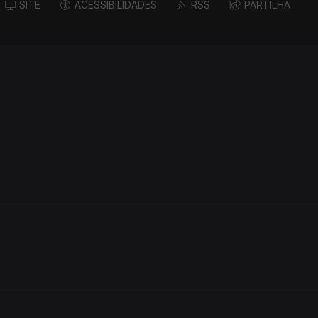
SITE
ACESSIBILIDADES
RSS
PARTILHA