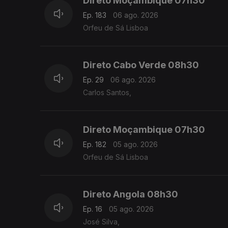
Direto Moçambique 07h30
Ep. 183
06 ago. 2026
Orfeu de Sá Lisboa
Direto Cabo Verde 08h30
Ep. 29
06 ago. 2026
Carlos Santos,
Direto Moçambique 07h30
Ep. 182
05 ago. 2026
Orfeu de Sá Lisboa
Direto Angola 08h30
Ep. 16
05 ago. 2026
José Silva,