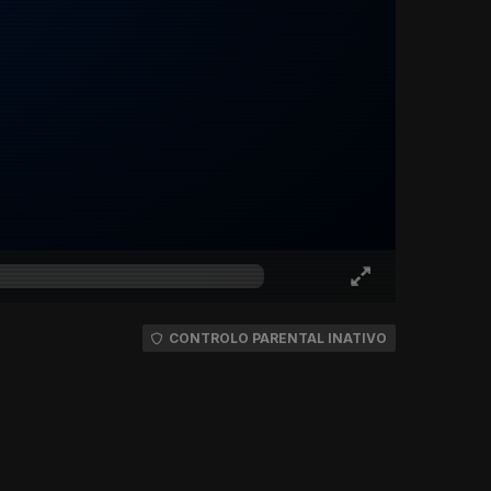
CONTROLO PARENTAL INATIVO