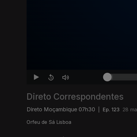
Direto Correspondentes
Direto Moçambique 07h30
|
Ep. 123
28 ma
Orfeu de Sá Lisboa