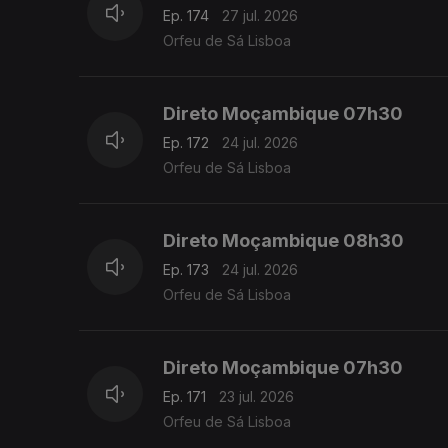
Ep. 174
27 jul. 2026
Orfeu de Sá Lisboa
Direto Moçambique 07h30
Ep. 172
24 jul. 2026
Orfeu de Sá Lisboa
Direto Moçambique 08h30
Ep. 173
24 jul. 2026
Orfeu de Sá Lisboa
Direto Moçambique 07h30
Ep. 171
23 jul. 2026
Orfeu de Sá Lisboa