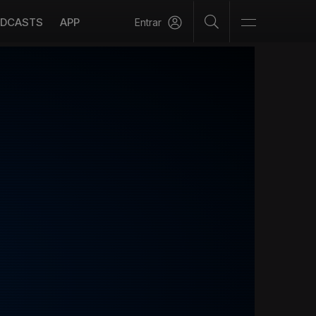
DCASTS
APP
Entrar