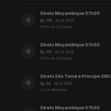
Direto Moçambique 07h30
Ep. 176
29 jul. 2026
Orfeu de Sá Lisboa
Direto Moçambique 07h30
Ep. 175
28 jul. 2026
Orfeu de Sá Lisboa
Direto São Tomé e Príncipe 08
Ep. 24
28 jul. 2026
Oscar Medeiros,
Direto Moçambique 07h30