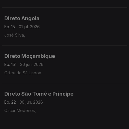
Direto Angola
Ep. 15
01 jul. 2026
José Silva,
Direto Moçambique
Ep. 151
30 jun. 2026
Orfeu de Sá Lisboa
Direto São Tomé e Príncipe
Ep. 22
30 jun. 2026
Oscar Medeiros,