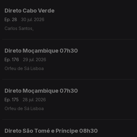
Direto Cabo Verde
Ep. 28
30 jul. 2026
Carlos Santos,
Direto Moçambique 07h30
Ep. 176
29 jul. 2026
Orfeu de Sá Lisboa
Direto Moçambique 07h30
Ep. 175
28 jul. 2026
Orfeu de Sá Lisboa
Direto São Tomé e Príncipe 08h30