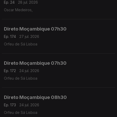
Ep. 24
28 jul. 2026
Oscar Medeiros,
Direto Moçambique 07h30
Ep. 174
27 jul. 2026
Orfeu de Sá Lisboa
Direto Moçambique 07h30
Ep. 172
24 jul. 2026
Orfeu de Sá Lisboa
Direto Moçambique 08h30
Ep. 173
24 jul. 2026
Orfeu de Sá Lisboa