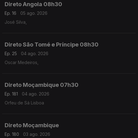
Direto Angola 08h30
Ep. 16
05 ago. 2026
José Silva,
Direto São Tomé e Príncipe 08h30
Ep. 25
04 ago. 2026
Oscar Medeiros,
Direto Moçambique 07h30
Ep. 181
04 ago. 2026
Orfeu de Sá Lisboa
Direto Moçambique
Ep. 180
03 ago. 2026