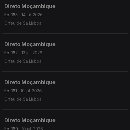
Direto Moçambique
Ep. 163
14 jul. 2026
Orfeu de Sá Lisboa
Direto Moçambique
Ep. 162
13 jul. 2026
Orfeu de Sá Lisboa
Direto Moçambique
Ep. 161
10 jul. 2026
Orfeu de Sá Lisboa
Direto Moçambique
Ep. 160
10 jul. 2026