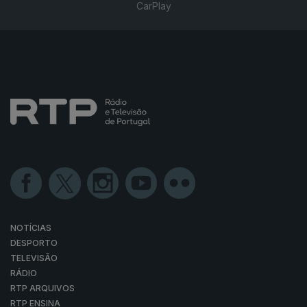
CarPlay
NOTÍCIAS
DESPORTO
TELEVISÃO
RÁDIO
RTP ARQUIVOS
RTP ENSINA