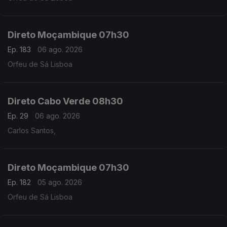
Direto Moçambique 07h30
Ep. 183
06 ago. 2026
Orfeu de Sá Lisboa
Direto Cabo Verde 08h30
Ep. 29
06 ago. 2026
Carlos Santos,
Direto Moçambique 07h30
Ep. 182
05 ago. 2026
Orfeu de Sá Lisboa