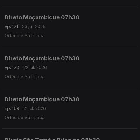
Direto Moçambique 07h30
Ep. 171
23 jul. 2026
Orfeu de Sá Lisboa
Direto Moçambique 07h30
Ep. 170
22 jul. 2026
Orfeu de Sá Lisboa
Direto Moçambique 07h30
Ep. 169
21 jul. 2026
Orfeu de Sá Lisboa