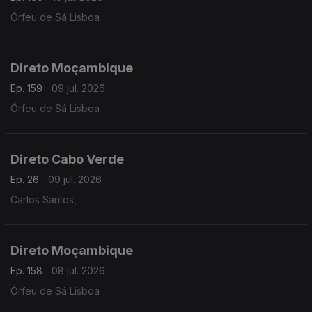
Órfeu de Sá Lisboa
Direto Moçambique
Ep. 159
09 jul. 2026
Órfeu de Sá Lisboa
Direto Cabo Verde
Ep. 26
09 jul. 2026
Carlos Santos,
Direto Moçambique
Ep. 158
08 jul. 2026
Órfeu de Sá Lisboa