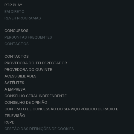
RTP PLAY
EM DIRETO
REVER PROGRAMAS
CONCURSOS
PERGUNTAS FREQUENTES
CONTACTOS
CONTACTOS
PROVEDORA DO TELESPECTADOR
PROVEDORA DO OUVINTE
ACESSIBILIDADES
SATÉLITES
A EMPRESA
CONSELHO GERAL INDEPENDENTE
CONSELHO DE OPINIÃO
CONTRATO DE CONCESSÃO DO SERVIÇO PÚBLICO DE RÁDIO E
TELEVISÃO
RGPD
GESTÃO DAS DEFINIÇÕES DE COOKIES