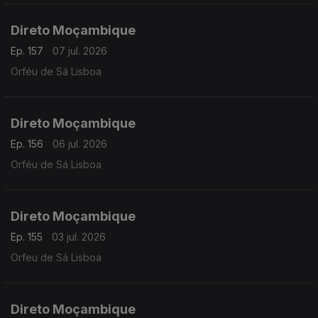
Direto Moçambique
Ep. 157
07 jul. 2026
Orféu de Sá Lisboa
Direto Moçambique
Ep. 156
06 jul. 2026
Orféu de Sá Lisboa
Direto Moçambique
Ep. 155
03 jul. 2026
Orfeu de Sá Lisboa
Direto Moçambique