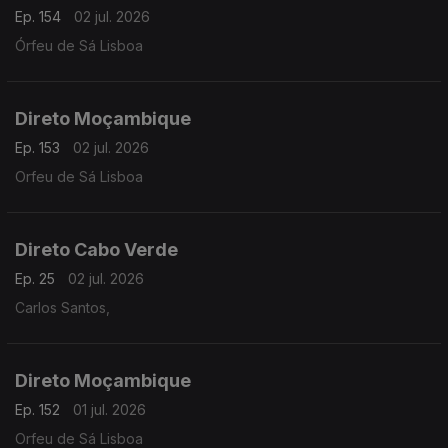
Ep. 154
02 jul. 2026
Órfeu de Sá Lisboa
Direto Moçambique
Ep. 153
02 jul. 2026
Orfeu de Sá Lisboa
Direto Cabo Verde
Ep. 25
02 jul. 2026
Carlos Santos,
Direto Moçambique
Ep. 152
01 jul. 2026
Orfeu de Sá Lisboa