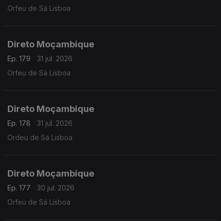
Orfeu de Sá Lisboa
Direto Moçambique
Ep. 179
31 jul. 2026
Orfeu de Sá Lisboa
Direto Moçambique
Ep. 178
31 jul. 2026
Ordeu de Sá Lisboa
Direto Moçambique
Ep. 177
30 jul. 2026
Orfeu de Sá Lisboa