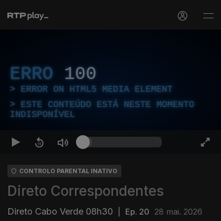
ERRO
100
ERROR ON HTML5 MEDIA ELEMENT
ESTE CONTEÚDO ESTÁ NESTE MOMENTO
INDISPONÍVEL
CONTROLO PARENTAL INATIVO
Direto Correspondentes
Direto Cabo Verde 08h30
|
Ep. 20
28 mai. 2026