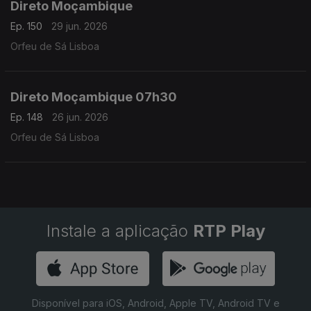
Direto Moçambique
Ep. 150
29 jun. 2026
Orfeu de Sá Lisboa
Direto Moçambique 07h30
Ep. 148
26 jun. 2026
Orfeu de Sá Lisboa
Instale a aplicação
RTP Play
Disponível para iOS, Android, Apple TV, Android TV e