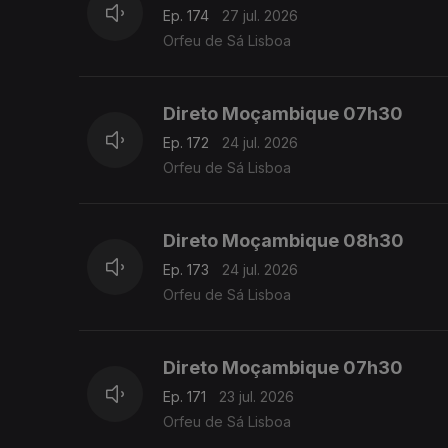
Ep. 174
27 jul. 2026
Orfeu de Sá Lisboa
Direto Moçambique 07h30
Ep. 172
24 jul. 2026
Orfeu de Sá Lisboa
Direto Moçambique 08h30
Ep. 173
24 jul. 2026
Orfeu de Sá Lisboa
Direto Moçambique 07h30
Ep. 171
23 jul. 2026
Orfeu de Sá Lisboa