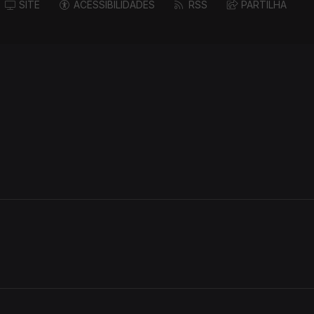
SITE
ACESSIBILIDADES
RSS
PARTILHA