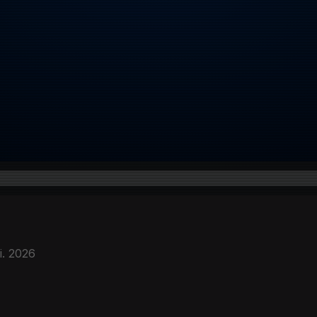
i. 2026