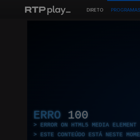
DIRETO
PROGRAMA
ERRO
100
ERROR ON HTML5 MEDIA ELEMENT
ESTE CONTEÚDO ESTÁ NESTE MOME