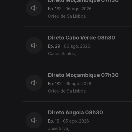
Direto Moçambique 07h30
Ep. 183
06 ago. 2026
Orfeu de Sá Lisboa
Direto Cabo Verde 08h30
Ep. 29
06 ago. 2026
Carlos Santos,
Direto Moçambique 07h30
Ep. 182
05 ago. 2026
Orfeu de Sá Lisboa
Direto Angola 08h30
Ep. 16
05 ago. 2026
José Silva,