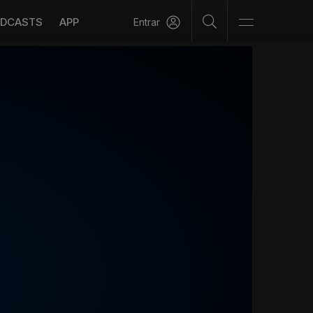
DCASTS
APP
Entrar