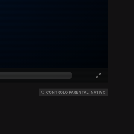
CONTROLO PARENTAL INATIVO