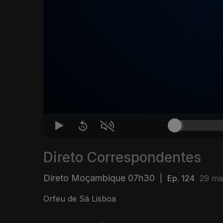
Direto Correspondentes
Direto Moçambique 07h30
|
Ep. 124
29 ma
Orfeu de Sá Lisboa