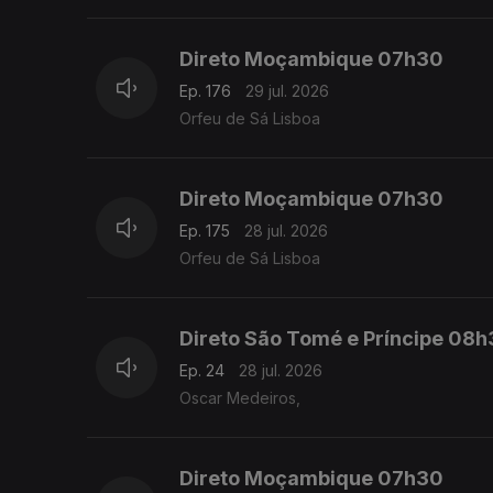
Direto Moçambique 07h30
Ep. 176
29 jul. 2026
Orfeu de Sá Lisboa
Direto Moçambique 07h30
Ep. 175
28 jul. 2026
Orfeu de Sá Lisboa
Direto São Tomé e Príncipe 08
Ep. 24
28 jul. 2026
Oscar Medeiros,
Direto Moçambique 07h30