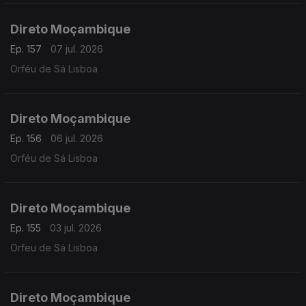
Direto Moçambique
Ep. 157
07 jul. 2026
Orféu de Sá Lisboa
Direto Moçambique
Ep. 156
06 jul. 2026
Orféu de Sá Lisboa
Direto Moçambique
Ep. 155
03 jul. 2026
Orfeu de Sá Lisboa
Direto Moçambique