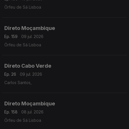
Órfeu de Sá Lisboa
Direto Moçambique
Ep. 159
09 jul. 2026
Órfeu de Sá Lisboa
Direto Cabo Verde
Ep. 26
09 jul. 2026
Carlos Santos,
Direto Moçambique
Ep. 158
08 jul. 2026
Órfeu de Sá Lisboa