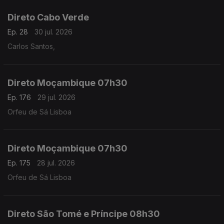
Direto Cabo Verde
Ep. 28
30 jul. 2026
Carlos Santos,
Direto Moçambique 07h30
Ep. 176
29 jul. 2026
Orfeu de Sá Lisboa
Direto Moçambique 07h30
Ep. 175
28 jul. 2026
Orfeu de Sá Lisboa
Direto São Tomé e Príncipe 08h30