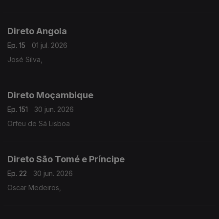
Direto Angola
Ep. 15
01 jul. 2026
José Silva,
Direto Moçambique
Ep. 151
30 jun. 2026
Orfeu de Sá Lisboa
Direto São Tomé e Príncipe
Ep. 22
30 jun. 2026
Oscar Medeiros,