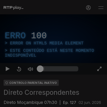
ERRO
100
ERROR ON HTML5 MEDIA ELEMENT
ESTE CONTEÚDO ESTÁ NESTE MOMENTO
INDISPONÍVEL
CONTROLO PARENTAL INATIVO
Direto Correspondentes
Direto Moçambique 07h30
|
Ep. 127
02 jun. 2026