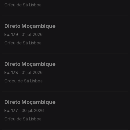
Orfeu de Sá Lisboa
Direto Moçambique
Ep. 179
31 jul. 2026
Orfeu de Sá Lisboa
Direto Moçambique
Ep. 178
31 jul. 2026
Ordeu de Sá Lisboa
Direto Moçambique
Ep. 177
30 jul. 2026
Orfeu de Sá Lisboa