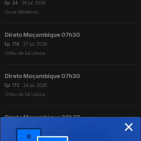
Ep. 24
28 jul. 2026
Oscar Medeiros,
Direto Moçambique 07h30
Ep. 174
27 jul. 2026
Orfeu de Sá Lisboa
Direto Moçambique 07h30
Ep. 172
24 jul. 2026
Orfeu de Sá Lisboa
Direto Moçambique 08h30
×
Ep. 173
24 jul. 2026
Orfeu de Sá Lisboa