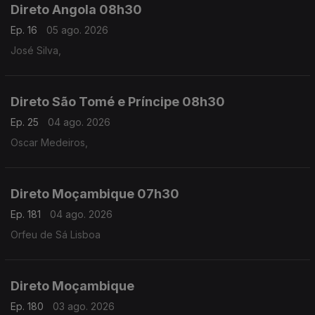
Direto Angola 08h30
Ep. 16
05 ago. 2026
José Silva,
Direto São Tomé e Príncipe 08h30
Ep. 25
04 ago. 2026
Oscar Medeiros,
Direto Moçambique 07h30
Ep. 181
04 ago. 2026
Orfeu de Sá Lisboa
Direto Moçambique
Ep. 180
03 ago. 2026