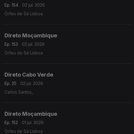
Ep. 154
02 jul. 2026
Órfeu de Sá Lisboa
Direto Moçambique
Ep. 153
02 jul. 2026
Orfeu de Sá Lisboa
Direto Cabo Verde
Ep. 25
02 jul. 2026
Carlos Santos,
Direto Moçambique
Ep. 152
01 jul. 2026
Orfeu de Sá Lisboa