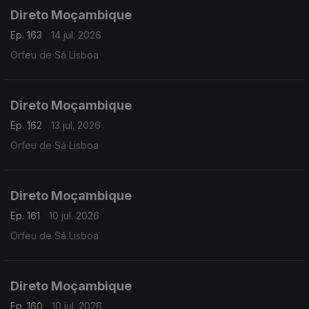
Direto Moçambique
Ep. 163
14 jul. 2026
Orfeu de Sá Lisboa
Direto Moçambique
Ep. 162
13 jul. 2026
Orfeu de Sá Lisboa
Direto Moçambique
Ep. 161
10 jul. 2026
Orfeu de Sá Lisboa
Direto Moçambique
Ep. 160
10 jul. 2026