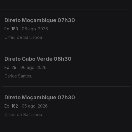
Direto Moçambique 07h30
Ep. 183
06 ago. 2026
Orfeu de Sá Lisboa
Direto Cabo Verde 08h30
Ep. 29
06 ago. 2026
Carlos Santos,
Direto Moçambique 07h30
Ep. 182
05 ago. 2026
Orfeu de Sá Lisboa