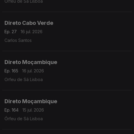
Orfeu de Sá Lisboa
Direto Cabo Verde
Ep. 27
16 jul. 2026
Carlos Santos
Direto Moçambique
Ep. 165
16 jul. 2026
Orfeu de Sá Lisboa
Direto Moçambique
Ep. 164
15 jul. 2026
Órfeu de Sá Lisboa