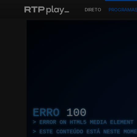
DIRETO
PROGRAMA
ERRO
100
ERROR ON HTML5 MEDIA ELEMENT
ESTE CONTEÚDO ESTÁ NESTE MOME