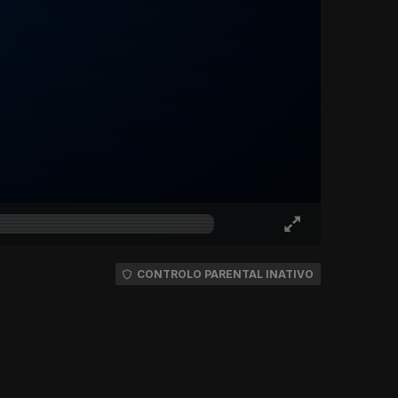
CONTROLO PARENTAL INATIVO