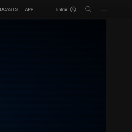
DCASTS
APP
Entrar