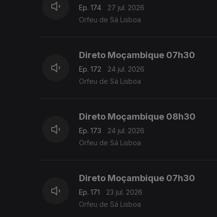
Ep. 174
27 jul. 2026
Orfeu de Sá Lisboa
Direto Moçambique 07h30
Ep. 172
24 jul. 2026
Orfeu de Sá Lisboa
Direto Moçambique 08h30
Ep. 173
24 jul. 2026
Orfeu de Sá Lisboa
Direto Moçambique 07h30
Ep. 171
23 jul. 2026
Orfeu de Sá Lisboa