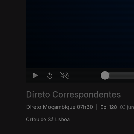
Direto Correspondentes
Direto Moçambique 07h30
|
Ep. 128
03 jun
Orfeu de Sá Lisboa