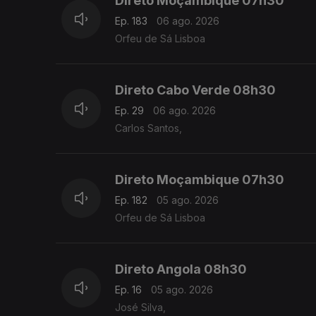
Direto Moçambique 07h30
Ep. 183
06 ago. 2026
Orfeu de Sá Lisboa
Direto Cabo Verde 08h30
Ep. 29
06 ago. 2026
Carlos Santos,
Direto Moçambique 07h30
Ep. 182
05 ago. 2026
Orfeu de Sá Lisboa
Direto Angola 08h30
Ep. 16
05 ago. 2026
José Silva,