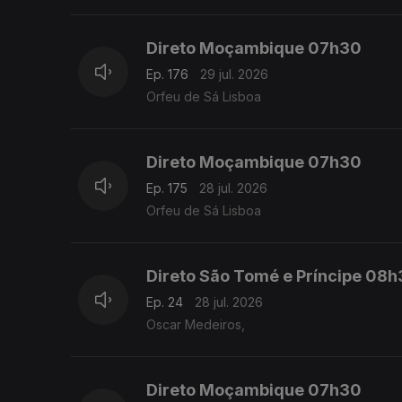
Direto Moçambique 07h30
Ep. 176
29 jul. 2026
Orfeu de Sá Lisboa
Direto Moçambique 07h30
Ep. 175
28 jul. 2026
Orfeu de Sá Lisboa
Direto São Tomé e Príncipe 08
Ep. 24
28 jul. 2026
Oscar Medeiros,
Direto Moçambique 07h30