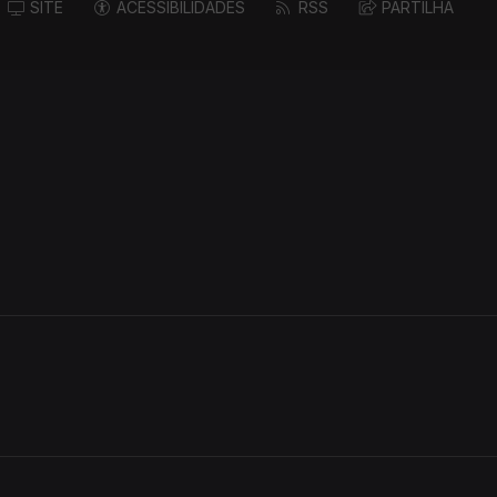
SITE
ACESSIBILIDADES
RSS
PARTILHA