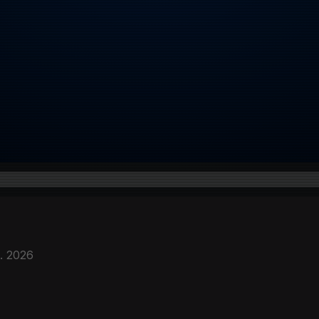
. 2026