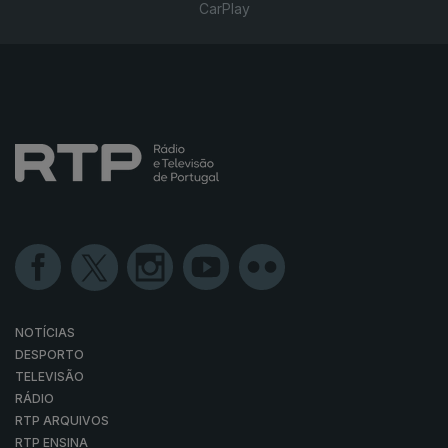
CarPlay
NOTÍCIAS
DESPORTO
TELEVISÃO
RÁDIO
RTP ARQUIVOS
RTP ENSINA