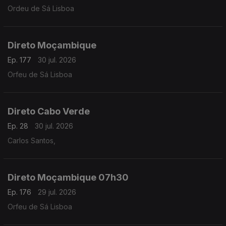
Ordeu de Sá Lisboa
Direto Moçambique
Ep. 177
30 jul. 2026
Orfeu de Sá Lisboa
Direto Cabo Verde
Ep. 28
30 jul. 2026
Carlos Santos,
Direto Moçambique 07h30
Ep. 176
29 jul. 2026
Orfeu de Sá Lisboa