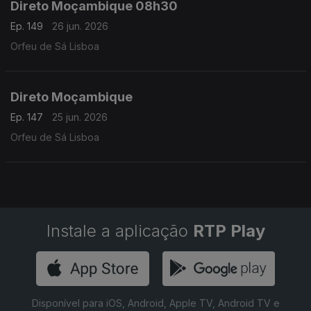
Direto Moçambique 08h30
Ep. 149
26 jun. 2026
Orfeu de Sá Lisboa
Direto Moçambique
Ep. 147
25 jun. 2026
Orfeu de Sá Lisboa
Instale a aplicação
RTP Play
Disponível para iOS, Android, Apple TV, Android TV e