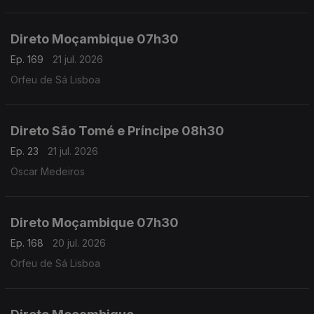
Direto Moçambique 07h30
Ep. 169
21 jul. 2026
Orfeu de Sá Lisboa
Direto São Tomé e Príncipe 08h30
Ep. 23
21 jul. 2026
Oscar Medeiros
Direto Moçambique 07h30
Ep. 168
20 jul. 2026
Orfeu de Sá Lisboa