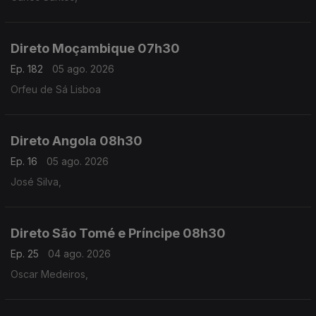
Direto Moçambique 07h30
Ep. 182
05 ago. 2026
Orfeu de Sá Lisboa
Direto Angola 08h30
Ep. 16
05 ago. 2026
José Silva,
Direto São Tomé e Príncipe 08h30
Ep. 25
04 ago. 2026
Oscar Medeiros,