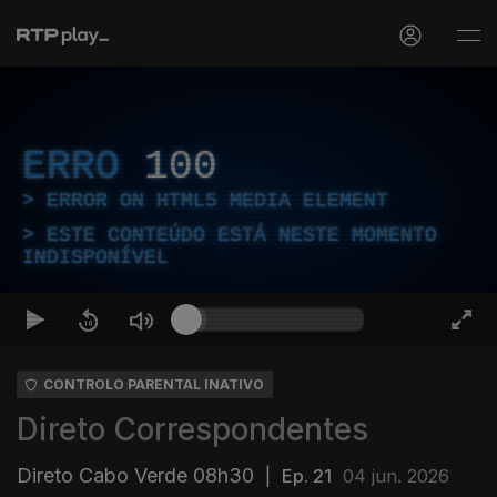
ERRO
100
ERROR ON HTML5 MEDIA ELEMENT
ESTE CONTEÚDO ESTÁ NESTE MOMENTO
INDISPONÍVEL
CONTROLO PARENTAL INATIVO
Direto Correspondentes
Direto Cabo Verde 08h30
|
Ep. 21
04 jun. 2026