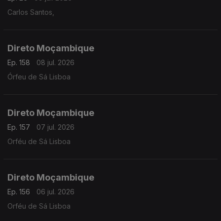
Carlos Santos,
Direto Moçambique
Ep. 158
08 jul. 2026
Órfeu de Sá Lisboa
Direto Moçambique
Ep. 157
07 jul. 2026
Orféu de Sá Lisboa
Direto Moçambique
Ep. 156
06 jul. 2026
Orféu de Sá Lisboa