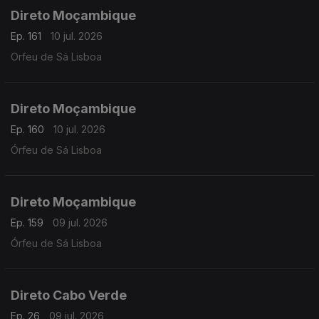
Direto Moçambique
Ep. 161
10 jul. 2026
Orfeu de Sá Lisboa
Direto Moçambique
Ep. 160
10 jul. 2026
Órfeu de Sá Lisboa
Direto Moçambique
Ep. 159
09 jul. 2026
Órfeu de Sá Lisboa
Direto Cabo Verde
Ep. 26
09 jul. 2026