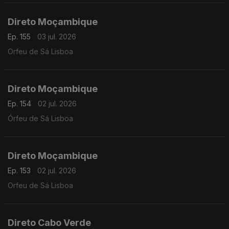
Direto Moçambique
Ep. 155
03 jul. 2026
Orfeu de Sá Lisboa
Direto Moçambique
Ep. 154
02 jul. 2026
Órfeu de Sá Lisboa
Direto Moçambique
Ep. 153
02 jul. 2026
Orfeu de Sá Lisboa
Direto Cabo Verde