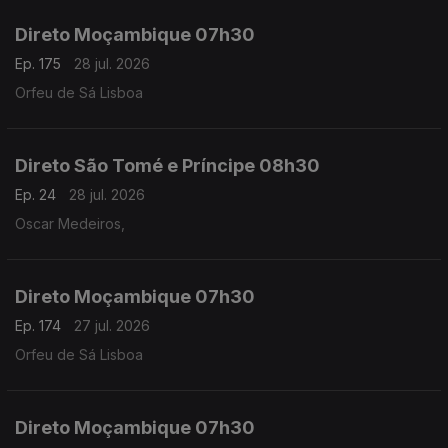
Direto Moçambique 07h30
Ep. 175
28 jul. 2026
Orfeu de Sá Lisboa
Direto São Tomé e Príncipe 08h30
Ep. 24
28 jul. 2026
Oscar Medeiros,
Direto Moçambique 07h30
Ep. 174
27 jul. 2026
Orfeu de Sá Lisboa
Direto Moçambique 07h30