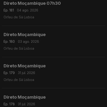
Direto Moçambique 07h30
Ep. 181
04 ago. 2026
Orfeu de Sá Lisboa
Direto Moçambique
Ep. 180
03 ago. 2026
Orfeu de Sá Lisboa
Direto Moçambique
Ep. 179
31 jul. 2026
Orfeu de Sá Lisboa
Direto Moçambique
Ep. 178
31 jul. 2026