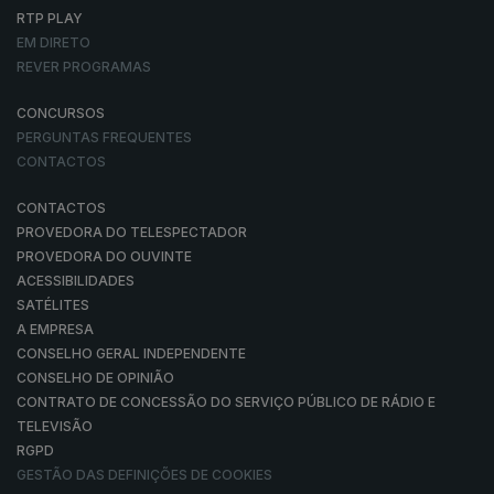
RTP PLAY
EM DIRETO
REVER PROGRAMAS
CONCURSOS
PERGUNTAS FREQUENTES
CONTACTOS
CONTACTOS
PROVEDORA DO TELESPECTADOR
PROVEDORA DO OUVINTE
ACESSIBILIDADES
SATÉLITES
A EMPRESA
CONSELHO GERAL INDEPENDENTE
CONSELHO DE OPINIÃO
CONTRATO DE CONCESSÃO DO SERVIÇO PÚBLICO DE RÁDIO E
TELEVISÃO
RGPD
GESTÃO DAS DEFINIÇÕES DE COOKIES