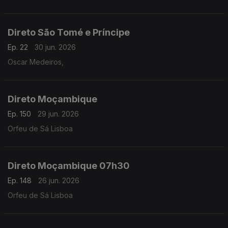
Direto São Tomé e Príncipe
Ep. 22
30 jun. 2026
Oscar Medeiros,
Direto Moçambique
Ep. 150
29 jun. 2026
Orfeu de Sá Lisboa
Direto Moçambique 07h30
Ep. 148
26 jun. 2026
Orfeu de Sá Lisboa