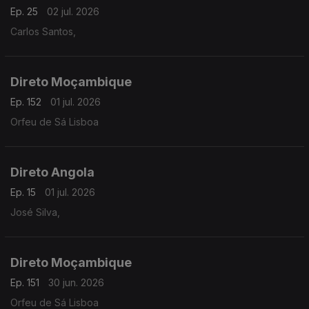
Ep. 25
02 jul. 2026
Carlos Santos,
Direto Moçambique
Ep. 152
01 jul. 2026
Orfeu de Sá Lisboa
Direto Angola
Ep. 15
01 jul. 2026
José Silva,
Direto Moçambique
Ep. 151
30 jun. 2026
Orfeu de Sá Lisboa