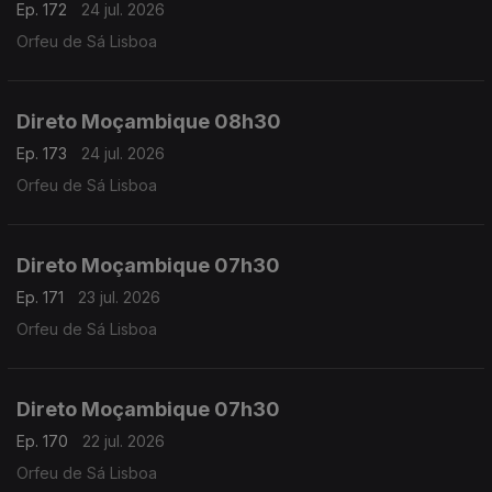
Ep. 172
24 jul. 2026
Orfeu de Sá Lisboa
Direto Moçambique 08h30
Ep. 173
24 jul. 2026
Orfeu de Sá Lisboa
Direto Moçambique 07h30
Ep. 171
23 jul. 2026
Orfeu de Sá Lisboa
Direto Moçambique 07h30
Ep. 170
22 jul. 2026
Orfeu de Sá Lisboa