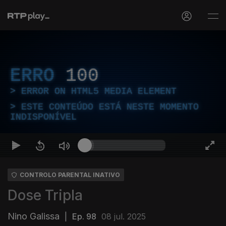
ERRO
100
ERROR ON HTML5 MEDIA ELEMENT
ESTE CONTEÚDO ESTÁ NESTE MOMENTO
INDISPONÍVEL
CONTROLO PARENTAL INATIVO
Dose Tripla
Nino Galissa
|
Ep. 98
08 jul. 2025