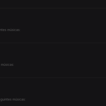
ntes músicas:
 músicas:
guintes músicas: