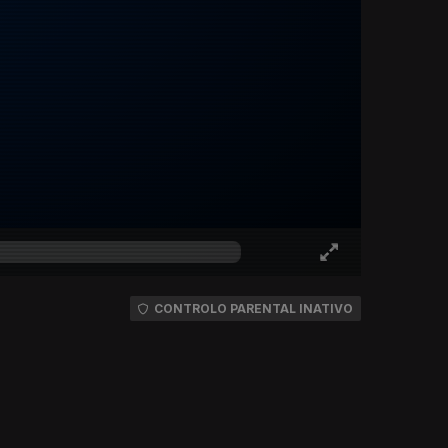
CONTROLO PARENTAL INATIVO