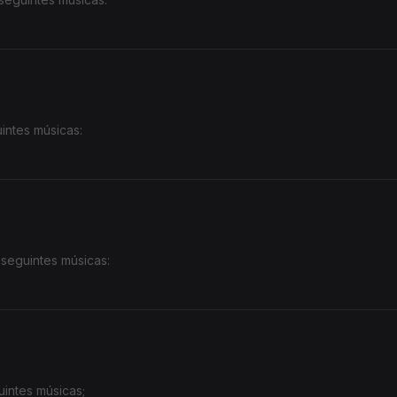
intes músicas:
 seguintes músicas:
intes músicas;