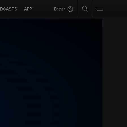
DCASTS
APP
Entrar