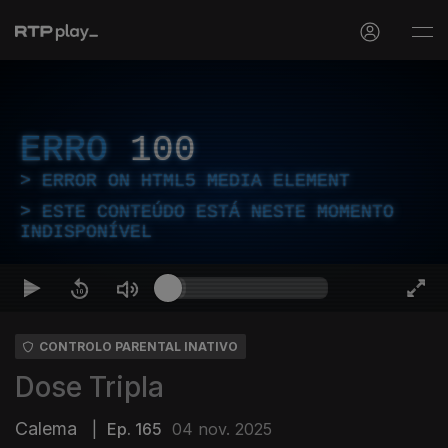
ERRO
100
ERROR ON HTML5 MEDIA ELEMENT
ESTE CONTEÚDO ESTÁ NESTE MOMENTO
INDISPONÍVEL
CONTROLO PARENTAL INATIVO
Dose Tripla
Calema
|
Ep. 165
04 nov. 2025