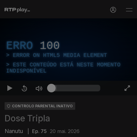
ERRO
100
ERROR ON HTML5 MEDIA ELEMENT
ESTE CONTEÚDO ESTÁ NESTE MOMENTO
INDISPONÍVEL
CONTROLO PARENTAL INATIVO
Dose Tripla
Nanutu
|
Ep. 75
20 mai. 2026