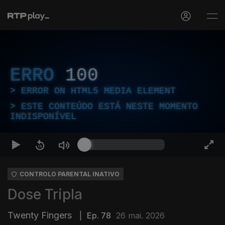
ERRO
100
ERROR ON HTML5 MEDIA ELEMENT
ESTE CONTEÚDO ESTÁ NESTE MOMENTO
INDISPONÍVEL
CONTROLO PARENTAL INATIVO
Dose Tripla
Twenty Fingers
|
Ep. 78
26 mai. 2026