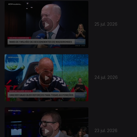
25 jul. 2026
24 jul. 2026
23 jul. 2026