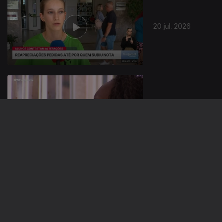
20 jul. 2026
19 jul. 2026
18 jul. 2026