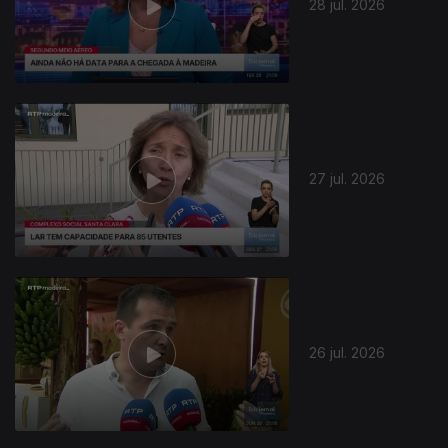
28 jul. 2026
27 jul. 2026
26 jul. 2026