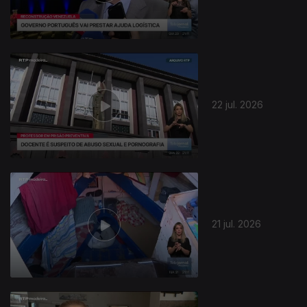
22 jul. 2026
21 jul. 2026