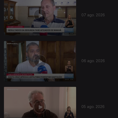
07 ago. 2026
06 ago. 2026
05 ago. 2026