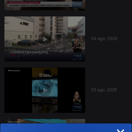
04 ago. 2026
03 ago. 2026
×