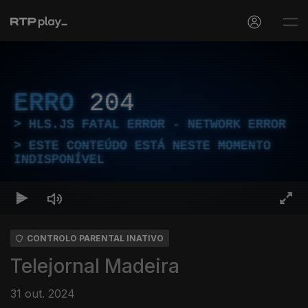
ERRO
204
HLS.JS FATAL ERROR - NETWORK ERROR
ESTE CONTEÚDO ESTÁ NESTE MOMENTO
INDISPONÍVEL
CONTROLO PARENTAL INATIVO
Telejornal Madeira
31 out. 2024