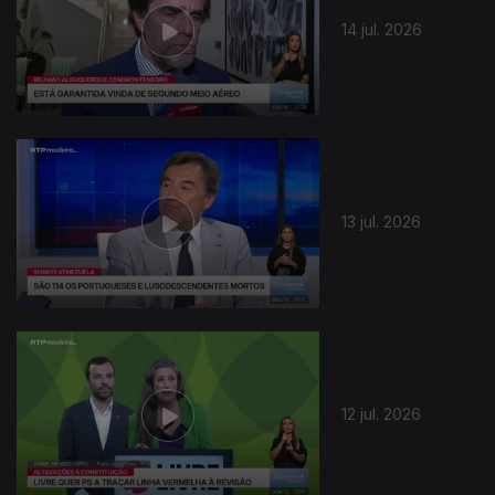
14 jul. 2026
13 jul. 2026
12 jul. 2026