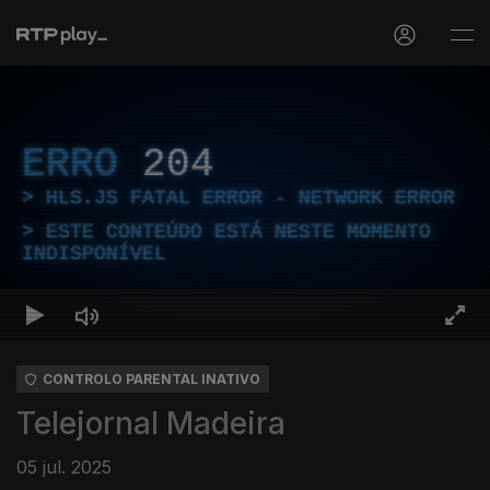
ERRO
204
HLS.JS FATAL ERROR - NETWORK ERROR
ESTE CONTEÚDO ESTÁ NESTE MOMENTO
INDISPONÍVEL
CONTROLO PARENTAL INATIVO
Telejornal Madeira
05 jul. 2025