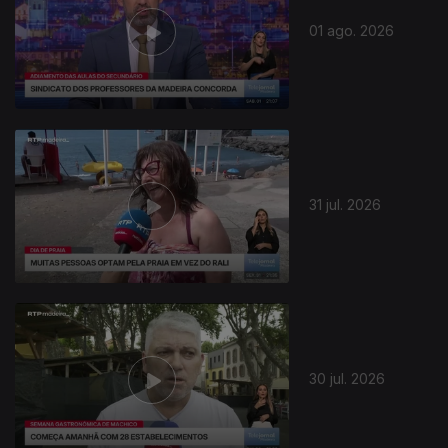
01 ago. 2026
31 jul. 2026
30 jul. 2026