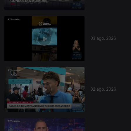
03 ago. 2026
02 ago. 2026