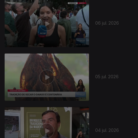
06 jul. 2026
05 jul. 2026
940549
04 jul. 2026