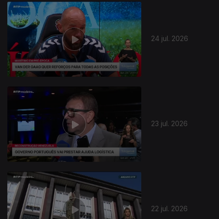
24 jul. 2026
23 jul. 2026
22 jul. 2026