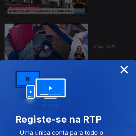
21 jul. 2026
×
20 jul. 2026
Registe-se na RTP
Uma única conta para todo o