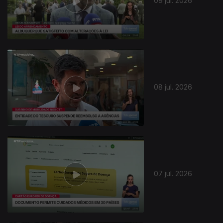
09 jul. 2026
08 jul. 2026
07 jul. 2026