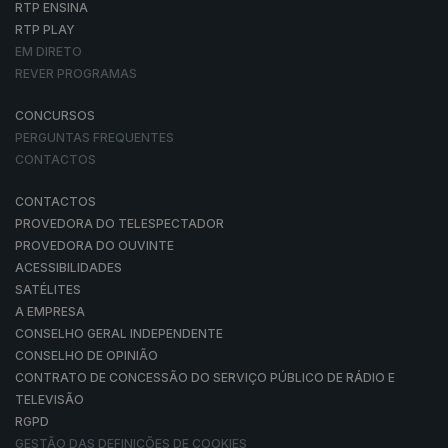
RTP ENSINA
RTP PLAY
EM DIRETO
REVER PROGRAMAS
CONCURSOS
PERGUNTAS FREQUENTES
CONTACTOS
CONTACTOS
PROVEDORA DO TELESPECTADOR
PROVEDORA DO OUVINTE
ACESSIBILIDADES
SATÉLITES
A EMPRESA
CONSELHO GERAL INDEPENDENTE
CONSELHO DE OPINIÃO
CONTRATO DE CONCESSÃO DO SERVIÇO PÚBLICO DE RÁDIO E
TELEVISÃO
RGPD
GESTÃO DAS DEFINIÇÕES DE COOKIES