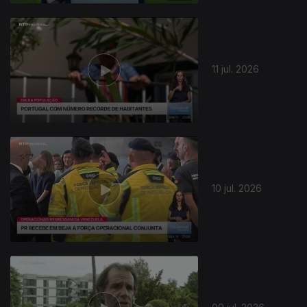
11 jul. 2026
10 jul. 2026