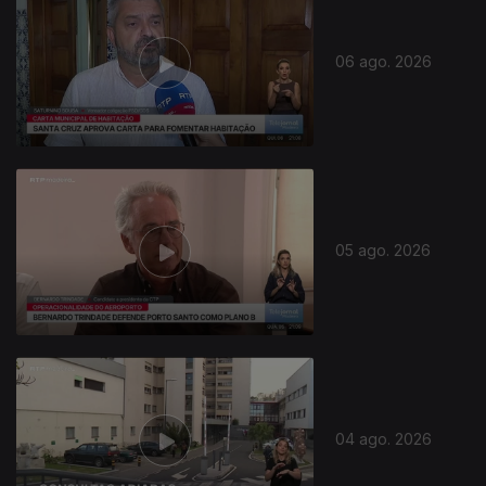
06 ago. 2026
05 ago. 2026
04 ago. 2026