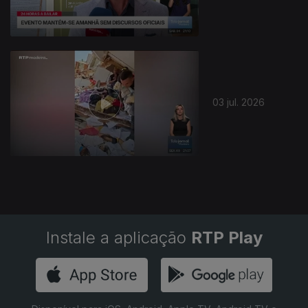
03 jul. 2026
Instale a aplicação
RTP Play