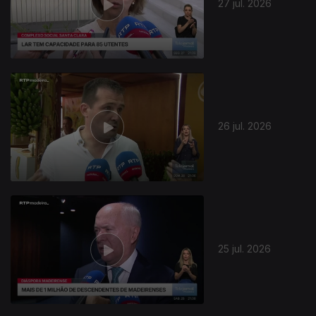
27 jul. 2026
26 jul. 2026
25 jul. 2026