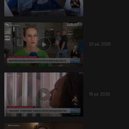
20 jul. 2026
19 jul. 2026