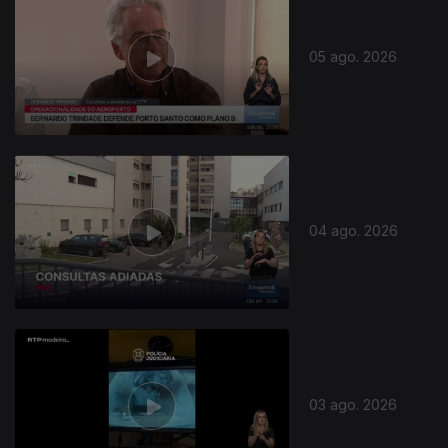
05 ago. 2026
04 ago. 2026
03 ago. 2026