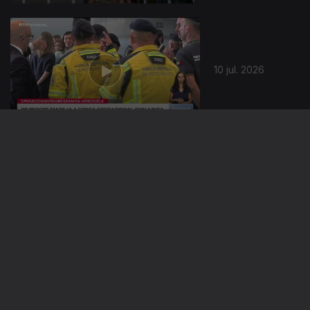
10 jul. 2026
09 jul. 2026