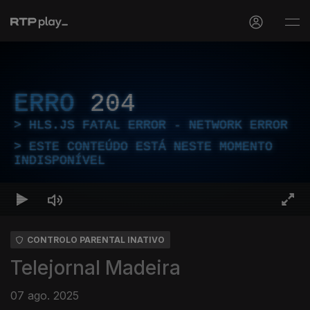
ERRO
204
HLS.JS FATAL ERROR - NETWORK ERROR
ESTE CONTEÚDO ESTÁ NESTE MOMENTO
INDISPONÍVEL
CONTROLO PARENTAL INATIVO
Telejornal Madeira
07 ago. 2025