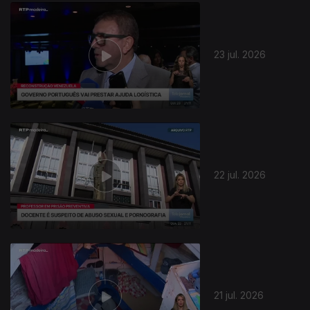
23 jul. 2026
22 jul. 2026
21 jul. 2026