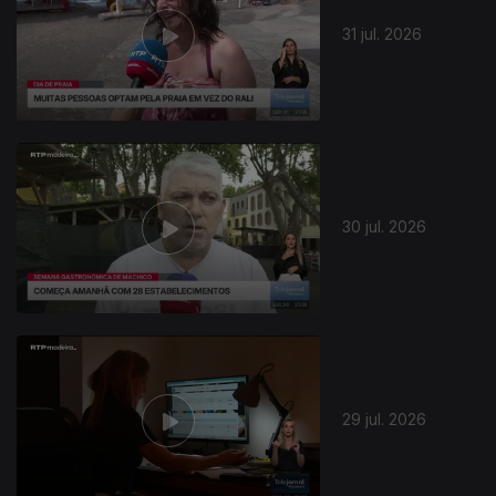
31 jul. 2026
30 jul. 2026
29 jul. 2026