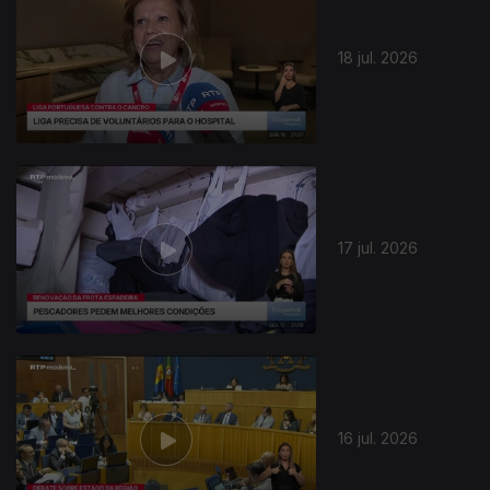
18 jul. 2026
17 jul. 2026
16 jul. 2026