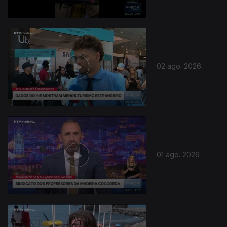
02 ago. 2026
01 ago. 2026