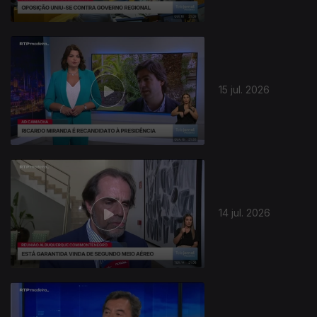
942766
15 jul. 2026
14 jul. 2026