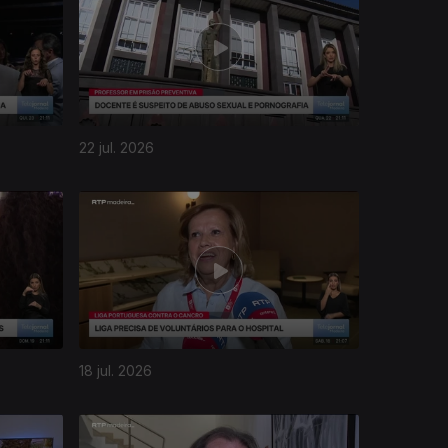
22 jul. 2026
18 jul. 2026