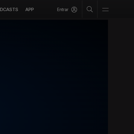
DCASTS
APP
Entrar