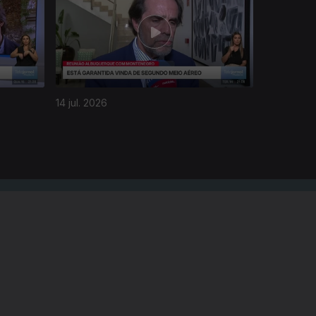
14 jul. 2026