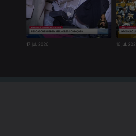
17 jul. 2026
16 jul. 20