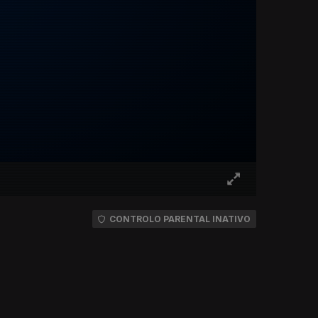
CONTROLO PARENTAL INATIVO