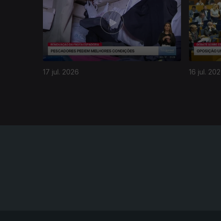
17 jul. 2026
16 jul. 20