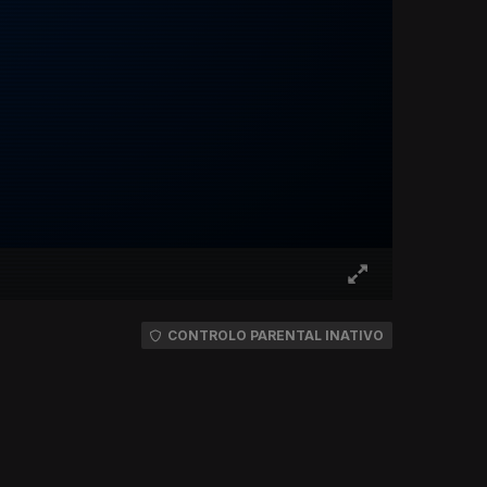
CONTROLO PARENTAL INATIVO