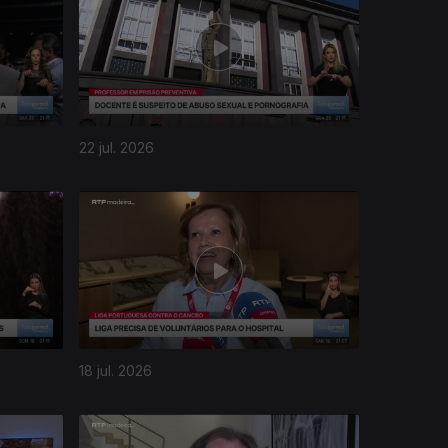
22 jul. 2026
18 jul. 2026