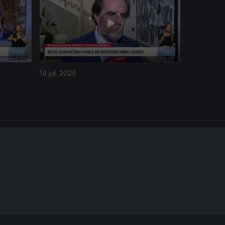
14 jul. 2026