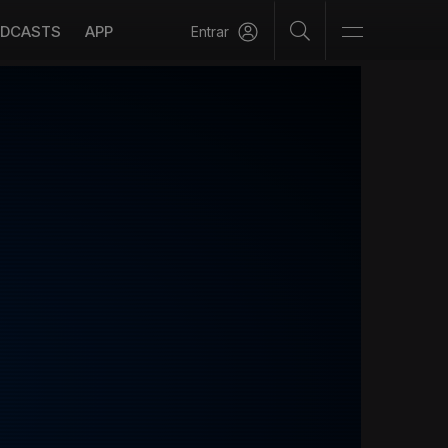
DCASTS
APP
Entrar