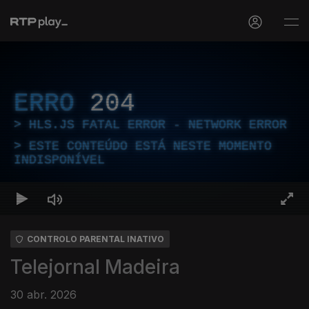
ERRO
204
HLS.JS FATAL ERROR - NETWORK ERROR
ESTE CONTEÚDO ESTÁ NESTE MOMENTO
INDISPONÍVEL
CONTROLO PARENTAL INATIVO
Telejornal Madeira
30 abr. 2026