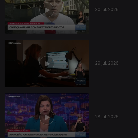
30 jul. 2026
29 jul. 2026
28 jul. 2026