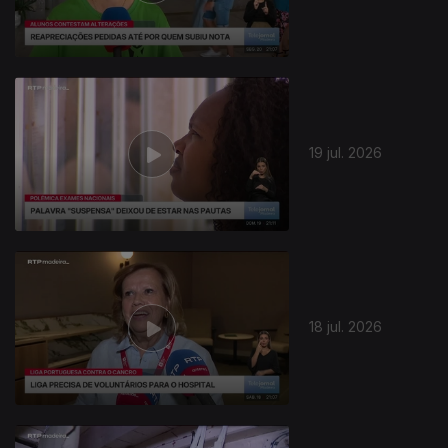
19 jul. 2026
18 jul. 2026