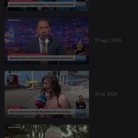
01 ago. 2026
31 jul. 2026