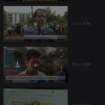
09 jul. 2026
08 jul. 2026