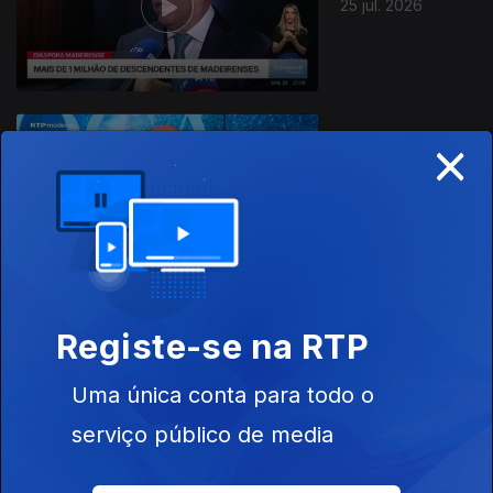
25 jul. 2026
×
24 jul. 2026
Registe-se na RTP
23 jul. 2026
Uma única conta para todo o
serviço público de media