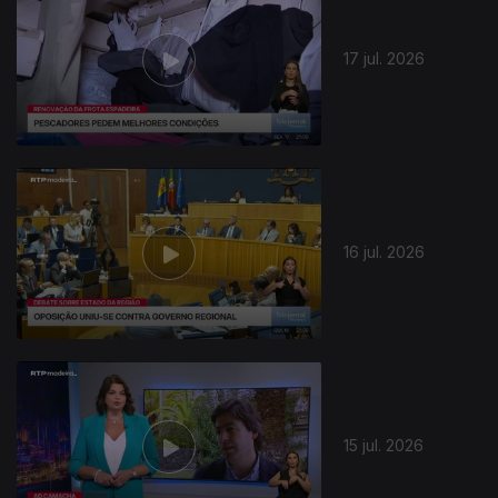
17 jul. 2026
16 jul. 2026
15 jul. 2026