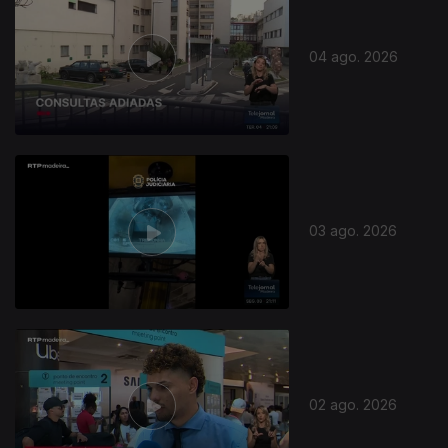
04 ago. 2026
03 ago. 2026
02 ago. 2026