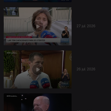
27 jul. 2026
944982
26 jul. 2026