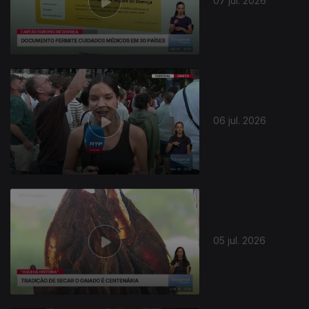
07 jul. 2026
06 jul. 2026
05 jul. 2026