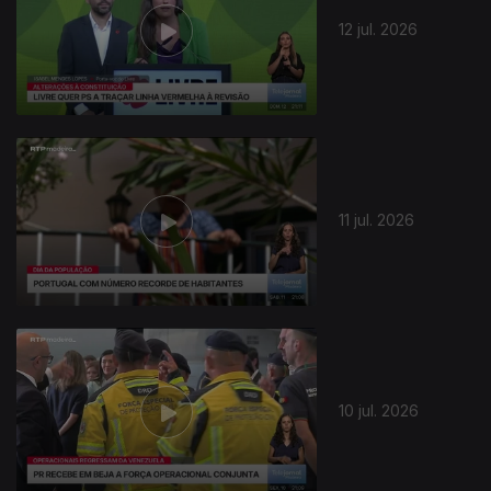
12 jul. 2026
11 jul. 2026
10 jul. 2026