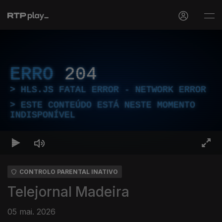
ERRO
204
HLS.JS FATAL ERROR - NETWORK ERROR
ESTE CONTEÚDO ESTÁ NESTE MOMENTO
INDISPONÍVEL
CONTROLO PARENTAL INATIVO
Telejornal Madeira
05 mai. 2026