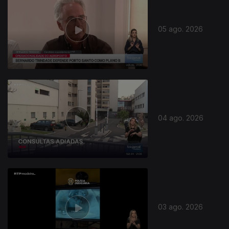
05 ago. 2026
04 ago. 2026
03 ago. 2026