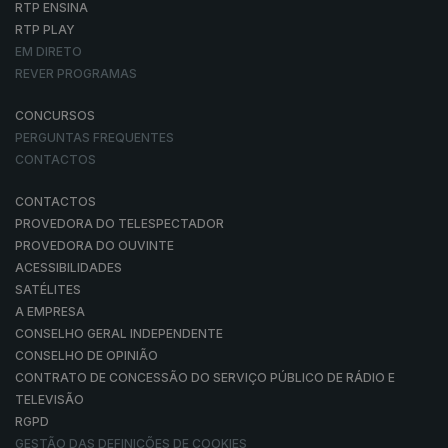
RTP ENSINA
RTP PLAY
EM DIRETO
REVER PROGRAMAS
CONCURSOS
PERGUNTAS FREQUENTES
CONTACTOS
CONTACTOS
PROVEDORA DO TELESPECTADOR
PROVEDORA DO OUVINTE
ACESSIBILIDADES
SATÉLITES
A EMPRESA
CONSELHO GERAL INDEPENDENTE
CONSELHO DE OPINIÃO
CONTRATO DE CONCESSÃO DO SERVIÇO PÚBLICO DE RÁDIO E
TELEVISÃO
RGPD
GESTÃO DAS DEFINIÇÕES DE COOKIES