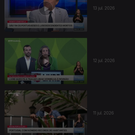
13 jul. 2026
12 jul. 2026
11 jul. 2026