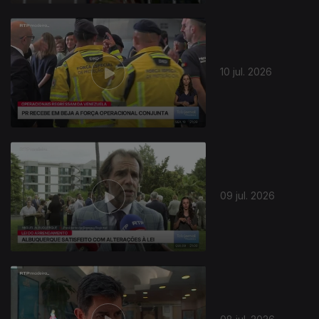
10 jul. 2026
09 jul. 2026