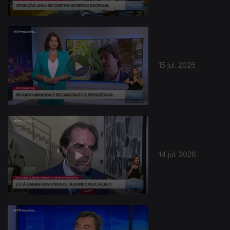
942766
15 jul. 2026
14 jul. 2026