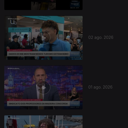
02 ago. 2026
01 ago. 2026