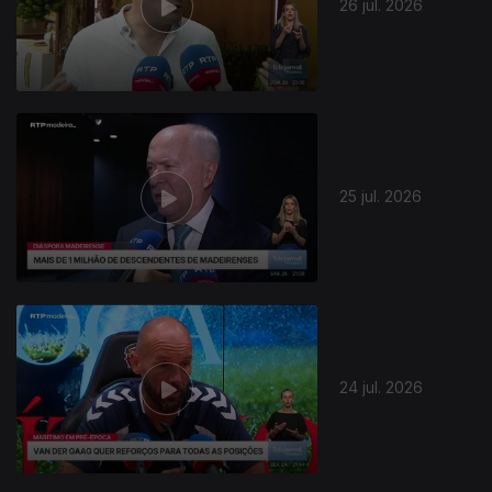
26 jul. 2026
25 jul. 2026
24 jul. 2026