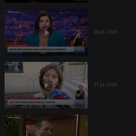
28 jul. 2026
945071
27 jul. 2026