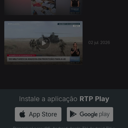
02 jul. 2026
Instale a aplicação
RTP Play