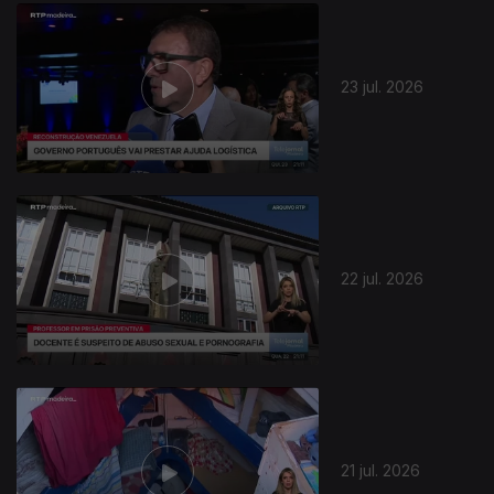
23 jul. 2026
22 jul. 2026
21 jul. 2026