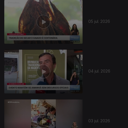
05 jul. 2026
04 jul. 2026
940311
03 jul. 2026