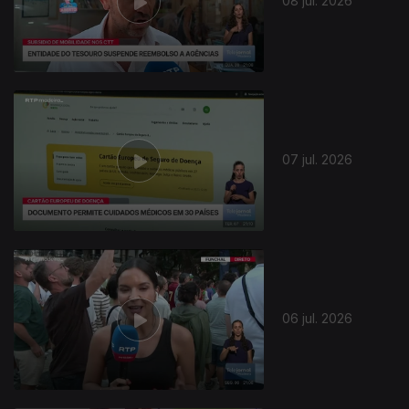
08 jul. 2026
07 jul. 2026
06 jul. 2026