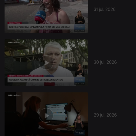
31 jul. 2026
30 jul. 2026
29 jul. 2026