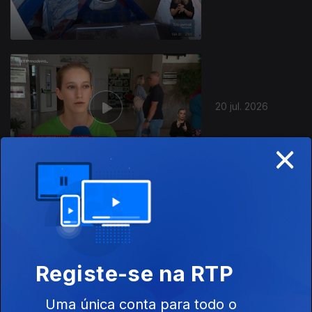
20 jul. 2026
×
19 jul. 2026
Registe-se na RTP
Uma única conta para todo o