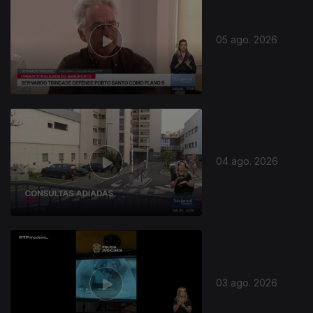
05 ago. 2026
04 ago. 2026
03 ago. 2026