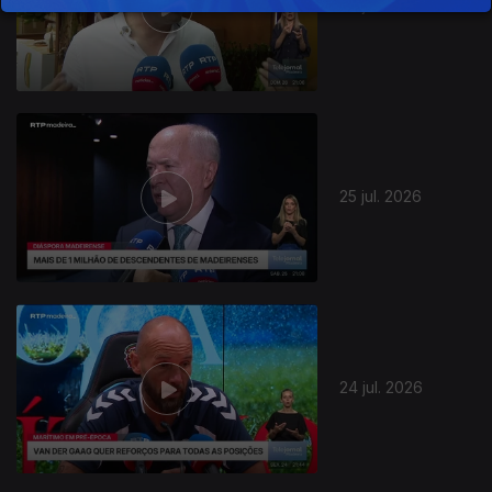
26 jul. 2026
25 jul. 2026
24 jul. 2026