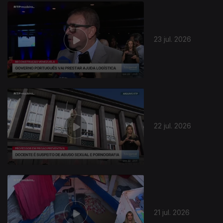
23 jul. 2026
22 jul. 2026
21 jul. 2026