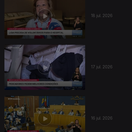
18 jul. 2026
17 jul. 2026
16 jul. 2026