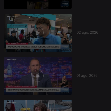
02 ago. 2026
01 ago. 2026