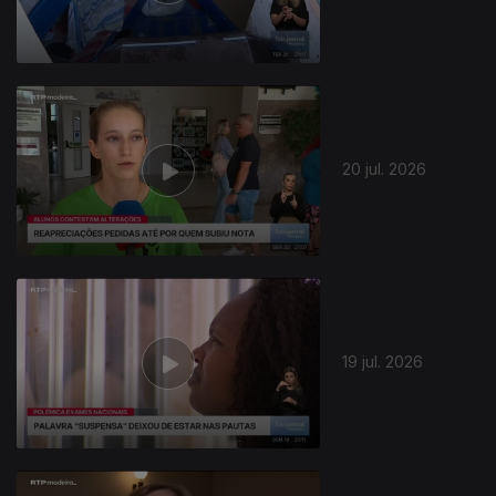
20 jul. 2026
19 jul. 2026