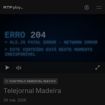
ERRO
204
HLS.JS FATAL ERROR - NETWORK ERROR
ESTE CONTEÚDO ESTÁ NESTE MOMENTO
INDISPONÍVEL
CONTROLO PARENTAL INATIVO
Telejornal Madeira
29 mai. 2026