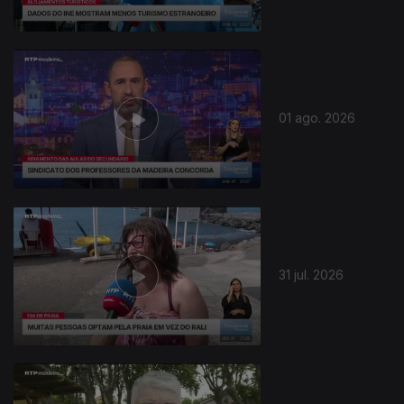
01 ago. 2026
31 jul. 2026