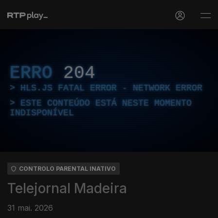
ERRO
204
HLS.JS FATAL ERROR - NETWORK ERROR
ESTE CONTEÚDO ESTÁ NESTE MOMENTO
INDISPONÍVEL
CONTROLO PARENTAL INATIVO
Telejornal Madeira
31 mai. 2026