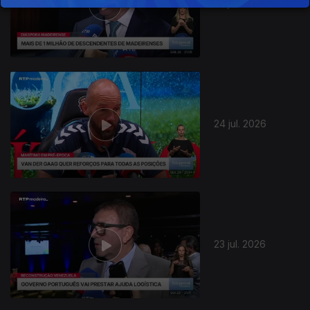
25 jul. 2026
24 jul. 2026
23 jul. 2026