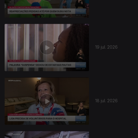
19 jul. 2026
18 jul. 2026