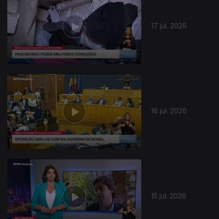
17 jul. 2026
16 jul. 2026
15 jul. 2026