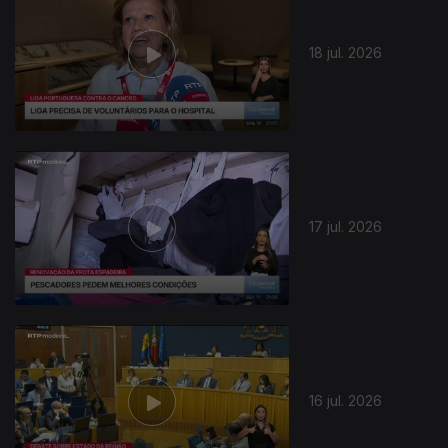
18 jul. 2026
17 jul. 2026
16 jul. 2026