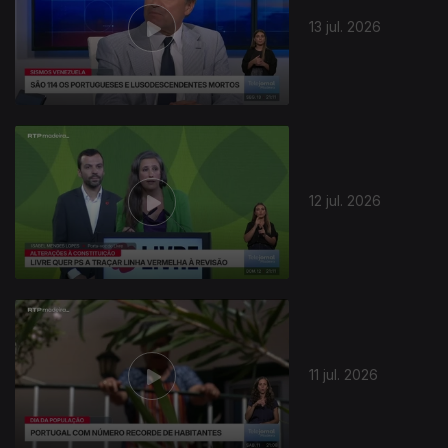
13 jul. 2026
12 jul. 2026
11 jul. 2026