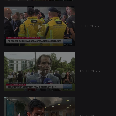
10 jul. 2026
09 jul. 2026