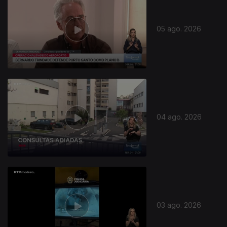
05 ago. 2026
04 ago. 2026
03 ago. 2026