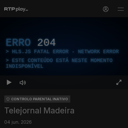
ERRO
204
HLS.JS FATAL ERROR - NETWORK ERROR
ESTE CONTEÚDO ESTÁ NESTE MOMENTO
INDISPONÍVEL
CONTROLO PARENTAL INATIVO
Telejornal Madeira
04 jun. 2026