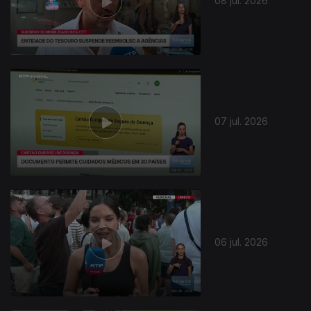
08 jul. 2026
07 jul. 2026
06 jul. 2026