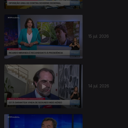
942766
15 jul. 2026
14 jul. 2026