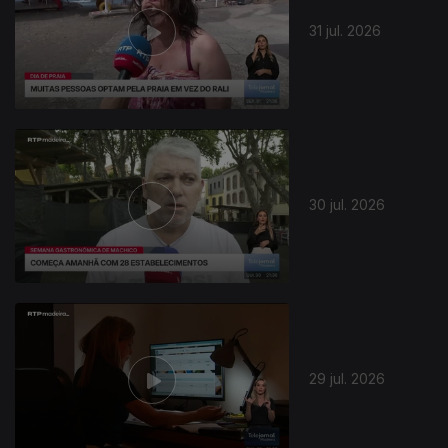
31 jul. 2026
30 jul. 2026
29 jul. 2026