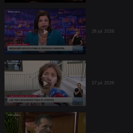
28 jul. 2026
945071
27 jul. 2026