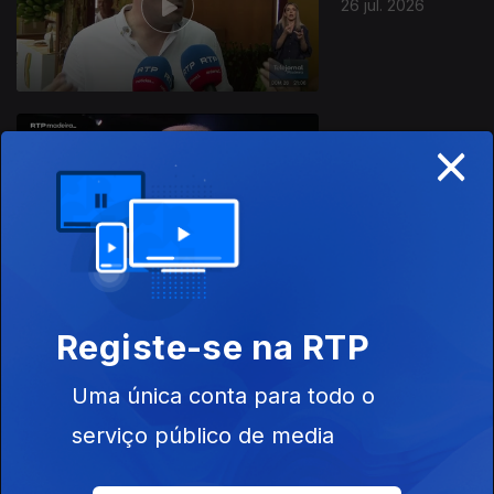
26 jul. 2026
×
25 jul. 2026
Registe-se na RTP
24 jul. 2026
Uma única conta para todo o
serviço público de media