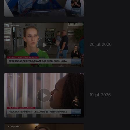
20 jul. 2026
19 jul. 2026