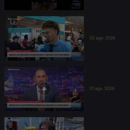
02 ago. 2026
01 ago. 2026