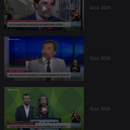
14 jul. 2026
13 jul. 2026
12 jul. 2026