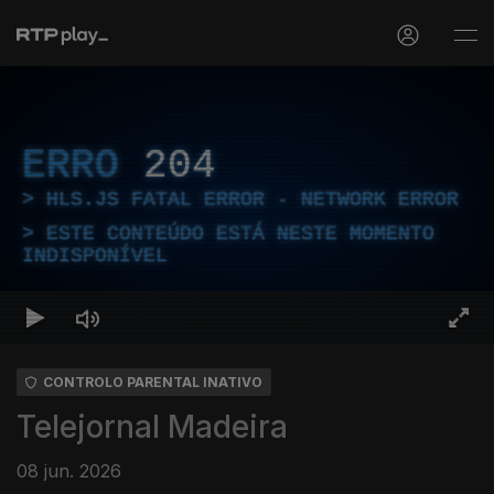
ERRO
204
HLS.JS FATAL ERROR - NETWORK ERROR
ESTE CONTEÚDO ESTÁ NESTE MOMENTO
INDISPONÍVEL
CONTROLO PARENTAL INATIVO
Telejornal Madeira
08 jun. 2026