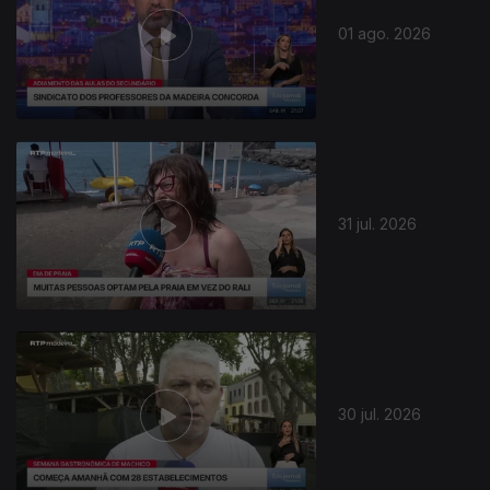
01 ago. 2026
31 jul. 2026
30 jul. 2026