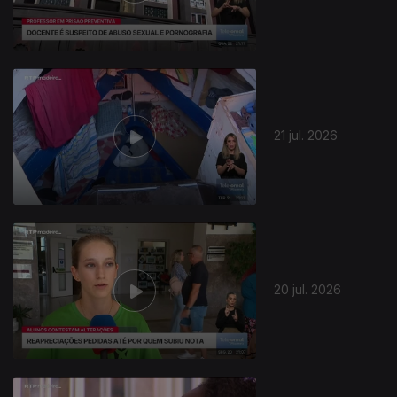
21 jul. 2026
20 jul. 2026