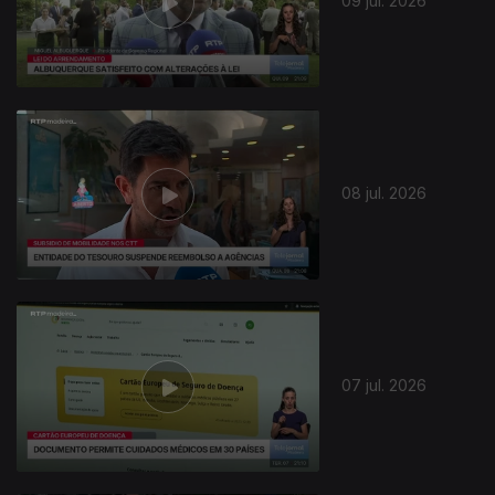
09 jul. 2026
08 jul. 2026
07 jul. 2026