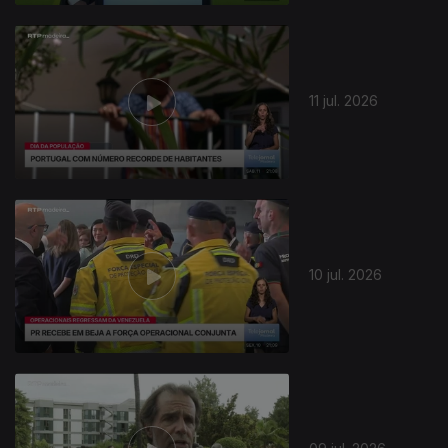
11 jul. 2026
10 jul. 2026