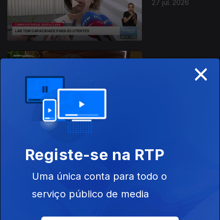
27 jul. 2026
×
26 jul. 2026
Registe-se na RTP
25 jul. 2026
Uma única conta para todo o
serviço público de media