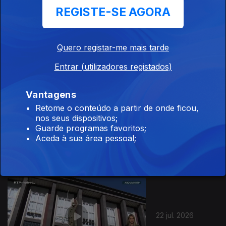
REGISTE-SE AGORA
24 jul. 2026
Quero registar-me mais tarde
Entrar (utilizadores registados)
Vantagens
Retome o conteúdo a partir de onde ficou,
nos seus dispositivos;
23 jul. 2026
Guarde programas favoritos;
Aceda à sua área pessoal;
22 jul. 2026