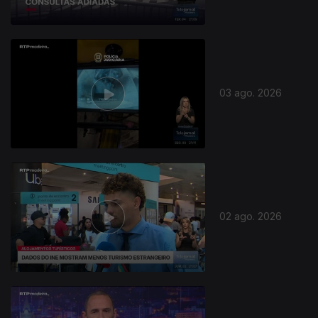
03 ago. 2026
02 ago. 2026