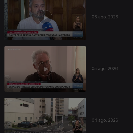
06 ago. 2026
05 ago. 2026
04 ago. 2026