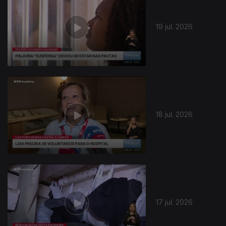
19 jul. 2026
18 jul. 2026
17 jul. 2026