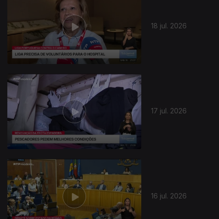
18 jul. 2026
17 jul. 2026
16 jul. 2026