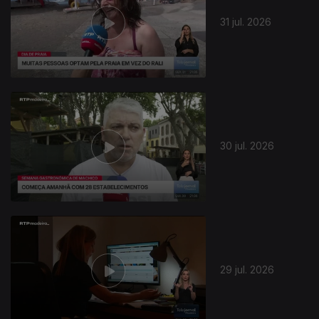
31 jul. 2026
30 jul. 2026
29 jul. 2026