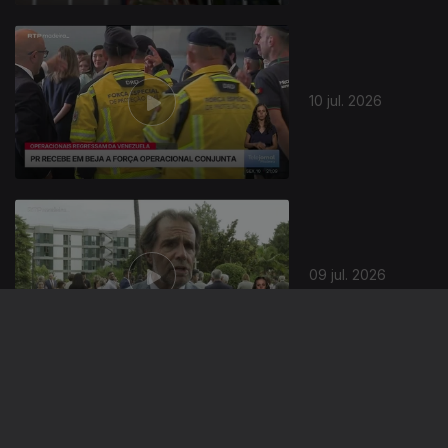
10 jul. 2026
09 jul. 2026