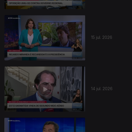
942766
15 jul. 2026
14 jul. 2026