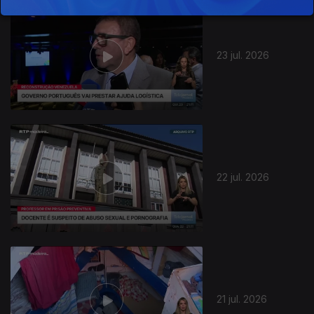
23 jul. 2026
22 jul. 2026
21 jul. 2026