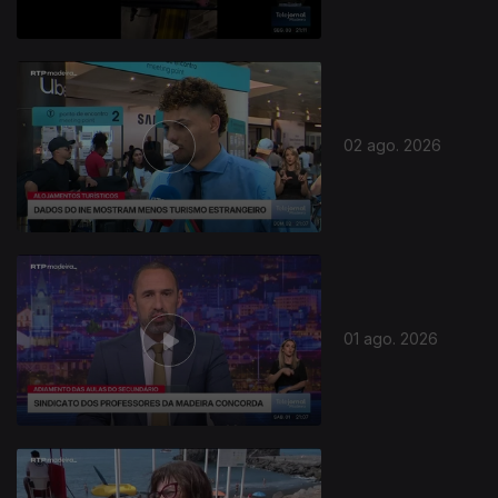
02 ago. 2026
01 ago. 2026