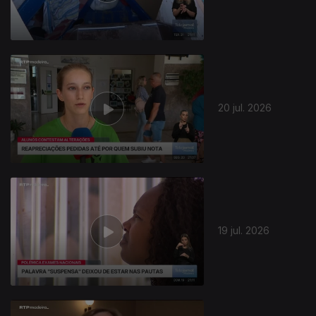
20 jul. 2026
19 jul. 2026