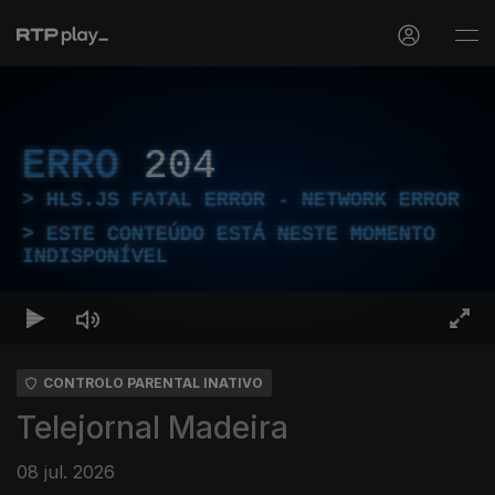
ERRO
204
HLS.JS FATAL ERROR - NETWORK ERROR
ESTE CONTEÚDO ESTÁ NESTE MOMENTO
INDISPONÍVEL
CONTROLO PARENTAL INATIVO
Telejornal Madeira
08 jul. 2026