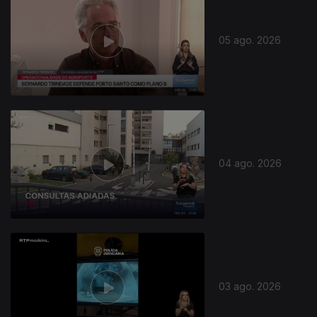
05 ago. 2026
04 ago. 2026
03 ago. 2026