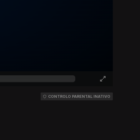
CONTROLO PARENTAL INATIVO