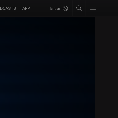
DCASTS
APP
Entrar