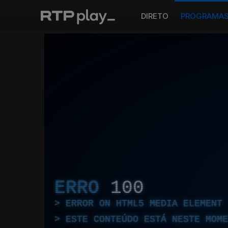
DIRETO
PROGRAMA
ERRO
100
ERROR ON HTML5 MEDIA ELEMENT
ESTE CONTEÚDO ESTÁ NESTE MOME