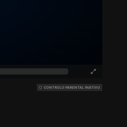
CONTROLO PARENTAL INATIVO