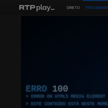
DIRETO
PROGRAMA
ERRO
100
ERROR ON HTML5 MEDIA ELEMENT
ESTE CONTEÚDO ESTÁ NESTE MOME