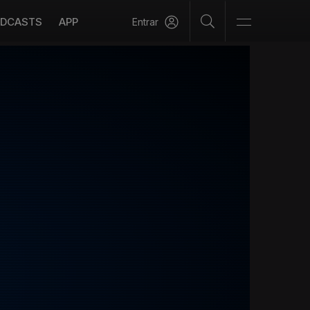
DCASTS
APP
Entrar